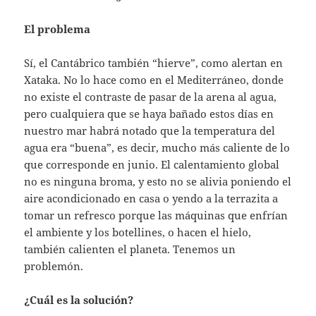
El problema
Sí, el Cantábrico también “hierve”, como alertan en
Xataka. No lo hace como en el Mediterráneo, donde
no existe el contraste de pasar de la arena al agua,
pero cualquiera que se haya bañado estos días en
nuestro mar habrá notado que la temperatura del
agua era “buena”, es decir, mucho más caliente de lo
que corresponde en junio. El calentamiento global
no es ninguna broma, y esto no se alivia poniendo el
aire acondicionado en casa o yendo a la terrazita a
tomar un refresco porque las máquinas que enfrían
el ambiente y los botellines, o hacen el hielo,
también calienten el planeta. Tenemos un
problemón.
¿Cuál es la solución?