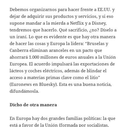
Debemos organizarnos para hacer frente a EE.UU. y
dejar de adquirir sus productos y servicios, y si eso
supone mandar a la mierda a Netflix y a Disney,
tendremos que hacerlo. Qué sacrificio, ¿no? Díselo a
un iraní. Lo que es evidente es que hay otra manera
de hacer las cosas y Europa la lidera: “Bruselas y
Canberra eliminan aranceles en un pacto que
ahorrará 1.000 millones de euros anuales a la Unión
Europea. El acuerdo impulsará las exportaciones de
lácteos y coches eléctricos, además de blindar el
acceso a materias primas clave como el litio”
(Euronews en Bluesky). Esta es una buena noticia,
difundámosla.
Dicho de otra manera
En Europa hay dos grandes familias políticas: la que
está a favor de la Unión (formada por socialistas,