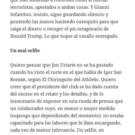
terroristas, apestados o ambas cosas. Y Gianni
Infantino, insisto, sigue guardando silencio y
poniendo las manos haciendo cuenquito para que
caiga el dinero o recoger el pis octagenario de
Donald Trump. Lo que toque al vasallo entregado.
Un mal selfie
Quiero pensar que Jon Uriarte no se ha gustado
cuando ha visto el corte en el que habla de Igor San
Román, según El Chiringuito del Athletic. Quiero
creer que el presidente del club se ha dado cuenta
del exceso en el relato y los detalles, y de lo
innecesario de exponer en una rueda de prensa que
un colaborador suyo, en menor o mayor medida
(supongo que dependiendo del momento), no estaba
capacitado para las labores que le iban encargando,
cada vez de menor relevancia. Un selfie, en