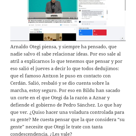
Arnaldo Otegi piensa, y siempre ha pensado, que
nadie salvo él sabe relacionar ideas. Por eso sale al
atril a explicarnos lo que tenemos que pensar y por
eso salió el jueves a decir lo que todos dedujimos:
que el famoso Antxon le puso en contacto con
Cerdán. Salió, resbaló y se dio cuenta sobre la
marcha, estoy seguro. Por eso en Bildu han sacado
un corte en el que Otegi da la razón a Aznar y
defiende el gobierno de Pedro Sánchez. Lo que hay
que ver. ¿Quiso hacer una voladura controlada para
su gente? Me cuesta pensar que la que considera “su
gente” necesite que Otegi le trate con tanta
condescendencia. ¿Les vale?