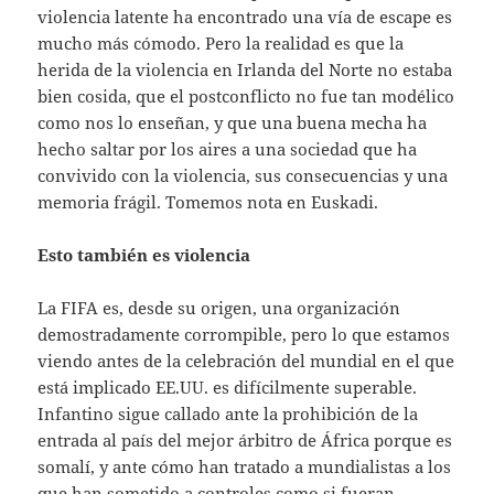
violencia latente ha encontrado una vía de escape es
mucho más cómodo. Pero la realidad es que la
herida de la violencia en Irlanda del Norte no estaba
bien cosida, que el postconflicto no fue tan modélico
como nos lo enseñan, y que una buena mecha ha
hecho saltar por los aires a una sociedad que ha
convivido con la violencia, sus consecuencias y una
memoria frágil. Tomemos nota en Euskadi.
Esto también es violencia
La FIFA es, desde su origen, una organización
demostradamente corrompible, pero lo que estamos
viendo antes de la celebración del mundial en el que
está implicado EE.UU. es difícilmente superable.
Infantino sigue callado ante la prohibición de la
entrada al país del mejor árbitro de África porque es
somalí, y ante cómo han tratado a mundialistas a los
que han sometido a controles como si fueran