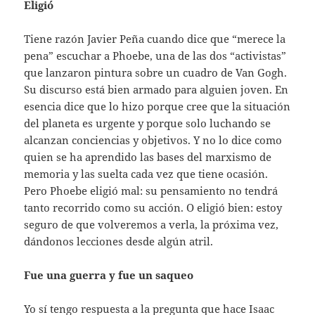
Eligió
Tiene razón Javier Peña cuando dice que “merece la
pena” escuchar a Phoebe, una de las dos “activistas”
que lanzaron pintura sobre un cuadro de Van Gogh.
Su discurso está bien armado para alguien joven. En
esencia dice que lo hizo porque cree que la situación
del planeta es urgente y porque solo luchando se
alcanzan conciencias y objetivos. Y no lo dice como
quien se ha aprendido las bases del marxismo de
memoria y las suelta cada vez que tiene ocasión.
Pero Phoebe eligió mal: su pensamiento no tendrá
tanto recorrido como su acción. O eligió bien: estoy
seguro de que volveremos a verla, la próxima vez,
dándonos lecciones desde algún atril.
Fue una guerra y fue un saqueo
Yo sí tengo respuesta a la pregunta que hace Isaac