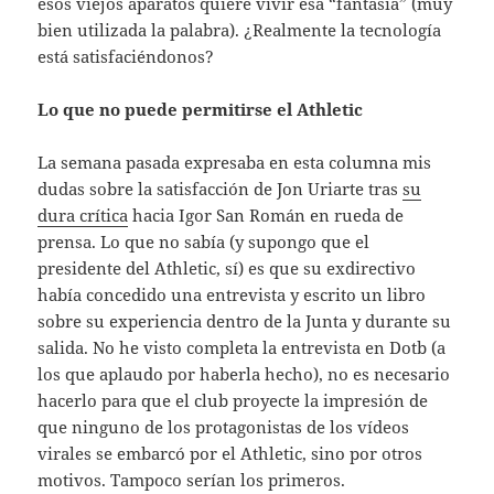
esos viejos aparatos quiere vivir esa “fantasía” (muy
bien utilizada la palabra). ¿Realmente la tecnología
está satisfaciéndonos?
Lo que no puede permitirse el Athletic
La semana pasada expresaba en esta columna mis
dudas sobre la satisfacción de Jon Uriarte tras
su
dura crítica
hacia Igor San Román en rueda de
prensa. Lo que no sabía (y supongo que el
presidente del Athletic, sí) es que su exdirectivo
había concedido una entrevista y escrito un libro
sobre su experiencia dentro de la Junta y durante su
salida. No he visto completa la entrevista en Dotb (a
los que aplaudo por haberla hecho), no es necesario
hacerlo para que el club proyecte la impresión de
que ninguno de los protagonistas de los vídeos
virales se embarcó por el Athletic, sino por otros
motivos. Tampoco serían los primeros.