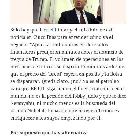
Solo hay que leer el titular y el subtítulo de esta
noticia en Cinco Días para entender cómo va el
negocio: “Apuestas millonarias en derivados
financieros predijeron minutos antes el anuncio de
tregua de Trump. El volumen de operaciones en los
mercados de futuros se disparó 15 minutos antes de
que el precio del ‘brent’ cayera en picado y la Bolsa
se disparara”. Queda claro, ¿no? No es el petróleo
para que EE.UU. siga siendo el líder económico en el
mundo, no es la presión del lobby judío y que le dice
Netanyahu, ni mucho menos es la búsqueda del
premio Nobel de la paz: lo que mueve a Trump es
enriquecer a los suyos empezando por él.
Por supuesto que hay alternativa