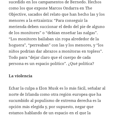
sucedido en los campamentos de Bernedo. Hechos
como los que expone Marcos Ondarra en The
Objective, sacados del relato que han hecho las y los
menores a la ertzaintza: “Para conseguir la
merienda deben succionar el dedo del pie de alguno
de los monitores” o “debían enseñar las nalgas”.
“Los monitores bailaban sin ropa alrededor de la
hoguera”, “perreaban” con las y los menores, y “los
niños podrían dar abrazos a monitoras en topless”.
Todo para “dejar claro que el cuerpo de cada
persona es un espacio político”. ¿Qué política?
La violencia
Echar la culpa a Elon Musk es lo más fácil, señalar al
norte de Irlanda como otra región europea que ha
sucumbido al populismo de extrema derecha es la
opción más elegida y, por supuesto, negar que
estamos hablando de un espacio en el que la