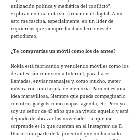
utilización política y mediática del conflicto”,
explican en una nota sin firmar en el digital. A mí
esto me fascina, especialmente, en un líder de
izquierdas que siempre ha dado lecciones de
periodismo.
¿Te comprarías un móvil como los de antes?
Nokia está fabricando y vendiendo móviles como los
de antes: sin conexión a Internet, para hacer
llamadas, enviar mensajes y, como mucho, meter
música con una tarjeta de memoria. Para mí es una
idea maravillosa. Siempre que pueda compaginarlo
con otros gadgets como mapas, agenda, etc. Pero yo
soy un señor de 45 años que ha vivido aquello y está
dejando de abrazar las novedades. Lo que me
sorprende es lo que cuentan en el Instagram de El
Diario: una parte de la juventud que no ha usado