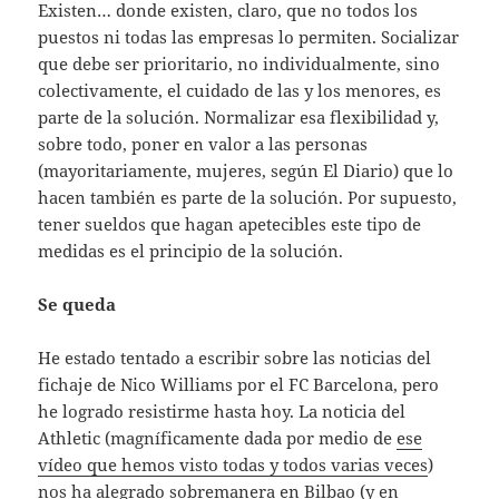
Existen… donde existen, claro, que no todos los
puestos ni todas las empresas lo permiten. Socializar
que debe ser prioritario, no individualmente, sino
colectivamente, el cuidado de las y los menores, es
parte de la solución. Normalizar esa flexibilidad y,
sobre todo, poner en valor a las personas
(mayoritariamente, mujeres, según El Diario) que lo
hacen también es parte de la solución. Por supuesto,
tener sueldos que hagan apetecibles este tipo de
medidas es el principio de la solución.
Se queda
He estado tentado a escribir sobre las noticias del
fichaje de Nico Williams por el FC Barcelona, pero
he logrado resistirme hasta hoy. La noticia del
Athletic (magníficamente dada por medio de
ese
vídeo que hemos visto todas y todos varias veces
)
nos ha alegrado sobremanera en Bilbao (y en