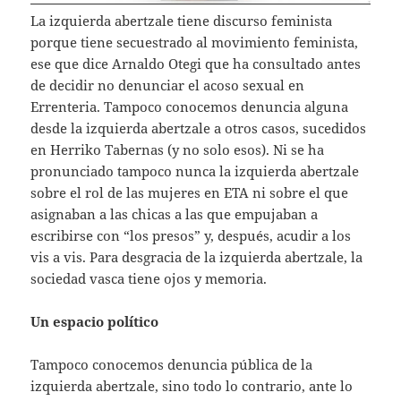
La izquierda abertzale tiene discurso feminista
porque tiene secuestrado al movimiento feminista,
ese que dice Arnaldo Otegi que ha consultado antes
de decidir no denunciar el acoso sexual en
Errenteria. Tampoco conocemos denuncia alguna
desde la izquierda abertzale a otros casos, sucedidos
en Herriko Tabernas (y no solo esos). Ni se ha
pronunciado tampoco nunca la izquierda abertzale
sobre el rol de las mujeres en ETA ni sobre el que
asignaban a las chicas a las que empujaban a
escribirse con “los presos” y, después, acudir a los
vis a vis. Para desgracia de la izquierda abertzale, la
sociedad vasca tiene ojos y memoria.
Un espacio político
Tampoco conocemos denuncia pública de la
izquierda abertzale, sino todo lo contrario, ante lo