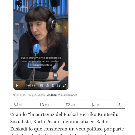
Cuando “la portavoz del Euskal Herriko Kontseilu
Sozialista, Karla Pisano, denunciaba en Radio
Euskadi lo que consideran un veto político por parte