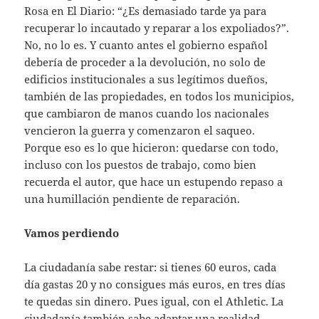
Rosa en El Diario: “¿Es demasiado tarde ya para
recuperar lo incautado y reparar a los expoliados?”.
No, no lo es. Y cuanto antes el gobierno español
debería de proceder a la devolución, no solo de
edificios institucionales a sus legítimos dueños,
también de las propiedades, en todos los municipios,
que cambiaron de manos cuando los nacionales
vencieron la guerra y comenzaron el saqueo.
Porque eso es lo que hicieron: quedarse con todo,
incluso con los puestos de trabajo, como bien
recuerda el autor, que hace un estupendo repaso a
una humillación pendiente de reparación.
Vamos perdiendo
La ciudadanía sabe restar: si tienes 60 euros, cada
día gastas 20 y no consigues más euros, en tres días
te quedas sin dinero. Pues igual, con el Athletic. La
ciudadanía también sabe adaptar una realidad