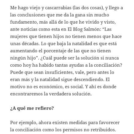
Me hago viejo y cascarrabias (las dos cosas), y llego a
las conclusiones que me da la gana sin mucho
fundamento, más allá de lo que he vivido y visto,
ante noticias como esta en El Blog Salmón: “Las
mujeres que tienen hijos no tienen menos que hace
unas décadas. Lo que baja la natalidad es que está
aumentando el porcentaje de las que no tienen
ningún hijo”. ¿Cuál puede ser la solución si nunca
como hoy ha habido tantas ayudas a la conciliación?
Puede que sean insuficientes, vale, pero antes lo
eran más y la natalidad sigue descendiendo. El
motivo no es económico, es social. Y ahí es donde
encontraremos la verdadera solución.
¿A qué me refiero?
Por ejemplo, ahora existen medidas para favorecer
la conciliación como los permisos no retribuidos.