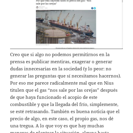
Creo que si algo no podemos permitirnos en la
prensa es publicar mentiras, exagerar o generar
dudas innecesarias en la sociedad (y lo peor: no
generar las preguntas que sí necesitamos hacernos).
Por eso me parece radicalmente mal que en Nius
titulen que el gas “nos sale por las orejas” después
de que haya funcionado el acopio de este
combustible y que la llegada del frío, simplemente,
se esté retrasando. También es buena noticia que el
precio de algo, en este caso, el propio gas, nos dé
una tregua. A lo que voy es que hay muchas
maneras de plantear la situación, alguna hasta