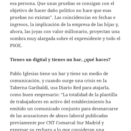
esa persona. Que unas pruebas se consigan con el
objetivo de hacer daño político no hace que esas
pruebas no existan”. Las coincidencias en fechas e
ingresos, la implicación de la empresa de las hijas y,
ahora, las joyas con valor millonario, proyectan una
sombra muy alargada sobre el expresidente y todo el
PSOE.
Tienes un digital y tienes un bar, ¿qué haces?
Pablo Iglesias tiene un bar y tiene un medio de
comunicación, y cuando surge una crisis en la
Taberna Garibaldi, usa Diario Red para atajarla,
como buen empresario: “La totalidad de la plantilla
de trabajadores en activo del establecimiento ha
emitido un comunicado conjunto para desmarcarse
de las acusaciones de abuso laboral publicadas
previamente por CNT Comarcal Sur Madrid y
expresar su rechazo a lo que consideran una