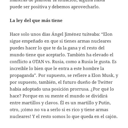
puede ser positiva y debemos aprovecharlo.
La ley del que más tiene
Hace solo unos días Ángel Jiménez tuiteaba: “Elon
sigue empeñado en que si tienes armas nucleares
puedes hacer lo que te da la gana y el resto del
mundo tiene que aceptarlo. También ha elevado el
conflicto a OTAN vs. Rusia, como a Rusia le gusta. Es
increíble lo bien que le entra a este hombre la
propaganda”. Por supuesto, se refiere a Elon Musk, y
por supuesto, también, el futuro dueño de Twitter
había adoptado una posición prorrusa. ¿Por qué lo
hace? Porque en su mente el mundo se dividirá
entre martillos y clavos. Él es un martillo y Putin,
otro, ¡cómo no va a serlo si es rico y tiene armas
nucleares! Y el resto somos lo que queda en el cajón.