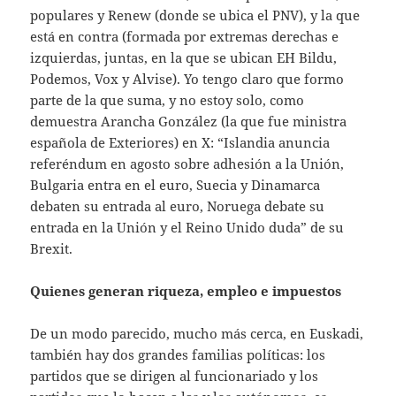
populares y Renew (donde se ubica el PNV), y la que
está en contra (formada por extremas derechas e
izquierdas, juntas, en la que se ubican EH Bildu,
Podemos, Vox y Alvise). Yo tengo claro que formo
parte de la que suma, y no estoy solo, como
demuestra Arancha González (la que fue ministra
española de Exteriores) en X: “Islandia anuncia
referéndum en agosto sobre adhesión a la Unión,
Bulgaria entra en el euro, Suecia y Dinamarca
debaten su entrada al euro, Noruega debate su
entrada en la Unión y el Reino Unido duda” de su
Brexit.
Quienes generan riqueza, empleo e impuestos
De un modo parecido, mucho más cerca, en Euskadi,
también hay dos grandes familias políticas: los
partidos que se dirigen al funcionariado y los