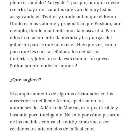
pleno escándalo ‘Partygate’”, porque, aunque cueste
creerlo, hay unos cuantos que van de muy listos
asegurando en Twitter y donde pillen que el Reino
Unido es más valiente y pragmático que Euskadi, por
ejemplo, donde mantendremos la mascarilla. Para
ellos la relación entre la medida y las juergas del
gobierno parece que no existe. ¡Hay que ver, con lo
poco que les cuesta señalar a los demás sus
tonterías, y Johnson se la está dando con queso
Stilton sin pretenderlo siquiera!
¿Qué sugiere?
El comportamiento de algunos aficionados en los
alrededores del Reale Arena, apedreando los
autobuses del Atlético de Madrid, es injustificable y
bastante poco inteligente. No solo por cómo pasaron
de las medidas contra el covid: ¿cómo van a ser
recibidos los aficionados de la Real en el