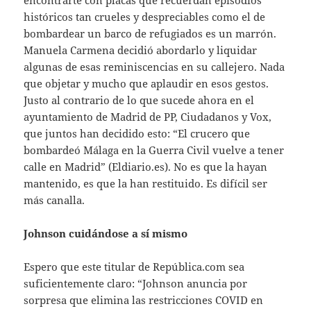
históricos tan crueles y despreciables como el de
bombardear un barco de refugiados es un marrón.
Manuela Carmena decidió abordarlo y liquidar
algunas de esas reminiscencias en su callejero. Nada
que objetar y mucho que aplaudir en esos gestos.
Justo al contrario de lo que sucede ahora en el
ayuntamiento de Madrid de PP, Ciudadanos y Vox,
que juntos han decidido esto: “El crucero que
bombardeó Málaga en la Guerra Civil vuelve a tener
calle en Madrid” (Eldiario.es). No es que la hayan
mantenido, es que la han restituido. Es difícil ser
más canalla.
Johnson cuidándose a sí mismo
Espero que este titular de República.com sea
suficientemente claro: “Johnson anuncia por
sorpresa que elimina las restricciones COVID en