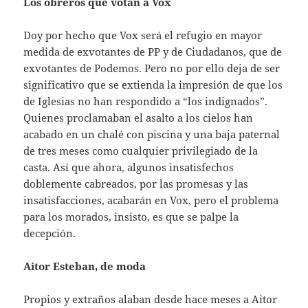
Los obreros que votan a Vox
Doy por hecho que Vox será el refugio en mayor
medida de exvotantes de PP y de Ciudadanos, que de
exvotantes de Podemos. Pero no por ello deja de ser
significativo que se extienda la impresión de que los
de Iglesias no han respondido a “los indignados”.
Quienes proclamaban el asalto a los cielos han
acabado en un chalé con piscina y una baja paternal
de tres meses como cualquier privilegiado de la
casta. Así que ahora, algunos insatisfechos
doblemente cabreados, por las promesas y las
insatisfacciones, acabarán en Vox, pero el problema
para los morados, insisto, es que se palpe la
decepción.
Aitor Esteban, de moda
Propios y extraños alaban desde hace meses a Aitor