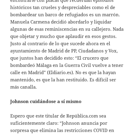
históricos tan crueles y despreciables como el de
bombardear un barco de refugiados es un marrón.
Manuela Carmena decidió abordarlo y liquidar
algunas de esas reminiscencias en su callejero. Nada
que objetar y mucho que aplaudir en esos gestos.
Justo al contrario de lo que sucede ahora en el
ayuntamiento de Madrid de PP, Ciudadanos y Vox,
que juntos han decidido esto: “El crucero que
bombardeó Málaga en la Guerra Civil vuelve a tener
calle en Madrid” (Eldiario.es). No es que la hayan
mantenido, es que la han restituido. Es difícil ser
más canalla.
Johnson cuidándose a sí mismo
Espero que este titular de República.com sea
suficientemente claro: “Johnson anuncia por
sorpresa que elimina las restricciones COVID en