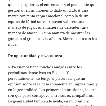
que los jugadores, el entrenador y el presidente que
gestionan en un momento dado un club. A una
marca con tanta carga emocional como la de un
equipo de fútbol se le atribuyen valores: una
manera de jugar, una manera de defender, una
manera de atacar… Y una manera de mostrar las
gónadas al graderío y la afición. Simeone, no con los
míos.
De oportunidad y caza tuitera
Nika Cuenca tiene muchos amigos entre los
periodistas deportivos en Bizkaia. Yo,
personalmente, no tengo el placer, así que mi
opinión sobre él se basa solamente en impresiones y
en la generalidad. Las primeras impresiones, insisto,
son que parte con apoyo entre sus ex compañeros.
La generalidad también le avala, en mi opinión: