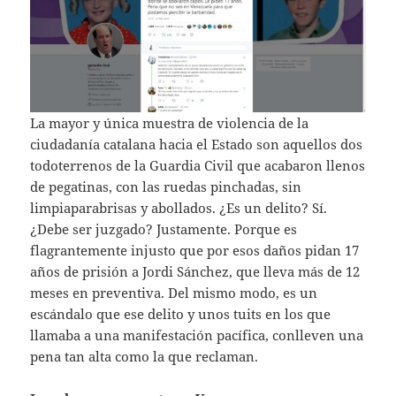
La mayor y única muestra de violencia de la
ciudadanía catalana hacia el Estado son aquellos dos
todoterrenos de la Guardia Civil que acabaron llenos
de pegatinas, con las ruedas pinchadas, sin
limpiaparabrisas y abollados. ¿Es un delito? Sí.
¿Debe ser juzgado? Justamente. Porque es
flagrantemente injusto que por esos daños pidan 17
años de prisión a Jordi Sánchez, que lleva más de 12
meses en preventiva. Del mismo modo, es un
escándalo que ese delito y unos tuits en los que
llamaba a una manifestación pacífica, conlleven una
pena tan alta como la que reclaman.