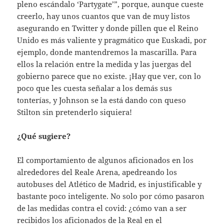
pleno escándalo ‘Partygate’”, porque, aunque cueste
creerlo, hay unos cuantos que van de muy listos
asegurando en Twitter y donde pillen que el Reino
Unido es más valiente y pragmático que Euskadi, por
ejemplo, donde mantendremos la mascarilla. Para
ellos la relación entre la medida y las juergas del
gobierno parece que no existe. ¡Hay que ver, con lo
poco que les cuesta señalar a los demás sus
tonterías, y Johnson se la está dando con queso
Stilton sin pretenderlo siquiera!
¿Qué sugiere?
El comportamiento de algunos aficionados en los
alrededores del Reale Arena, apedreando los
autobuses del Atlético de Madrid, es injustificable y
bastante poco inteligente. No solo por cómo pasaron
de las medidas contra el covid: ¿cómo van a ser
recibidos los aficionados de la Real en el