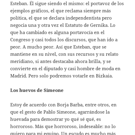
Esteban. Él sigue siendo el mismo: el portavoz de los
ejemplos gráficos, el que reclama siempre más
política, el que se declara independentista pero
negocia una y otra vez el Estatuto de Gernika. Lo
que ha cambiado es alguna portavocía en el
Congreso y casi todos los discursos, que han ido a
peor. A mucho peor. Así que Esteban, que se
mantiene en su nivel, con sus recursos y su relato
meridiano, si antes destacaba ahora brilla, y se
convierte en el diputado y casi hombre de moda en
Madrid. Pero solo podremos votarle en Bizkaia.
Los huevos de Simeone
Estoy de acuerdo con Borja Barba, entre otros, en
que el gesto de Pablo Simeone, agarrándose la
huevada para demostrar yo qué sé qué, es
horroroso. Más que horroroso, indeseable: no lo
quiero para mi equipo. Un escudo es mucho más