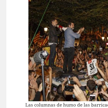
Las columnas de humo de las barrica