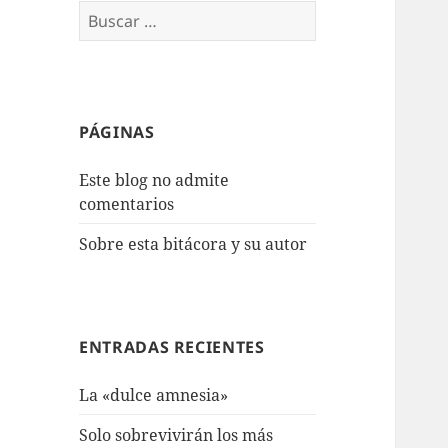
Buscar:
PÁGINAS
Este blog no admite
comentarios
Sobre esta bitácora y su autor
ENTRADAS RECIENTES
La «dulce amnesia»
Solo sobrevivirán los más