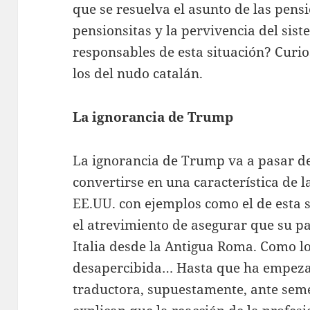
que se resuelva el asunto de las pensi
pensionsitas y la pervivencia del sist
responsables de esta situación? Curi
los del nudo catalán.
La ignorancia de Trump
La ignorancia de Trump va a pasar de
convertirse en una característica de 
EE.UU. con ejemplos como el de esta 
el atrevimiento de asegurar que su p
Italia desde la Antigua Roma. Como lo
desapercibida… Hasta que ha empezado
traductora, supuestamente, ante sem