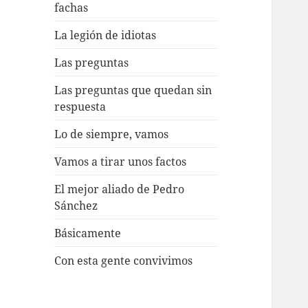
fachas
La legión de idiotas
Las preguntas
Las preguntas que quedan sin
respuesta
Lo de siempre, vamos
Vamos a tirar unos factos
El mejor aliado de Pedro
Sánchez
Básicamente
Con esta gente convivimos