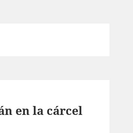
án en la cárcel