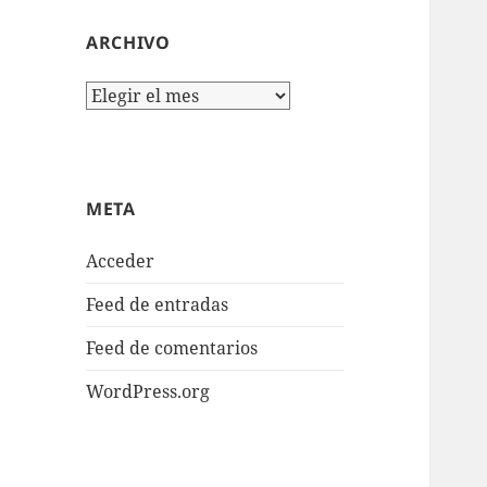
ARCHIVO
Archivo
META
Acceder
Feed de entradas
Feed de comentarios
WordPress.org