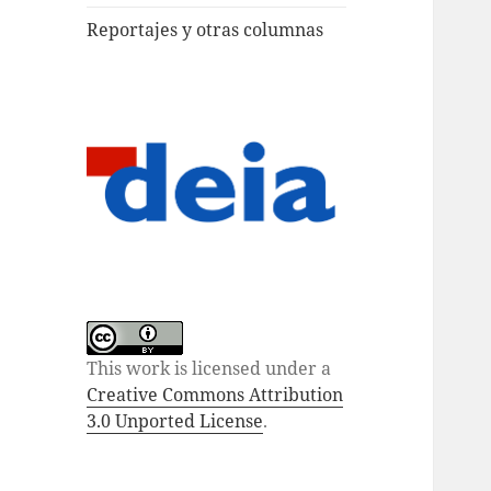
Reportajes y otras columnas
This work is licensed under a
Creative Commons Attribution
3.0 Unported License
.