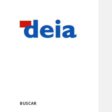
BUSCAR