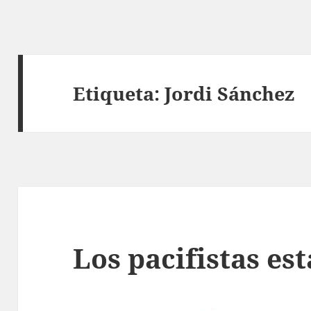
Etiqueta:
Jordi Sánchez
Los pacifistas est