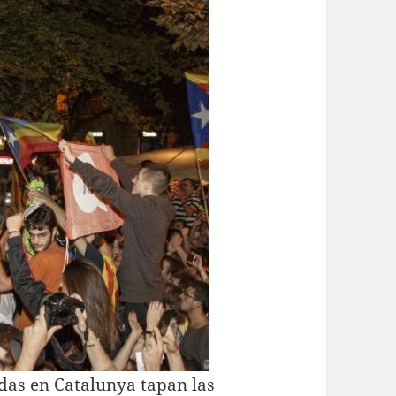
das en Catalunya tapan las