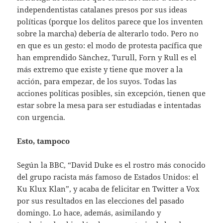
independentistas catalanes presos por sus ideas
políticas (porque los delitos parece que los inventen
sobre la marcha) debería de alterarlo todo. Pero no
en que es un gesto: el modo de protesta pacífica que
han emprendido Sànchez, Turull, Forn y Rull es el
más extremo que existe y tiene que mover a la
acción, para empezar, de los suyos. Todas las
acciones políticas posibles, sin excepción, tienen que
estar sobre la mesa para ser estudiadas e intentadas
con urgencia.
Esto, tampoco
Según la BBC, “David Duke es el rostro más conocido
del grupo racista más famoso de Estados Unidos: el
Ku Klux Klan”, y acaba de felicitar en Twitter a Vox
por sus resultados en las elecciones del pasado
domingo. Lo hace, además, asimilando y