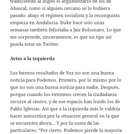
traduciendo al inglés el argumentario de los de
Abascal, como si alguien cercano se lo hubiera
pasado: abajo el régimen socialista y la reconquista
empieza en Andalucía. Duke hace solo unas
semanas también felicitaba a Jair Bolsonaro. Lo que
me sorprende, sinceramente, es que un tipo así
pueda estar en Twitter.
Aviso a la izquierda
Los buenos resultados de Vox no son una buena
noticia para Podemos. Primero, por lo mismo por lo
que no son una buena noticia para nadie. Después,
porque cuando los extremos crecen la ciudadanía
recurre al centro, y de ese espacio han huido los de
Pablo Iglesias. Así que a la izquierda más le valdría
hacer autocrítica por la situación general en la que
se encuentra ahora… Y por la suma de las
particulares: “Por cierto, Podemos pierde la mayoría