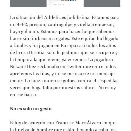
La situación del Athletic es jodidísima. Estamos para
un 4-4-2, presión, contragolpe y vuelta a empezar,
haya gol o no. Estamos para hacer lo que sabemos
hacer sin titubeos ni regates. Este equipo ha llegado
a finales y ha jugado en Europa casi todos los años
de la era Urrutia: solo le pedimos que se recupere y
la temporada que viene, ya veremos. La jugadora
Nekane Díez reclamaba en Twitter que entre todos
apretemos las filas, y no se me ocurre un mensaje
mejor. Lo lanza quien se golpea contra el césped las
veces que haga falta por nuestros colores. Yo estoy
en ese barco.
No es solo un gesto
Estoy de acuerdo con Francesc-Marc Álvaro en que
la huelga de hambre que están llevando a cabo los