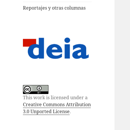
Reportajes y otras columnas
This work is licensed under a
Creative Commons Attribution
3.0 Unported License
.