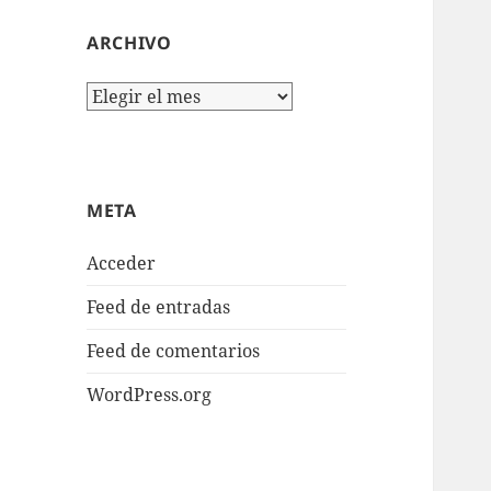
ARCHIVO
Archivo
META
Acceder
Feed de entradas
Feed de comentarios
WordPress.org