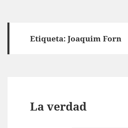
Etiqueta:
Joaquim Forn
La verdad