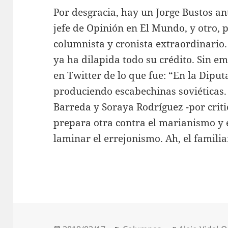
Por desgracia, hay un Jorge Bustos 
jefe de Opinión en El Mundo, y otro, 
columnista y cronista extraordinario
ya ha dilapida todo su crédito. Sin e
en Twitter de lo que fue: “En la Dipu
produciendo escabechinas soviéticas.
Barreda y Soraya Rodríguez -por critic
prepara otra contra el marianismo y 
laminar el errejonismo. Ah, el familia