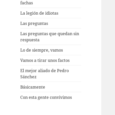
fachas
La legión de idiotas
Las preguntas
Las preguntas que quedan sin
respuesta
Lo de siempre, vamos
Vamos a tirar unos factos
El mejor aliado de Pedro
Sánchez
Básicamente
Con esta gente convivimos