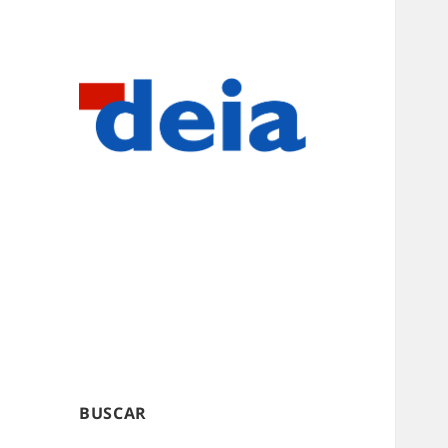
BUSCAR