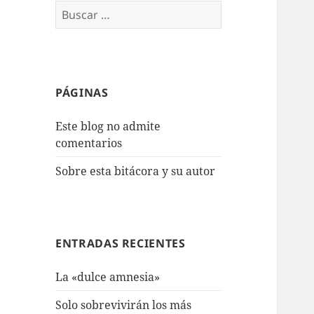
Buscar:
PÁGINAS
Este blog no admite
comentarios
Sobre esta bitácora y su autor
ENTRADAS RECIENTES
La «dulce amnesia»
Solo sobrevivirán los más