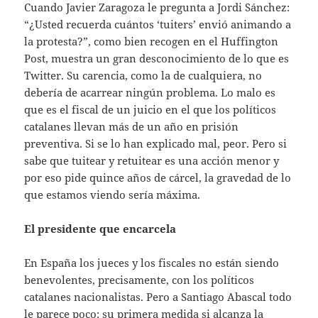
Cuando Javier Zaragoza le pregunta a Jordi Sánchez:
“¿Usted recuerda cuántos ‘tuiters’ envió animando a
la protesta?”, como bien recogen en el Huffington
Post, muestra un gran desconocimiento de lo que es
Twitter. Su carencia, como la de cualquiera, no
debería de acarrear ningún problema. Lo malo es
que es el fiscal de un juicio en el que los políticos
catalanes llevan más de un año en prisión
preventiva. Si se lo han explicado mal, peor. Pero si
sabe que tuitear y retuitear es una acción menor y
por eso pide quince años de cárcel, la gravedad de lo
que estamos viendo sería máxima.
El presidente que encarcela
En España los jueces y los fiscales no están siendo
benevolentes, precisamente, con los políticos
catalanes nacionalistas. Pero a Santiago Abascal todo
le parece poco: su primera medida si alcanza la