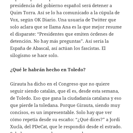
presidencia del gobierno español será detener a
Quim Torra. Así se lo ha comunicado a la cúpula de
Vox, según OK Diario. Una usuaria de Twitter que
solo aclara que se llama Ana es la que mejor resume
el disparate: “Presidentes que emiten órdenes de
detención. No hay más preguntas”. Así sería la
España de Abascal, así actúan los fascistas. El
silogismo se hace solo.
¿Qué le habrán hecho en Toledo?
Girauta ha dicho en el Congreso que no quiere
seguir siendo catalán, que él es, desde esta semana,
de Toledo. Eso que gana la ciudadanía catalana y eso
que pierde la toledana. Porque Girauta, siendo muy
concisos, es un impresentable. Solo hay que ver
cómo repetía desde su escaño: “¿Qué dices?” a Jordi
Xuclà, del PDeCat, que le respondió desde el estrado.