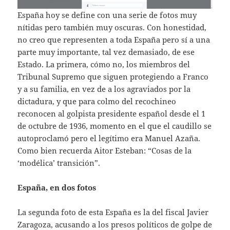
España hoy se define con una serie de fotos muy
nítidas pero también muy oscuras. Con honestidad,
no creo que representen a toda España pero sí a una
parte muy importante, tal vez demasiado, de ese
Estado. La primera, cómo no, los miembros del
Tribunal Supremo que siguen protegiendo a Franco
y a su familia, en vez de a los agraviados por la
dictadura, y que para colmo del recochineo
reconocen al golpista presidente español desde el 1
de octubre de 1936, momento en el que el caudillo se
autoproclamó pero el legítimo era Manuel Azaña.
Como bien recuerda Aitor Esteban: “Cosas de la
‘modélica’ transición”.
España, en dos fotos
La segunda foto de esta España es la del fiscal Javier
Zaragoza, acusando a los presos políticos de golpe de