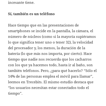
incesante tiene.
Sí, también es un teléfono
Hace tiempo que en las presentaciones de
smartphones se incide en la pantalla, la cámara, el
número de núcleos (como si la mayoría supiéramos
lo que significa tener uno o tener 32), la velocidad
del procesador y, los menos, la duración de la
batería (lo que más nos importa, por cierto). Hace
tiempo que nadie nos recuerda que los cacharros
con los que ya hacemos todo, hasta ir al baño, son
también teléfonos. Pero, ¿para qué hacerlo? “Sólo el
14% de las personas emplea el móvil para llamar”,
leemos en Trecebits. El mismo estudio destaca que
“los usuarios necesitan estar conectados todo el
tiempo”.