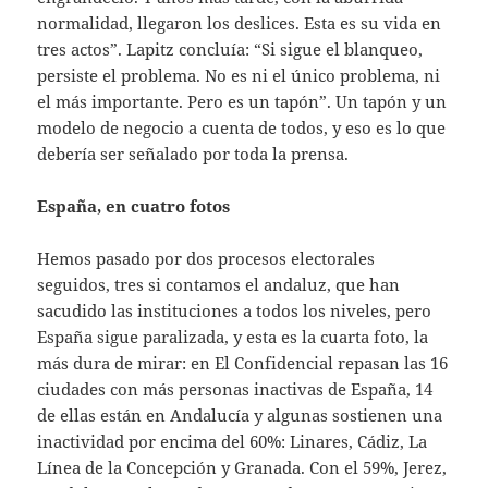
normalidad, llegaron los deslices. Esta es su vida en
tres actos”. Lapitz concluía: “Si sigue el blanqueo,
persiste el problema. No es ni el único problema, ni
el más importante. Pero es un tapón”. Un tapón y un
modelo de negocio a cuenta de todos, y eso es lo que
debería ser señalado por toda la prensa.
España, en cuatro fotos
Hemos pasado por dos procesos electorales
seguidos, tres si contamos el andaluz, que han
sacudido las instituciones a todos los niveles, pero
España sigue paralizada, y esta es la cuarta foto, la
más dura de mirar: en El Confidencial repasan las 16
ciudades con más personas inactivas de España, 14
de ellas están en Andalucía y algunas sostienen una
inactividad por encima del 60%: Linares, Cádiz, La
Línea de la Concepción y Granada. Con el 59%, Jerez,