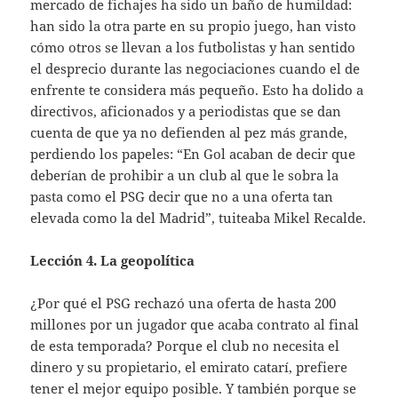
mercado de fichajes ha sido un baño de humildad:
han sido la otra parte en su propio juego, han visto
cómo otros se llevan a los futbolistas y han sentido
el desprecio durante las negociaciones cuando el de
enfrente te considera más pequeño. Esto ha dolido a
directivos, aficionados y a periodistas que se dan
cuenta de que ya no defienden al pez más grande,
perdiendo los papeles: “En Gol acaban de decir que
deberían de prohibir a un club al que le sobra la
pasta como el PSG decir que no a una oferta tan
elevada como la del Madrid”, tuiteaba Mikel Recalde.
Lección 4. La geopolítica
¿Por qué el PSG rechazó una oferta de hasta 200
millones por un jugador que acaba contrato al final
de esta temporada? Porque el club no necesita el
dinero y su propietario, el emirato catarí, prefiere
tener el mejor equipo posible. Y también porque se