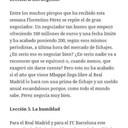
Entre los muchos piropos que ha recibido esta
semana Florentino Pérez se repite el de gran
negociador. Un negociador tan bueno que empezó
ofreciendo 160 millones de euros y una fecha límite
y ha acabado poniendo 200, según esos mismos
periodistas, a última hora del mercado de fichajes.
¿En serio eso es negociar bien? ¿En serio nadie va a
reconocer que se equivocó o, cuando menos, que
exageró sin darse cuenta? Pero esto no ha acabado:
si el año que viene Mbappé llega libre al Real
Madrid lo hará con una prima de fichaje y un sueldo
anual escandalosos porque, como todo el mundo
sabe, Pérez negocia muy bien.
Lección 3. La humildad
Para el Real Madrid y para el FC Barcelona este