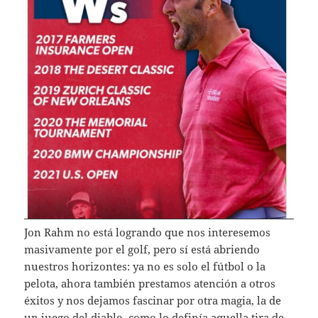
Jon Rahm no está logrando que nos interesemos
masivamente por el golf, pero sí está abriendo
nuestros horizontes: ya no es solo el fútbol o la
pelota, ahora también prestamos atención a otros
éxitos y nos dejamos fascinar por otra magia, la de
un juego del diablo, como lo definía aquella tira de