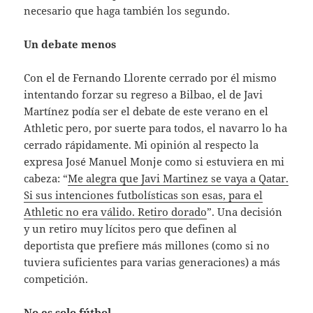
necesario que haga también los segundo.
Un debate menos
Con el de Fernando Llorente cerrado por él mismo
intentando forzar su regreso a Bilbao, el de Javi
Martínez podía ser el debate de este verano en el
Athletic pero, por suerte para todos, el navarro lo ha
cerrado rápidamente. Mi opinión al respecto la
expresa José Manuel Monje como si estuviera en mi
cabeza: “
Me alegra que Javi Martinez se vaya a Qatar.
Si sus intenciones futbolísticas son esas, para el
Athletic no era válido. Retiro dorado
”. Una decisión
y un retiro muy lícitos pero que definen al
deportista que prefiere más millones (como si no
tuviera suficientes para varias generaciones) a más
competición.
No es solo fútbol