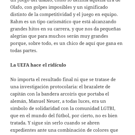
Olafo, con golpes imposibles y un significado
distinto de la competitividad y el juego en equipo.
Rahm es un tipo carismático que está alcanzando
grandes hitos en su carrera, y que nos da pequeñas
alegrías que para muchos serán muy grandes
porque, sobre todo, es un chico de aquí que gana en
todas partes.
La UEFA hace el ridículo
No importa el resultado final ni que se tratase de
una investigación protocolaria: el brazalete de
capitán con la bandera arcoíris que portaba el
alemán, Manuel Neuer, a todas luces, era un
símbolo de solidaridad con la comunidad LGTBI,
que en el mundo del fútbol, por cierto, no es bien
tratada. Y sigue sin serlo cuando se abren
expedientes ante una combinación de colores que