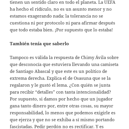
tienen un sentido claro en todo el planeta. La UEFA
ha hecho el ridículo, no es un asunto menor y no
estamos exagerando nada: la tolerancia no se
cuestiona ni por protocolo ni para afirmar después
que todo estaba bien. ¡Por supuesto que lo estaba!
También tenía que saberlo
Tampoco es válida la respuesta de Chimy Ávila sobre
que desconocía que estuviera llevando una camiseta
de Santiago Abascal y que este es un político de
extrema derecha. Explica el de Osasuna que se la
regalaron y le gustó el lema. ¿Con quién se junta
para recibir “detalles” con tanta intencionalidad?
Por supuesto, si damos por hecho que un jugador
gana tanto dinero por, entre otras cosas, su mayor
responsabilidad, lo menos que podemos exigirle es
que ejerza y que no se exhiba a sí mismo portando
fascistadas. Pedir perdón no es rectificar. Y es