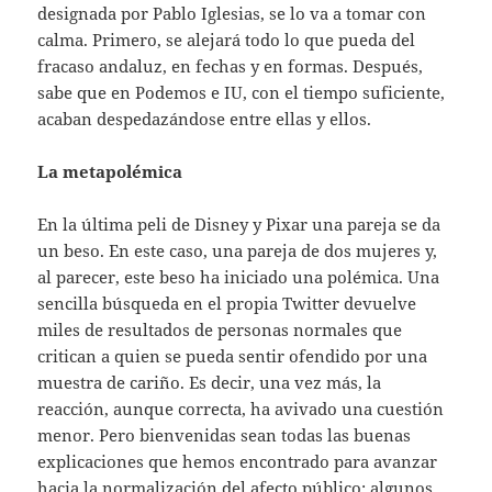
designada por Pablo Iglesias, se lo va a tomar con
calma. Primero, se alejará todo lo que pueda del
fracaso andaluz, en fechas y en formas. Después,
sabe que en Podemos e IU, con el tiempo suficiente,
acaban despedazándose entre ellas y ellos.
La metapolémica
En la última peli de Disney y Pixar una pareja se da
un beso. En este caso, una pareja de dos mujeres y,
al parecer, este beso ha iniciado una polémica. Una
sencilla búsqueda en el propia Twitter devuelve
miles de resultados de personas normales que
critican a quien se pueda sentir ofendido por una
muestra de cariño. Es decir, una vez más, la
reacción, aunque correcta, ha avivado una cuestión
menor. Pero bienvenidas sean todas las buenas
explicaciones que hemos encontrado para avanzar
hacia la normalización del afecto público: algunos