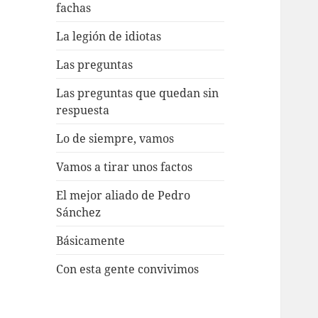
fachas
La legión de idiotas
Las preguntas
Las preguntas que quedan sin
respuesta
Lo de siempre, vamos
Vamos a tirar unos factos
El mejor aliado de Pedro
Sánchez
Básicamente
Con esta gente convivimos