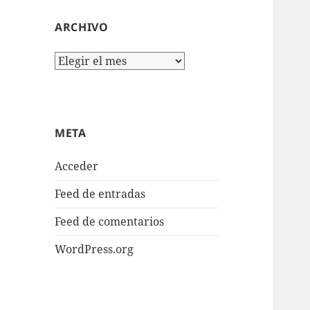
ARCHIVO
Archivo
META
Acceder
Feed de entradas
Feed de comentarios
WordPress.org