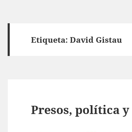
Etiqueta:
David Gistau
Presos, política 