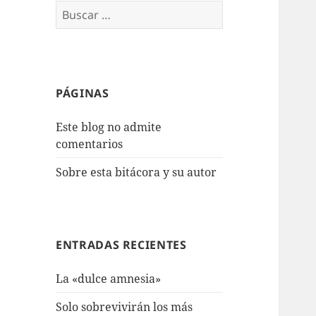
Buscar:
PÁGINAS
Este blog no admite
comentarios
Sobre esta bitácora y su autor
ENTRADAS RECIENTES
La «dulce amnesia»
Solo sobrevivirán los más