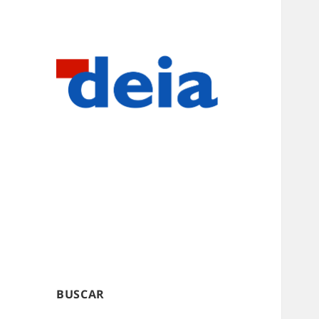
BUSCAR