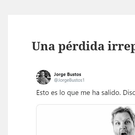
Una pérdida irre