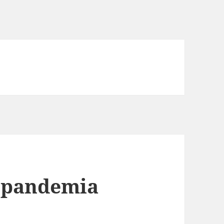
y pandemia