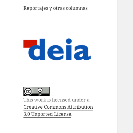
Reportajes y otras columnas
This work is licensed under a
Creative Commons Attribution
3.0 Unported License
.