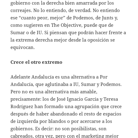
gobierno con la derecha bien amarrada por los
correajes. No lo entiendo, de verdad. No entiendo
ese “cuanto peor, mejor” de Podemos, de Junts y,
como sugieren en The Objective, puede que de
Sumar o de IU. Si piensan que podrán hacer frente a
la extrema derecha mejor desde la oposición se
equivocan.
Crece el otro extremo
Adelante Andalucía es una alternativa a Por
Andalucía, que aglutinaba a IU, Sumar y Podemos.
Pero no es una alternativa más amable,
precisamente: los de José Ignacio García y Teresa
Rodríguez han formado una agrupación que crece
después de haber abandonado el resto de espacios
de izquierda por blandos o por acercarse a los
gobiernos. Es decir: no son posibilistas, son
cabreados, otra vez, pero con el marketing mejor