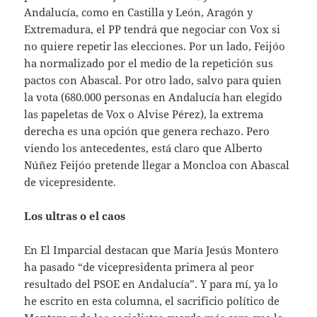
Andalucía, como en Castilla y León, Aragón y
Extremadura, el PP tendrá que negociar con Vox si
no quiere repetir las elecciones. Por un lado, Feijóo
ha normalizado por el medio de la repetición sus
pactos con Abascal. Por otro lado, salvo para quien
la vota (680.000 personas en Andalucía han elegido
las papeletas de Vox o Alvise Pérez), la extrema
derecha es una opción que genera rechazo. Pero
viendo los antecedentes, está claro que Alberto
Núñez Feijóo pretende llegar a Moncloa con Abascal
de vicepresidente.
Los ultras o el caos
En El Imparcial destacan que María Jesús Montero
ha pasado “de vicepresidenta primera al peor
resultado del PSOE en Andalucía”. Y para mí, ya lo
he escrito en esta columna, el sacrificio político de