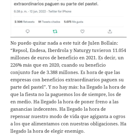
No puedo quitar nada a este tuit de Julen Bollain:
“Repsol, Endesa, Iberdrola y Naturgy tuvieron 11.054
millones de euros de beneficio en 2021. Es decir, un
226% más que en 2020, cuando su beneficio
conjunto fue de 3.388 millones. Es hora de que las
empresas con beneficios extraordinarios paguen su
parte del pastel”. Y no hay más: ha llegado la hora de
que la fiesta no la paguemos los de siempre, los de
en medio. Ha llegado la hora de poner freno a las
ganancias indecentes. Ha llegado la hora de
repensar nuestro modo de vida que agiganta a ogros
a los que alimentamos con nuestras obligaciones. Ha
llegado la hora de elegir enemigo.