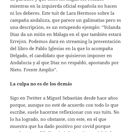
mientras en la izquierda oficial española no hacen
ni los deberes. Este tuit de Lara Hermoso sobre la
campaña andaluza, que parece un galimatías pero es
una descripción, es un estupendo ejemplo: “Yolanda
Díaz da un mitin en Málaga en el que también estará
Errejón. Podemos dará en streaming la presentación
del libro de Pablo Iglesias en la que lo acompaña
Delgado, el candidato que quisieron imponer en
Andalucía y al que Díaz no respaldó, apostando por
Nieto. Frente Amplio”.
La culpa no es de los demás
Sigo en Twitter a Miguel Sebastián desde hace años
porque, aunque no esté de acuerdo con todo lo que
escribe, suele hacerme reflexionar con sus tuits. No
lo ha logrado, no obstante, con este, en el que
muestra que ha dado positivo por covid porque