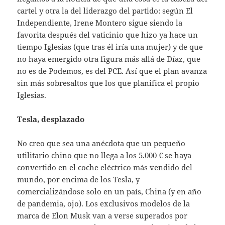
cartel y otra la del liderazgo del partido: según El
Independiente, Irene Montero sigue siendo la
favorita después del vaticinio que hizo ya hace un
tiempo Iglesias (que tras él iría una mujer) y de que
no haya emergido otra figura más allá de Díaz, que
no es de Podemos, es del PCE. Así que el plan avanza
sin más sobresaltos que los que planifica el propio
Iglesias.
Tesla, desplazado
No creo que sea una anécdota que un pequeño
utilitario chino que no llega a los 5.000 € se haya
convertido en el coche eléctrico más vendido del
mundo, por encima de los Tesla, y
comercializándose solo en un país, China (y en año
de pandemia, ojo). Los exclusivos modelos de la
marca de Elon Musk van a verse superados por