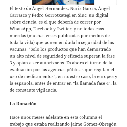
El texto de Ángel Hernández, Nuria García, Ángel
Carrasco y Pedro Gorrotxategi en Sinc
, un digital
sobre ciencia, es el que debería de correr por
WhatsApp, Facebook y Twitter, y no todas esas
mierdas (muchas veces publicadas por medios de
toda la vida) que ponen en duda la seguridad de las
vacunas. “Solo los productos que han demostrado
un alto nivel de seguridad y eficacia superan la fase
3 y optan a ser autorizados. Es ahora el turno de la
evaluación por las agencias públicas que regulan el
uso de medicamentos”, en nuestro caso, la europea y
la española, antes de entrar en “la llamada fase 4”, la
de constante vigilancia.
La Donación
Hace unos meses
adelanté en esta columna el
trabajo que estaba realizando Jaime Gómez-Obregón