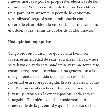
nuevas marcas o por las propuestas eléctricas de las
de siempre. Solo es cuestión de tiempo. Pero Musk
(que para mí representa lo peor de le economía
virtualizada) seguirá siendo millonario con el
dinero de otros obtenido en rondas de financiación,
el Bitcoin y las ventas de cuotas de contaminación.
Una opinión impopular
Tengo ojos en la cara y sé que es una faena ser
joven, estar en edad de salir, socializar y ligar, y que
se te haya cruzado esta pandemia. Pero me temo que
estamos regalando un relato a una generación a la
que ya hemos facilitado demasiadas cosas: la
juventud está sobreprotegida. Eso es tan cierto como
que España encabeza los rankings de desempleo
juvenil y retraso en la emancipación. Todo esto es
innegable. También lo es el empoderamiento
inmerecido de la juventud y que el discurso de los