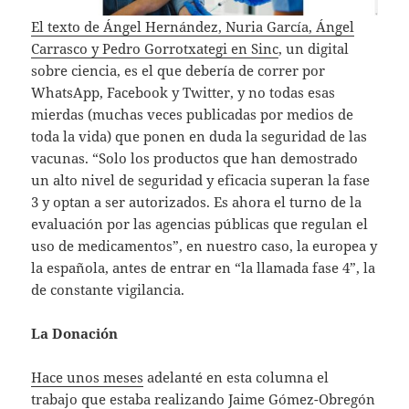
El texto de Ángel Hernández, Nuria García, Ángel
Carrasco y Pedro Gorrotxategi en Sinc
, un digital
sobre ciencia, es el que debería de correr por
WhatsApp, Facebook y Twitter, y no todas esas
mierdas (muchas veces publicadas por medios de
toda la vida) que ponen en duda la seguridad de las
vacunas. “Solo los productos que han demostrado
un alto nivel de seguridad y eficacia superan la fase
3 y optan a ser autorizados. Es ahora el turno de la
evaluación por las agencias públicas que regulan el
uso de medicamentos”, en nuestro caso, la europea y
la española, antes de entrar en “la llamada fase 4”, la
de constante vigilancia.
La Donación
Hace unos meses
adelanté en esta columna el
trabajo que estaba realizando Jaime Gómez-Obregón