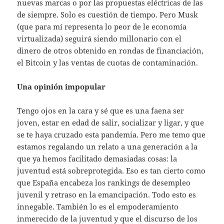
nuevas marcas o por las propuestas eléctricas de las
de siempre. Solo es cuestión de tiempo. Pero Musk
(que para mí representa lo peor de le economía
virtualizada) seguirá siendo millonario con el
dinero de otros obtenido en rondas de financiación,
el Bitcoin y las ventas de cuotas de contaminación.
Una opinión impopular
Tengo ojos en la cara y sé que es una faena ser
joven, estar en edad de salir, socializar y ligar, y que
se te haya cruzado esta pandemia. Pero me temo que
estamos regalando un relato a una generación a la
que ya hemos facilitado demasiadas cosas: la
juventud está sobreprotegida. Eso es tan cierto como
que España encabeza los rankings de desempleo
juvenil y retraso en la emancipación. Todo esto es
innegable. También lo es el empoderamiento
inmerecido de la juventud y que el discurso de los