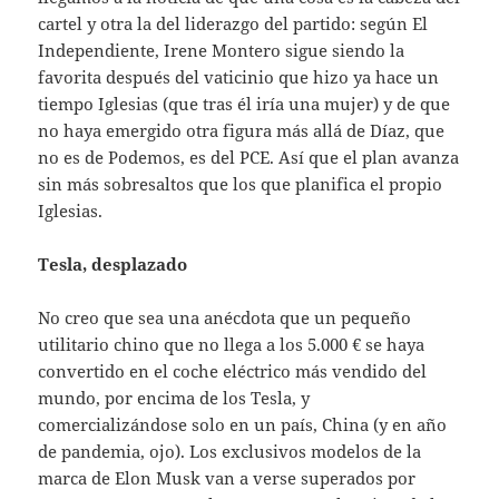
cartel y otra la del liderazgo del partido: según El
Independiente, Irene Montero sigue siendo la
favorita después del vaticinio que hizo ya hace un
tiempo Iglesias (que tras él iría una mujer) y de que
no haya emergido otra figura más allá de Díaz, que
no es de Podemos, es del PCE. Así que el plan avanza
sin más sobresaltos que los que planifica el propio
Iglesias.
Tesla, desplazado
No creo que sea una anécdota que un pequeño
utilitario chino que no llega a los 5.000 € se haya
convertido en el coche eléctrico más vendido del
mundo, por encima de los Tesla, y
comercializándose solo en un país, China (y en año
de pandemia, ojo). Los exclusivos modelos de la
marca de Elon Musk van a verse superados por