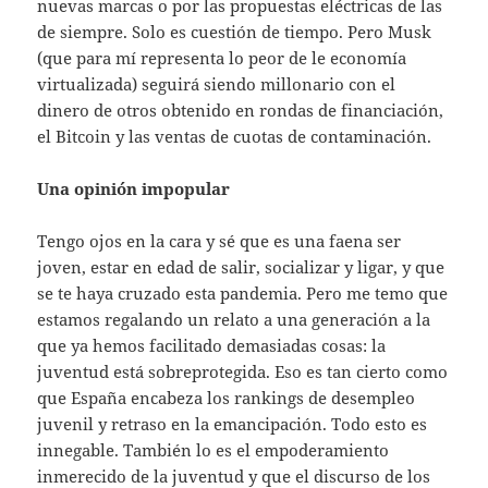
nuevas marcas o por las propuestas eléctricas de las
de siempre. Solo es cuestión de tiempo. Pero Musk
(que para mí representa lo peor de le economía
virtualizada) seguirá siendo millonario con el
dinero de otros obtenido en rondas de financiación,
el Bitcoin y las ventas de cuotas de contaminación.
Una opinión impopular
Tengo ojos en la cara y sé que es una faena ser
joven, estar en edad de salir, socializar y ligar, y que
se te haya cruzado esta pandemia. Pero me temo que
estamos regalando un relato a una generación a la
que ya hemos facilitado demasiadas cosas: la
juventud está sobreprotegida. Eso es tan cierto como
que España encabeza los rankings de desempleo
juvenil y retraso en la emancipación. Todo esto es
innegable. También lo es el empoderamiento
inmerecido de la juventud y que el discurso de los