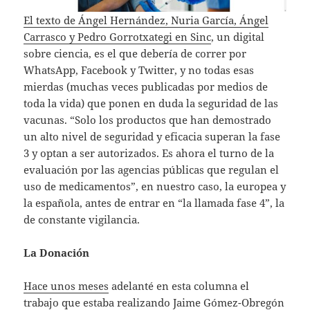
El texto de Ángel Hernández, Nuria García, Ángel
Carrasco y Pedro Gorrotxategi en Sinc
, un digital
sobre ciencia, es el que debería de correr por
WhatsApp, Facebook y Twitter, y no todas esas
mierdas (muchas veces publicadas por medios de
toda la vida) que ponen en duda la seguridad de las
vacunas. “Solo los productos que han demostrado
un alto nivel de seguridad y eficacia superan la fase
3 y optan a ser autorizados. Es ahora el turno de la
evaluación por las agencias públicas que regulan el
uso de medicamentos”, en nuestro caso, la europea y
la española, antes de entrar en “la llamada fase 4”, la
de constante vigilancia.
La Donación
Hace unos meses
adelanté en esta columna el
trabajo que estaba realizando Jaime Gómez-Obregón