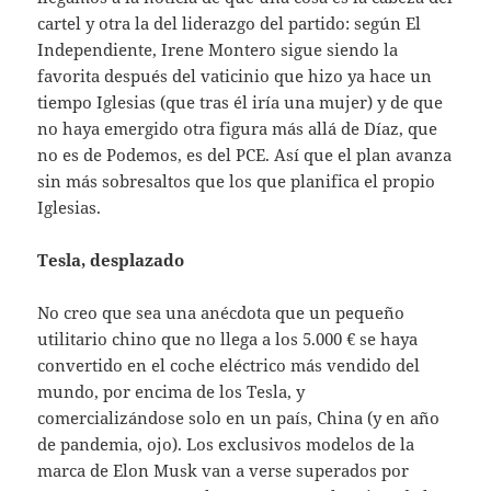
cartel y otra la del liderazgo del partido: según El
Independiente, Irene Montero sigue siendo la
favorita después del vaticinio que hizo ya hace un
tiempo Iglesias (que tras él iría una mujer) y de que
no haya emergido otra figura más allá de Díaz, que
no es de Podemos, es del PCE. Así que el plan avanza
sin más sobresaltos que los que planifica el propio
Iglesias.
Tesla, desplazado
No creo que sea una anécdota que un pequeño
utilitario chino que no llega a los 5.000 € se haya
convertido en el coche eléctrico más vendido del
mundo, por encima de los Tesla, y
comercializándose solo en un país, China (y en año
de pandemia, ojo). Los exclusivos modelos de la
marca de Elon Musk van a verse superados por