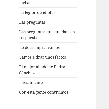
fachas
La legión de idiotas
Las preguntas
Las preguntas que quedan sin
respuesta
Lo de siempre, vamos
Vamos a tirar unos factos
El mejor aliado de Pedro
Sánchez
Básicamente
Con esta gente convivimos