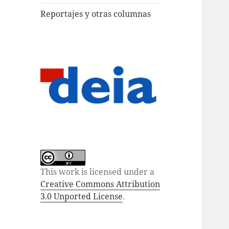
Reportajes y otras columnas
This work is licensed under a
Creative Commons Attribution
3.0 Unported License
.