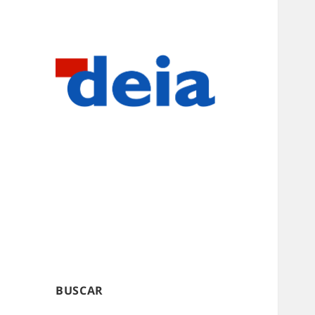
BUSCAR