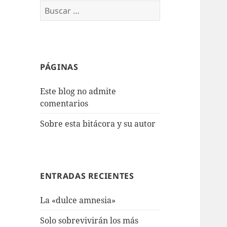
Buscar:
PÁGINAS
Este blog no admite
comentarios
Sobre esta bitácora y su autor
ENTRADAS RECIENTES
La «dulce amnesia»
Solo sobrevivirán los más