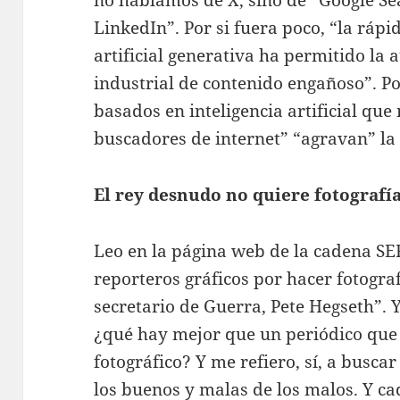
LinkedIn”. Por si fuera poco, “la rápid
artificial generativa ha permitido la 
industrial de contenido engañoso”. Po
basados en inteligencia artificial qu
buscadores de internet” “agravan” la 
El rey desnudo no quiere fotografí
Leo en la página web de la cadena SE
reporteros gráficos por hacer fotogra
secretario de Guerra, Pete Hegseth”. Y
¿qué hay mejor que un periódico que
fotográfico? Y me refiero, sí, a busca
los buenos y malas de los malos. Y cad