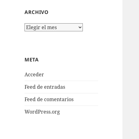
ARCHIVO
Archivo
META
Acceder
Feed de entradas
Feed de comentarios
WordPress.org