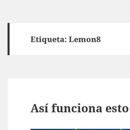
Etiqueta:
Lemon8
Así funciona esto