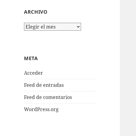
ARCHIVO
Archivo
META
Acceder
Feed de entradas
Feed de comentarios
WordPress.org