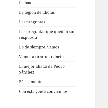
fachas
La legión de idiotas
Las preguntas
Las preguntas que quedan sin
respuesta
Lo de siempre, vamos
Vamos a tirar unos factos
El mejor aliado de Pedro
Sánchez
Básicamente
Con esta gente convivimos