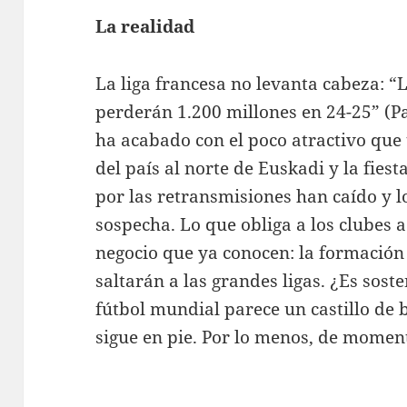
La realidad
La liga francesa no levanta cabeza: 
perderán 1.200 millones en 24-25” (P
ha acabado con el poco atractivo que 
del país al norte de Euskadi y la fiest
por las retransmisiones han caído y 
sospecha. Lo que obliga a los clubes 
negocio que ya conocen: la formación
saltarán a las grandes ligas. ¿Es soste
fútbol mundial parece un castillo de b
sigue en pie. Por lo menos, de momen