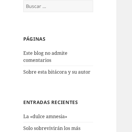
Buscar:
PÁGINAS
Este blog no admite
comentarios
Sobre esta bitácora y su autor
ENTRADAS RECIENTES
La «dulce amnesia»
Solo sobrevivirán los más