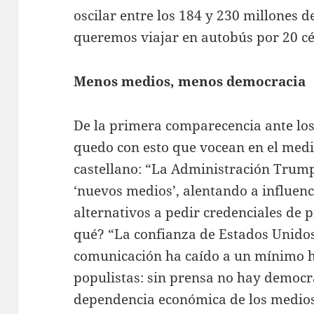
oscilar entre los 184 y 230 millones de
queremos viajar en autobús por 20 
Menos medios, menos democracia
De la primera comparecencia ante los
quedo con esto que vocean en el med
castellano: “La Administración Trump
‘nuevos medios’, alentando a influenc
alternativos a pedir credenciales de 
qué? “La confianza de Estados Unido
comunicación ha caído a un mínimo hi
populistas: sin prensa no hay democr
dependencia económica de los medios 