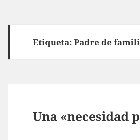
Etiqueta:
Padre de famil
Una «necesidad p