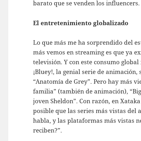
barato que se venden los influencers.
El entretenimiento globalizado
Lo que más me ha sorprendido del est
más vemos en streaming es que ya ex
televisión. Y con este consumo globa
¡Bluey!, la genial serie de animación, 
“Anatomía de Grey”. Pero hay más vie
familia” (también de animación), “Big
joven Sheldon”. Con razón, en Xataka
posible que las series más vistas del
habla, y las plataformas más vistas n
reciben?”.