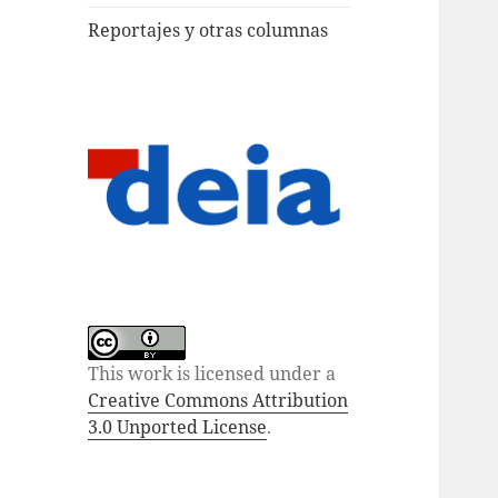
Reportajes y otras columnas
This work is licensed under a
Creative Commons Attribution
3.0 Unported License
.