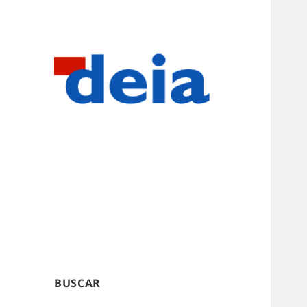
BUSCAR