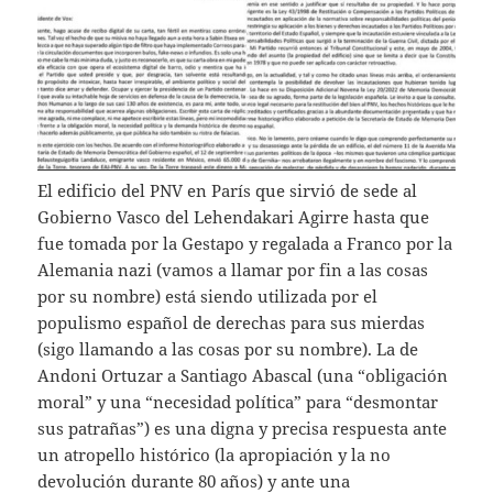
El edificio del PNV en París que sirvió de sede al
Gobierno Vasco del Lehendakari Agirre hasta que
fue tomada por la Gestapo y regalada a Franco por la
Alemania nazi (vamos a llamar por fin a las cosas
por su nombre) está siendo utilizada por el
populismo español de derechas para sus mierdas
(sigo llamando a las cosas por su nombre). La de
Andoni Ortuzar a Santiago Abascal (una “obligación
moral” y una “necesidad política” para “desmontar
sus patrañas”) es una digna y precisa respuesta ante
un atropello histórico (la apropiación y la no
devolución durante 80 años) y ante una