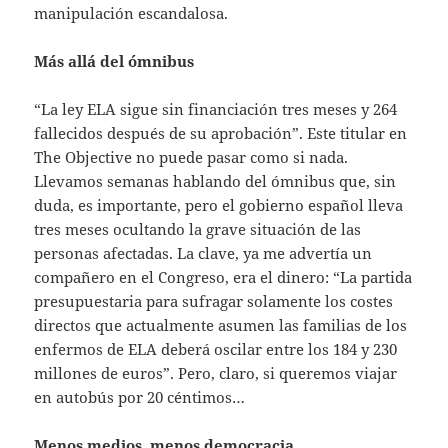
manipulación escandalosa.
Más allá del ómnibus
“La ley ELA sigue sin financiación tres meses y 264
fallecidos después de su aprobación”. Este titular en
The Objective no puede pasar como si nada.
Llevamos semanas hablando del ómnibus que, sin
duda, es importante, pero el gobierno español lleva
tres meses ocultando la grave situación de las
personas afectadas. La clave, ya me advertía un
compañero en el Congreso, era el dinero: “La partida
presupuestaria para sufragar solamente los costes
directos que actualmente asumen las familias de los
enfermos de ELA deberá oscilar entre los 184 y 230
millones de euros”. Pero, claro, si queremos viajar
en autobús por 20 céntimos…
Menos medios, menos democracia