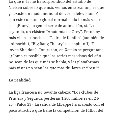
Lo que más me ha sorprendido del estudio de
Nielsen sobre lo que más vemos en streaming es que
ya existe un modo mundial de ver la televisión. Y
con este consumo global normalizado lo más visto
es… ¡Bluey!, la genial serie de animación, sí. Lo
segundo, un clásico: “Anatomía de Grey”. Pero hay
más viejas conocidas: “Padre de familia” (también de
animación), “Big Bang Theory” o su spin-off, “El
joven Sheldon”. Con razón, en Xataka se preguntan:
“¿Cómo es posible que las series más vistas del año
no sean de las que más se habla, y las plataformas
más vistas no sean las que más titulares reciben?”.
La realidad
La liga francesa no levanta cabeza: “Los clubes de
Primera y Segunda perderán 1.200 millones en 24-
25” (Palco 23). La salida de Mbappé ha acabado con el
poco atractivo que tiene la competición de fútbol del