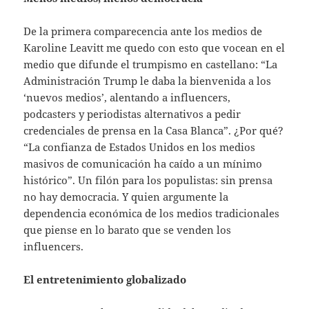
De la primera comparecencia ante los medios de
Karoline Leavitt me quedo con esto que vocean en el
medio que difunde el trumpismo en castellano: “La
Administración Trump le daba la bienvenida a los
‘nuevos medios’, alentando a influencers,
podcasters y periodistas alternativos a pedir
credenciales de prensa en la Casa Blanca”. ¿Por qué?
“La confianza de Estados Unidos en los medios
masivos de comunicación ha caído a un mínimo
histórico”. Un filón para los populistas: sin prensa
no hay democracia. Y quien argumente la
dependencia económica de los medios tradicionales
que piense en lo barato que se venden los
influencers.
El entretenimiento globalizado