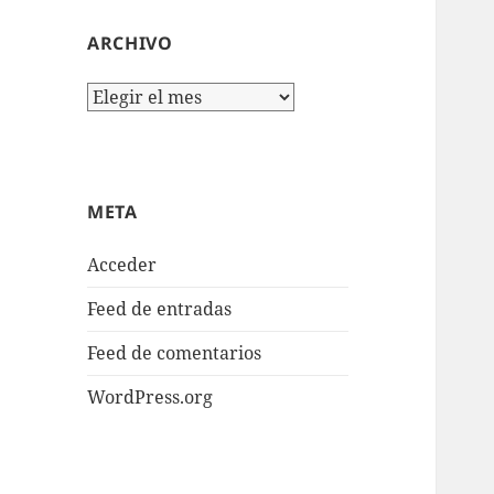
ARCHIVO
Archivo
META
Acceder
Feed de entradas
Feed de comentarios
WordPress.org