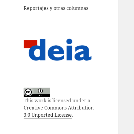
Reportajes y otras columnas
This work is licensed under a
Creative Commons Attribution
3.0 Unported License
.