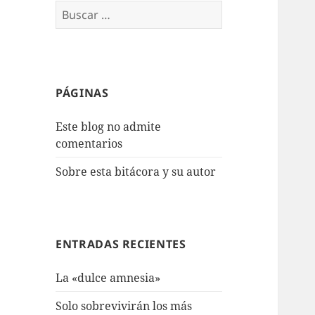
Buscar:
PÁGINAS
Este blog no admite
comentarios
Sobre esta bitácora y su autor
ENTRADAS RECIENTES
La «dulce amnesia»
Solo sobrevivirán los más