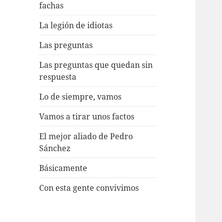
fachas
La legión de idiotas
Las preguntas
Las preguntas que quedan sin
respuesta
Lo de siempre, vamos
Vamos a tirar unos factos
El mejor aliado de Pedro
Sánchez
Básicamente
Con esta gente convivimos