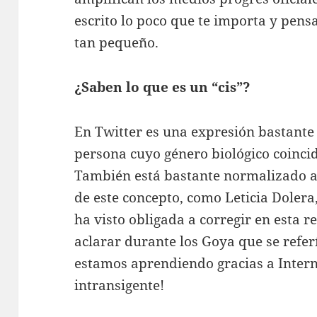
escrito lo poco que te importa y pens
tan pequeño.
¿Saben lo que es un “cis”?
En Twitter es una expresión bastante 
persona cuyo género biológico coincid
También está bastante normalizado a
de este concepto, como Leticia Dolera
ha visto obligada a corregir en esta r
aclarar durante los Goya que se refer
estamos aprendiendo gracias a Interne
intransigente!