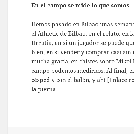
En el campo se mide lo que somos
Hemos pasado en Bilbao unas seman
el Athletic de Bilbao, en el relato, en
Urrutia, en si un jugador se puede qu
bien, en si vender y comprar casi sin
mucha gracia, en chistes sobre Mikel
campo podemos medirnos. Al final, el 
césped y con el balón, y ahí [Enlace r
la pierna.