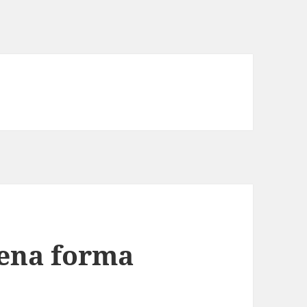
lena forma