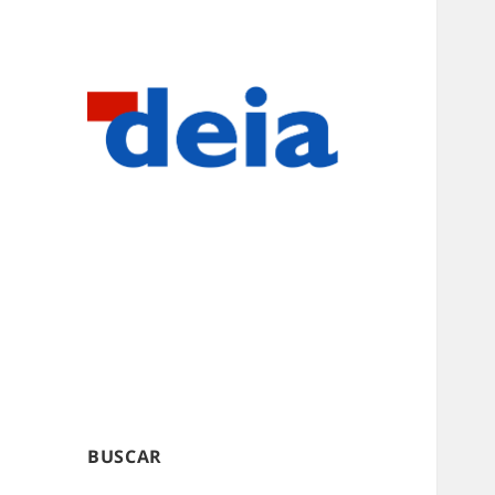
BUSCAR