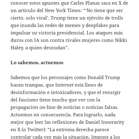
conocer estos apuntes que Carles Planas saca en X de
un artículo del New York Times: “‘No tiene que ser
cierto, solo viral’. Trump tiene un ejército de trolls
que inunda las redes de memes y deepfakes para
impulsar su victoria presidencial. Los ataques más
duros con IA son contra rivales mujeres como Nikki
Haley, a quien desnudan”.
Lo sabemos, actuemos
Sabemos que los personajes como Donald Trump
hacen trampas, que Internet está lleno de
desinformación e intoxicadores, y que el resurgir
del fascismo tiene mucho que ver con la
propagación on-line de noticias o noticias falsas.
Actuemos en consecuencia. Para lograrlo, nada
mejor que leer las reflexiones de Daniel Innerarity
en X (o Twitter): “La extrema derecha parece
controlar cada vez más la situación. Impone a los