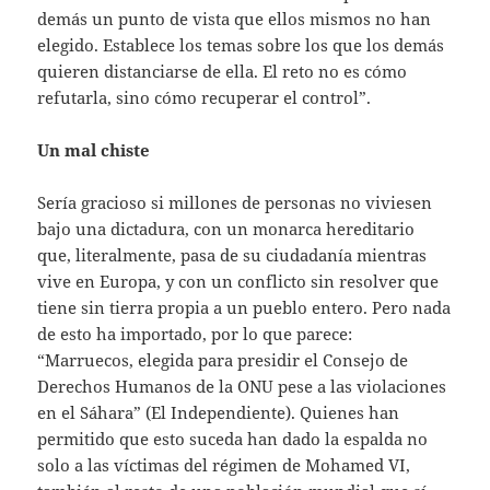
demás un punto de vista que ellos mismos no han
elegido. Establece los temas sobre los que los demás
quieren distanciarse de ella. El reto no es cómo
refutarla, sino cómo recuperar el control”.
Un mal chiste
Sería gracioso si millones de personas no viviesen
bajo una dictadura, con un monarca hereditario
que, literalmente, pasa de su ciudadanía mientras
vive en Europa, y con un conflicto sin resolver que
tiene sin tierra propia a un pueblo entero. Pero nada
de esto ha importado, por lo que parece:
“Marruecos, elegida para presidir el Consejo de
Derechos Humanos de la ONU pese a las violaciones
en el Sáhara” (El Independiente). Quienes han
permitido que esto suceda han dado la espalda no
solo a las víctimas del régimen de Mohamed VI,