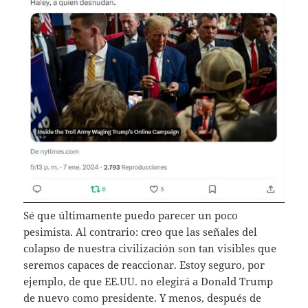
Sé que últimamente puedo parecer un poco
pesimista. Al contrario: creo que las señales del
colapso de nuestra civilización son tan visibles que
seremos capaces de reaccionar. Estoy seguro, por
ejemplo, de que EE.UU. no elegirá a Donald Trump
de nuevo como presidente. Y menos, después de