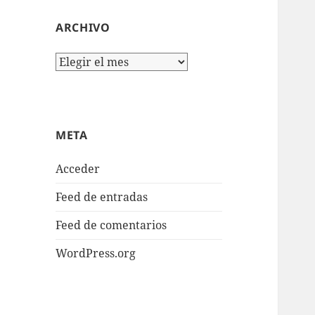
ARCHIVO
Archivo
META
Acceder
Feed de entradas
Feed de comentarios
WordPress.org