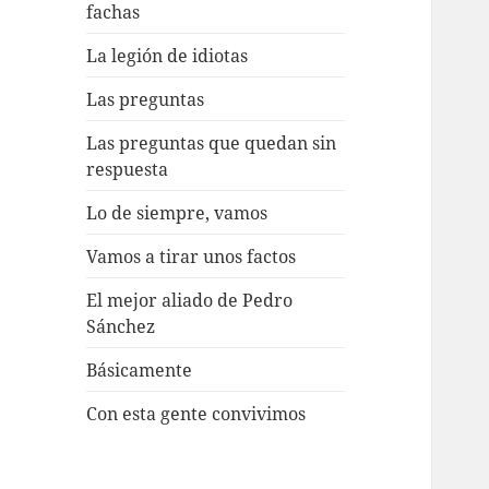
fachas
La legión de idiotas
Las preguntas
Las preguntas que quedan sin
respuesta
Lo de siempre, vamos
Vamos a tirar unos factos
El mejor aliado de Pedro
Sánchez
Básicamente
Con esta gente convivimos