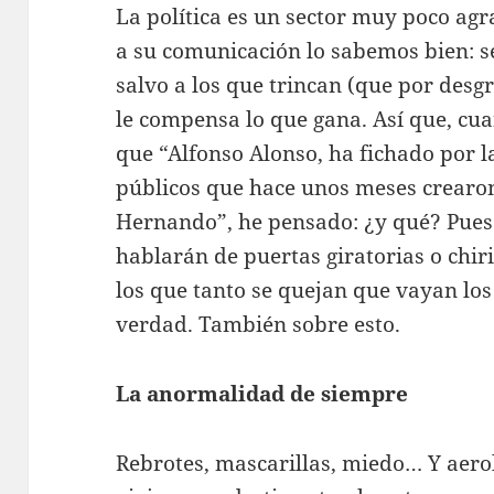
La política es un sector muy poco ag
a su comunicación lo sabemos bien: s
salvo a los que trincan (que por desgr
le compensa lo que gana. Así que, cua
que “Alfonso Alonso, ha fichado por l
públicos que hace unos meses crearo
Hernando”, he pensado: ¿y qué? Pues
hablarán de puertas giratorias o chir
los que tanto se quejan que vayan los
verdad. También sobre esto.
La anormalidad de siempre
Rebrotes, mascarillas, miedo… Y aero