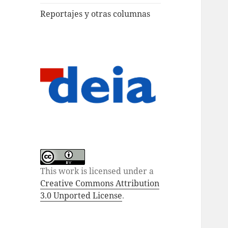
Reportajes y otras columnas
This work is licensed under a
Creative Commons Attribution
3.0 Unported License
.