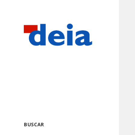
BUSCAR