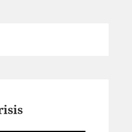
risis