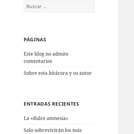
Buscar:
PÁGINAS
Este blog no admite
comentarios
Sobre esta bitácora y su autor
ENTRADAS RECIENTES
La «dulce amnesia»
Solo sobrevivirán los más