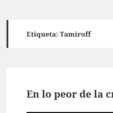
Etiqueta:
Tamiroff
En lo peor de la c