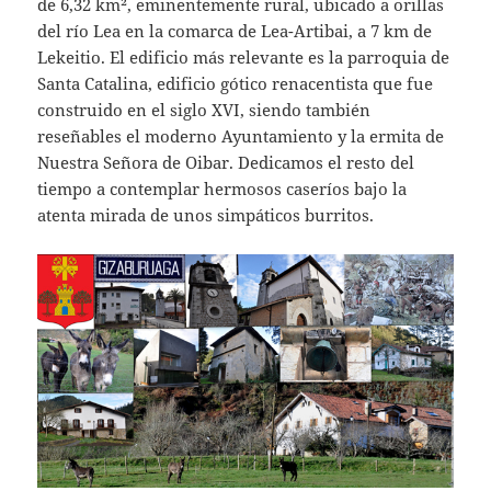
de 6,32 km², eminentemente rural, ubicado a orillas
del río Lea en la comarca de Lea-Artibai, a 7 km de
Lekeitio. El edificio más relevante es la parroquia de
Santa Catalina, edificio gótico renacentista que fue
construido en el siglo XVI, siendo también
reseñables el moderno Ayuntamiento y la ermita de
Nuestra Señora de Oibar. Dedicamos el resto del
tiempo a contemplar hermosos caseríos bajo la
atenta mirada de unos simpáticos burritos.