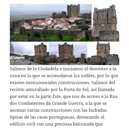
Salimos de la Ciudadela e iniciamos el descenso a la
zona en la que se acomodaron los nobles, por lo que
existen monumentales construcciones. Salimos del
recinto amurallado por la Porta do Sol, así llamada
por estar en la parte Este, que nos da acceso a la Rua
dos Combatentes da Grande Guerra, a la que se
asoman varias construcciones con las fachadas
típicas de las casas portuguesas, destacando el
edificio civil con una preciosa balconada que