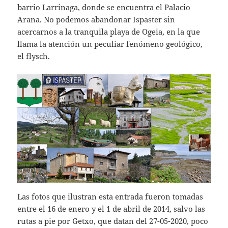
barrio Larrinaga, donde se encuentra el Palacio
Arana. No podemos abandonar Ispaster sin
acercarnos a la tranquila playa de Ogeia, en la que
llama la atención un peculiar fenómeno geológico,
el flysch.
Las fotos que ilustran esta entrada fueron tomadas
entre el 16 de enero y el 1 de abril de 2014, salvo las
rutas a pie por Getxo, que datan del 27-05-2020, poco