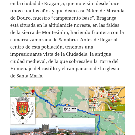
en la ciudad de Bragança, que no visito desde hace
unos cuantos años y que dista casi 74 km de Miranda
do Douro, nuestro “campamento base”. Bragança
está situada en la altiplanicie noreste, en las faldas
de la sierra de Montesinho, haciendo frontera con la
comarca zamorana de Sanabria. Antes de llegar al
centro de esta población, tenemos una
impresionante vista de la Ciudadela, la antigua
ciudad medieval, de la que sobresalen la Torre del
Homenaje del castillo y el campanario de la iglesia
de Santa María.