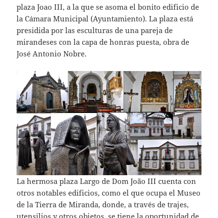
plaza Joao III, a la que se asoma el bonito edificio de
la Cámara Municipal (Ayuntamiento). La plaza está
presidida por las esculturas de una pareja de
mirandeses con la capa de honras puesta, obra de
José Antonio Nobre.
La hermosa plaza Largo de Dom João III cuenta con
otros notables edificios, como el que ocupa el Museo
de la Tierra de Miranda, donde, a través de trajes,
utensilios y otros objetos, se tiene la oportunidad de