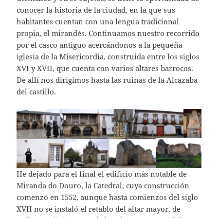
conocer la historia de la ciudad, en la que sus
habitantes cuentan con una lengua tradicional
propia, el mirandés. Continuamos nuestro recorrido
por el casco antiguo acercándonos a la pequeña
iglesia de la Misericordia, construida entre los siglos
XVI y XVII, que cuenta con varios altares barrocos.
De allí nos dirigimos hasta las ruinas de la Alcazaba
del castillo.
He dejado para el final el edificio más notable de
Miranda do Douro, la Catedral, cuya construcción
comenzó en 1552, aunque hasta comienzos del siglo
XVII no se instaló el retablo del altar mayor, de