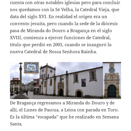
cuenta con otras notables iglesias pero para concluir
nos quedamos con la Sé Velha, la Catedral Vieja, que
data del siglo XVI. En realidad el origen era un
convento jesuita, pero cuando la sede de la diócesis
pasa de Miranda do Douro a Bragança en el siglo
XVIII, comienza a ejercer funciones de Catedral,
título que perdió en 2001, cuando se inauguró la
nueva Catedral de Nossa Senhora Rainha.
De Bragança regresamos a Miranda do Douro y de
allí, el Lunes de Pascua, a Leioa con parada en Toro.
Es la última “escapada” que he realizado en Semana
Santa.