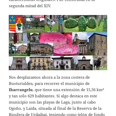
segunda mitad del XIV.
Nos desplazamos ahora a la zona costera de
Busturialdea, para recorrer el municipio de
Ibarrangelu
, que tiene una extensión de 15,56 km²
y tan sólo 629 habitantes. Si algo destaca en este
municipio son las playas de Laga, junto al cabo
Ogoño, y Laida, situada al final de la Reserva de la
Biosfera de Urdaibai, teniendo como telón de fondo