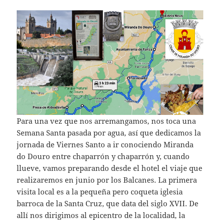
Para una vez que nos arremangamos, nos toca una
Semana Santa pasada por agua, así que dedicamos la
jornada de Viernes Santo a ir conociendo Miranda
do Douro entre chaparrón y chaparrón y, cuando
llueve, vamos preparando desde el hotel el viaje que
realizaremos en junio por los Balcanes. La primera
visita local es a la pequeña pero coqueta iglesia
barroca de la Santa Cruz, que data del siglo XVII. De
allí nos dirigimos al epicentro de la localidad, la