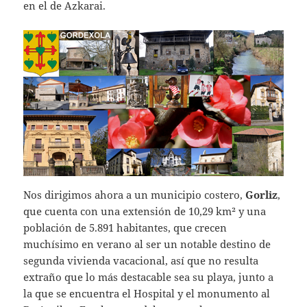
en el de Azkarai.
Nos dirigimos ahora a un municipio costero,
Gorliz
,
que cuenta con una extensión de 10,29 km² y una
población de 5.891 habitantes, que crecen
muchísimo en verano al ser un notable destino de
segunda vivienda vacacional, así que no resulta
extraño que lo más destacable sea su playa, junto a
la que se encuentra el Hospital y el monumento al