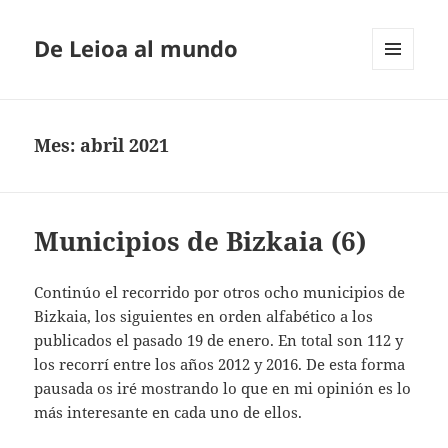
De Leioa al mundo
MENÚ
Y
WIDGETS
Mes:
abril 2021
Municipios de Bizkaia (6)
Continúo el recorrido por otros ocho municipios de
Bizkaia, los siguientes en orden alfabético a los
publicados el pasado 19 de enero. En total son 112 y
los recorrí entre los años 2012 y 2016. De esta forma
pausada os iré mostrando lo que en mi opinión es lo
más interesante en cada uno de ellos.