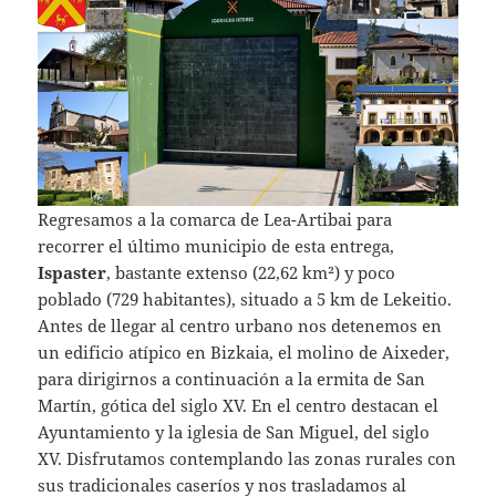
Regresamos a la comarca de Lea-Artibai para
recorrer el último municipio de esta entrega,
Ispaster
, bastante extenso (22,62 km²) y poco
poblado (729 habitantes), situado a 5 km de Lekeitio.
Antes de llegar al centro urbano nos detenemos en
un edificio atípico en Bizkaia, el molino de Aixeder,
para dirigirnos a continuación a la ermita de San
Martín, gótica del siglo XV. En el centro destacan el
Ayuntamiento y la iglesia de San Miguel, del siglo
XV. Disfrutamos contemplando las zonas rurales con
sus tradicionales caseríos y nos trasladamos al