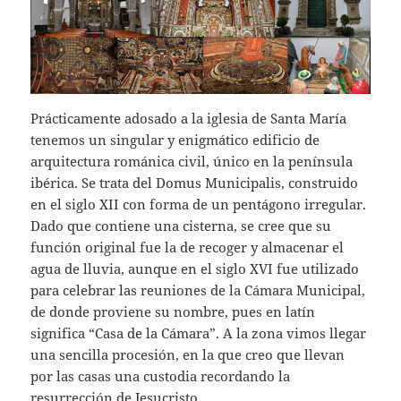
Prácticamente adosado a la iglesia de Santa María
tenemos un singular y enigmático edificio de
arquitectura románica civil, único en la península
ibérica. Se trata del Domus Municipalis, construido
en el siglo XII con forma de un pentágono irregular.
Dado que contiene una cisterna, se cree que su
función original fue la de recoger y almacenar el
agua de lluvia, aunque en el siglo XVI fue utilizado
para celebrar las reuniones de la Cámara Municipal,
de donde proviene su nombre, pues en latín
significa “Casa de la Cámara”. A la zona vimos llegar
una sencilla procesión, en la que creo que llevan
por las casas una custodia recordando la
resurrección de Jesucristo.