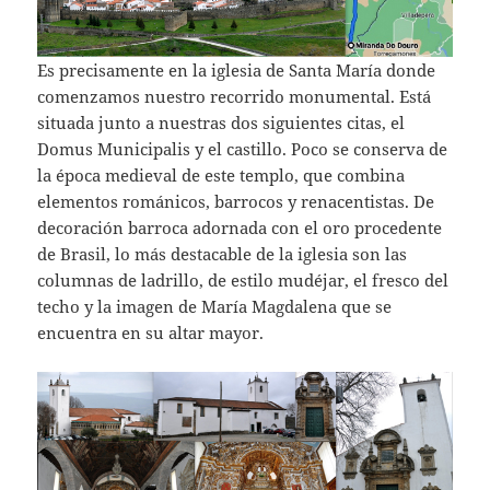
Es precisamente en la iglesia de Santa María donde
comenzamos nuestro recorrido monumental. Está
situada junto a nuestras dos siguientes citas, el
Domus Municipalis y el castillo. Poco se conserva de
la época medieval de este templo, que combina
elementos románicos, barrocos y renacentistas. De
decoración barroca adornada con el oro procedente
de Brasil, lo más destacable de la iglesia son las
columnas de ladrillo, de estilo mudéjar, el fresco del
techo y la imagen de María Magdalena que se
encuentra en su altar mayor.