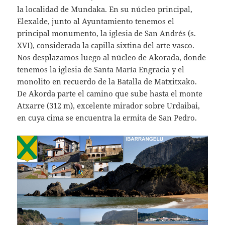
la localidad de Mundaka. En su núcleo principal,
Elexalde, junto al Ayuntamiento tenemos el
principal monumento, la iglesia de San Andrés (s.
XVI), considerada la capilla sixtina del arte vasco.
Nos desplazamos luego al núcleo de Akorada, donde
tenemos la iglesia de Santa María Engracia y el
monolito en recuerdo de la Batalla de Matxitxako.
De Akorda parte el camino que sube hasta el monte
Atxarre (312 m), excelente mirador sobre Urdaibai,
en cuya cima se encuentra la ermita de San Pedro.