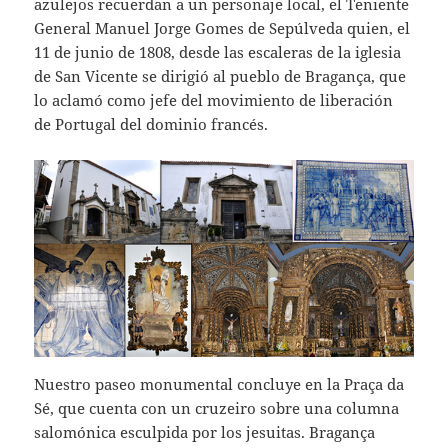
azulejos recuerdan a un personaje local, el Teniente
General Manuel Jorge Gomes de Sepúlveda quien, el
11 de junio de 1808, desde las escaleras de la iglesia
de San Vicente se dirigió al pueblo de Bragança, que
lo aclamó como jefe del movimiento de liberación
de Portugal del dominio francés.
Nuestro paseo monumental concluye en la Praça da
Sé, que cuenta con un cruzeiro sobre una columna
salomónica esculpida por los jesuitas. Bragança