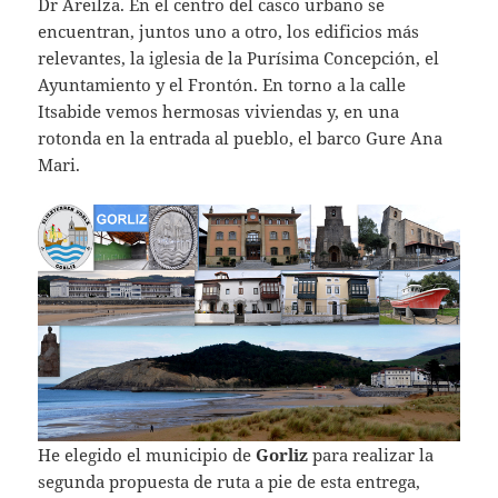
Dr Areilza. En el centro del casco urbano se
encuentran, juntos uno a otro, los edificios más
relevantes, la iglesia de la Purísima Concepción, el
Ayuntamiento y el Frontón. En torno a la calle
Itsabide vemos hermosas viviendas y, en una
rotonda en la entrada al pueblo, el barco Gure Ana
Mari.
He elegido el municipio de
Gorliz
para realizar la
segunda propuesta de ruta a pie de esta entrega,