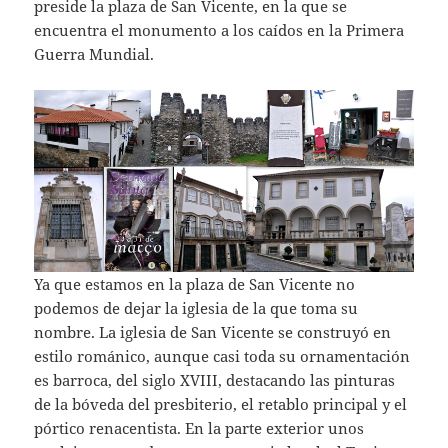
preside la plaza de San Vicente, en la que se
encuentra el monumento a los caídos en la Primera
Guerra Mundial.
Ya que estamos en la plaza de San Vicente no
podemos de dejar la iglesia de la que toma su
nombre. La iglesia de San Vicente se construyó en
estilo románico, aunque casi toda su ornamentación
es barroca, del siglo XVIII, destacando las pinturas
de la bóveda del presbiterio, el retablo principal y el
pórtico renacentista. En la parte exterior unos