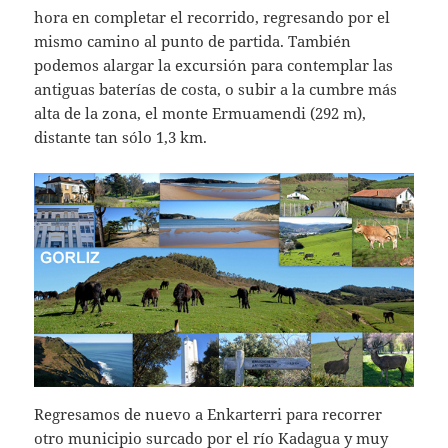
hora en completar el recorrido, regresando por el
mismo camino al punto de partida. También
podemos alargar la excursión para contemplar las
antiguas baterías de costa, o subir a la cumbre más
alta de la zona, el monte Ermuamendi (292 m),
distante tan sólo 1,3 km.
Regresamos de nuevo a Enkarterri para recorrer
otro municipio surcado por el río Kadagua y muy