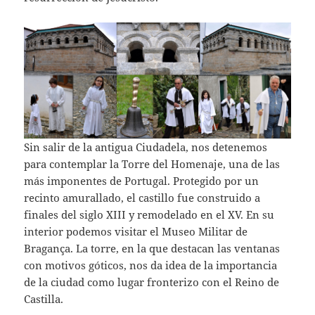
Sin salir de la antigua Ciudadela, nos detenemos
para contemplar la Torre del Homenaje, una de las
más imponentes de Portugal. Protegido por un
recinto amurallado, el castillo fue construido a
finales del siglo XIII y remodelado en el XV. En su
interior podemos visitar el Museo Militar de
Bragança. La torre, en la que destacan las ventanas
con motivos góticos, nos da idea de la importancia
de la ciudad como lugar fronterizo con el Reino de
Castilla.