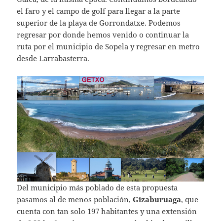
el faro y el campo de golf para llegar a la parte
superior de la playa de Gorrondatxe. Podemos
regresar por donde hemos venido o continuar la
ruta por el municipio de Sopela y regresar en metro
desde Larrabasterra.
Del municipio más poblado de esta propuesta
pasamos al de menos población,
Gizaburuaga
, que
cuenta con tan solo 197 habitantes y una extensión