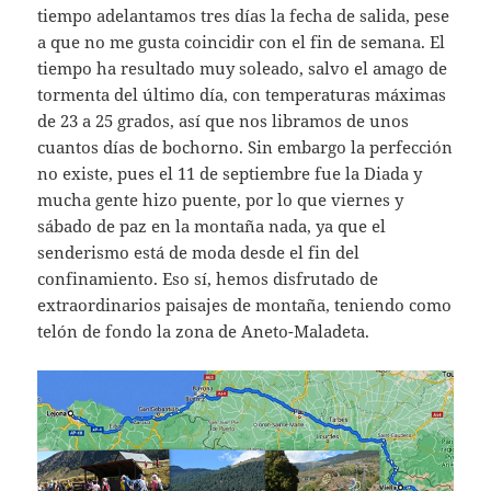
tiempo adelantamos tres días la fecha de salida, pese
a que no me gusta coincidir con el fin de semana. El
tiempo ha resultado muy soleado, salvo el amago de
tormenta del último día, con temperaturas máximas
de 23 a 25 grados, así que nos libramos de unos
cuantos días de bochorno. Sin embargo la perfección
no existe, pues el 11 de septiembre fue la Diada y
mucha gente hizo puente, por lo que viernes y
sábado de paz en la montaña nada, ya que el
senderismo está de moda desde el fin del
confinamiento. Eso sí, hemos disfrutado de
extraordinarios paisajes de montaña, teniendo como
telón de fondo la zona de Aneto-Maladeta.