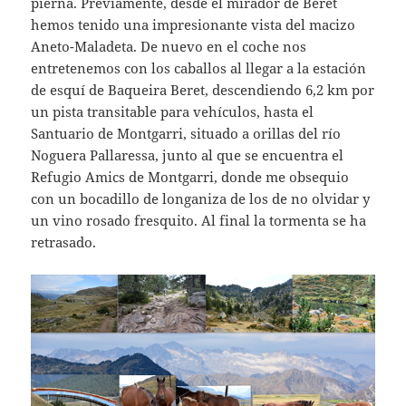
pierna. Previamente, desde el mirador de Beret
hemos tenido una impresionante vista del macizo
Aneto-Maladeta. De nuevo en el coche nos
entretenemos con los caballos al llegar a la estación
de esquí de Baqueira Beret, descendiendo 6,2 km por
un pista transitable para vehículos, hasta el
Santuario de Montgarri, situado a orillas del río
Noguera Pallaressa, junto al que se encuentra el
Refugio Amics de Montgarri, donde me obsequio
con un bocadillo de longaniza de los de no olvidar y
un vino rosado fresquito. Al final la tormenta se ha
retrasado.