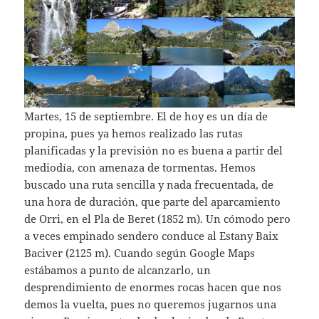
Martes, 15 de septiembre. El de hoy es un día de
propina, pues ya hemos realizado las rutas
planificadas y la previsión no es buena a partir del
mediodía, con amenaza de tormentas. Hemos
buscado una ruta sencilla y nada frecuentada, de
una hora de duración, que parte del aparcamiento
de Orri, en el Pla de Beret (1852 m). Un cómodo pero
a veces empinado sendero conduce al Estany Baix
Baciver (2125 m). Cuando según Google Maps
estábamos a punto de alcanzarlo, un
desprendimiento de enormes rocas hacen que nos
demos la vuelta, pues no queremos jugarnos una