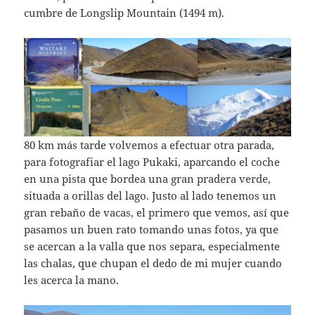
cumbre de Longslip Mountain (1494 m).
80 km más tarde volvemos a efectuar otra parada,
para fotografiar el lago Pukaki, aparcando el coche
en una pista que bordea una gran pradera verde,
situada a orillas del lago. Justo al lado tenemos un
gran rebaño de vacas, el primero que vemos, así que
pasamos un buen rato tomando unas fotos, ya que
se acercan a la valla que nos separa, especialmente
las chalas, que chupan el dedo de mi mujer cuando
les acerca la mano.