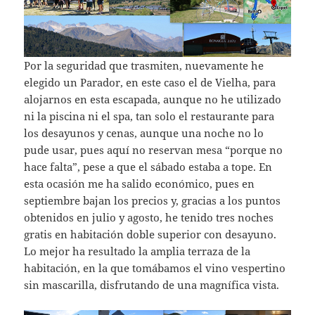
Por la seguridad que trasmiten, nuevamente he
elegido un Parador, en este caso el de Vielha, para
alojarnos en esta escapada, aunque no he utilizado
ni la piscina ni el spa, tan solo el restaurante para
los desayunos y cenas, aunque una noche no lo
pude usar, pues aquí no reservan mesa “porque no
hace falta”, pese a que el sábado estaba a tope. En
esta ocasión me ha salido económico, pues en
septiembre bajan los precios y, gracias a los puntos
obtenidos en julio y agosto, he tenido tres noches
gratis en habitación doble superior con desayuno.
Lo mejor ha resultado la amplia terraza de la
habitación, en la que tomábamos el vino vespertino
sin mascarilla, disfrutando de una magnífica vista.