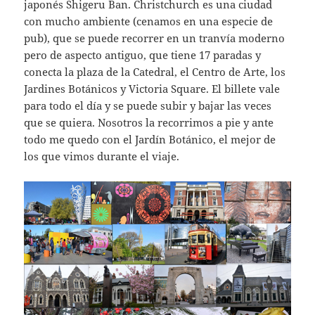
japonés Shigeru Ban. Christchurch es una ciudad
con mucho ambiente (cenamos en una especie de
pub), que se puede recorrer en un tranvía moderno
pero de aspecto antiguo, que tiene 17 paradas y
conecta la plaza de la Catedral, el Centro de Arte, los
Jardines Botánicos y Victoria Square. El billete vale
para todo el día y se puede subir y bajar las veces
que se quiera. Nosotros la recorrimos a pie y ante
todo me quedo con el Jardín Botánico, el mejor de
los que vimos durante el viaje.