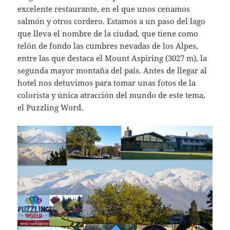
excelente restaurante, en el que unos cenamos
salmón y otros cordero. Estamos a un paso del lago
que lleva el nombre de la ciudad, que tiene como
telón de fondo las cumbres nevadas de los Alpes,
entre las que destaca el Mount Aspiring (3027 m), la
segunda mayor montaña del país. Antes de llegar al
hotel nos detuvimos para tomar unas fotos de la
colorista y única atracción del mundo de este tema,
el Puzzling Word.