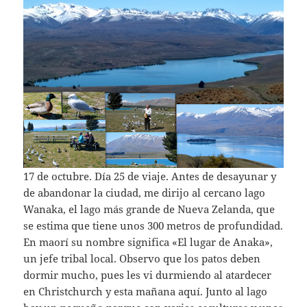
17 de octubre. Día 25 de viaje. Antes de desayunar y
de abandonar la ciudad, me dirijo al cercano lago
Wanaka, el lago más grande de Nueva Zelanda, que
se estima que tiene unos 300 metros de profundidad.
En maorí su nombre significa «El lugar de Anaka»,
un jefe tribal local. Observo que los patos deben
dormir mucho, pues les vi durmiendo al atardecer
en Christchurch y esta mañana aquí. Junto al lago