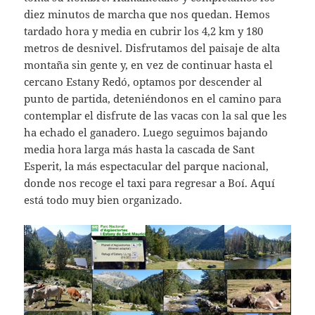
diez minutos de marcha que nos quedan. Hemos
tardado hora y media en cubrir los 4,2 km y 180
metros de desnivel. Disfrutamos del paisaje de alta
montaña sin gente y, en vez de continuar hasta el
cercano Estany Redó, optamos por descender al
punto de partida, deteniéndonos en el camino para
contemplar el disfrute de las vacas con la sal que les
ha echado el ganadero. Luego seguimos bajando
media hora larga más hasta la cascada de Sant
Esperit, la más espectacular del parque nacional,
donde nos recoge el taxi para regresar a Boí. Aquí
está todo muy bien organizado.