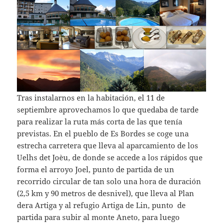
Tras instalarnos en la habitación, el 11 de
septiembre aprovechamos lo que quedaba de tarde
para realizar la ruta más corta de las que tenía
previstas. En el pueblo de Es Bordes se coge una
estrecha carretera que lleva al aparcamiento de los
Uelhs det Joèu, de donde se accede a los rápidos que
forma el arroyo Joel, punto de partida de un
recorrido circular de tan solo una hora de duración
(2,5 km y 90 metros de desnivel), que lleva al Plan
dera Artiga y al refugio Artiga de Lin, punto de
partida para subir al monte Aneto, para luego