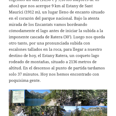
años) que nos acerque 9 km al Estany de Sant
Maurici (1912 m), un lugar lleno de encanto situado
en el corazón del parque nacional. Bajo la atenta
mirada de los Encantats vamos bordeando
cómodamente el lago antes de iniciar la subida a la
imponente cascada de Ratera (30’). Luego nos queda
otro tanto, por una pronunciada subida con
escalones tallados en la roca, para llegar a nuestro
destino de hoy, el Estany Ratera, un coqueto lago
rodeado de montañas, situado a 2136 metros de
altitud. En el descenso al punto de partida tardamos
solo 37 minutos. Hoy nos hemos encontrado con
poquísima gente.