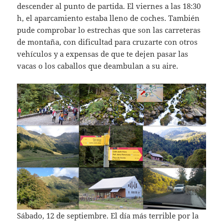
descender al punto de partida. El viernes a las 18:30
h, el aparcamiento estaba lleno de coches. También
pude comprobar lo estrechas que son las carreteras
de montaña, con dificultad para cruzarte con otros
vehículos y a expensas de que te dejen pasar las
vacas o los caballos que deambulan a su aire.
Sábado, 12 de septiembre. El día más terrible por la