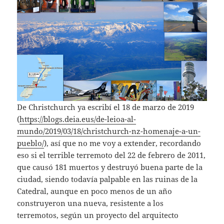
De Christchurch ya escribí el 18 de marzo de 2019
(
https://blogs.deia.eus/de-leioa-al-
mundo/2019/03/18/christchurch-nz-homenaje-a-un-
pueblo/
), así que no me voy a extender, recordando
eso si el terrible terremoto del 22 de febrero de 2011,
que causó 181 muertos y destruyó buena parte de la
ciudad, siendo todavía palpable en las ruinas de la
Catedral, aunque en poco menos de un año
construyeron una nueva, resistente a los
terremotos, según un proyecto del arquitecto