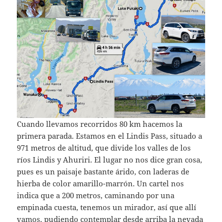
Cuando llevamos recorridos 80 km hacemos la
primera parada. Estamos en el Lindis Pass, situado a
971 metros de altitud, que divide los valles de los
ríos Lindis y Ahuriri. El lugar no nos dice gran cosa,
pues es un paisaje bastante árido, con laderas de
hierba de color amarillo-marrón. Un cartel nos
indica que a 200 metros, caminando por una
empinada cuesta, tenemos un mirador, así que allí
vamos, pudiendo contemplar desde arriba la nevada