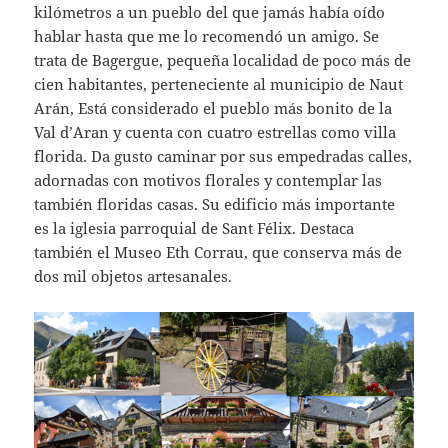
kilómetros a un pueblo del que jamás había oído
hablar hasta que me lo recomendó un amigo. Se
trata de Bagergue, pequeña localidad de poco más de
cien habitantes, perteneciente al municipio de Naut
Arán, Está considerado el pueblo más bonito de la
Val d’Aran y cuenta con cuatro estrellas como villa
florida. Da gusto caminar por sus empedradas calles,
adornadas con motivos florales y contemplar las
también floridas casas. Su edificio más importante
es la iglesia parroquial de Sant Félix. Destaca
también el Museo Eth Corrau, que conserva más de
dos mil objetos artesanales.