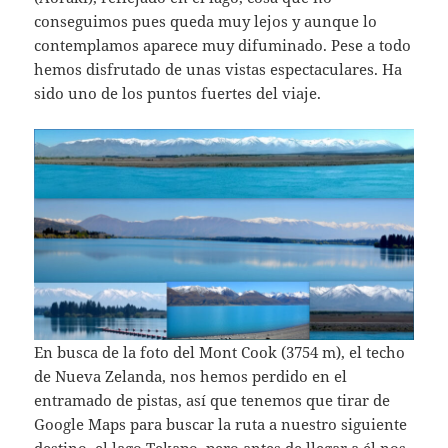
conseguimos pues queda muy lejos y aunque lo
contemplamos aparece muy difuminado. Pese a todo
hemos disfrutado de unas vistas espectaculares. Ha
sido uno de los puntos fuertes del viaje.
En busca de la foto del Mont Cook (3754 m), el techo
de Nueva Zelanda, nos hemos perdido en el
entramado de pistas, así que tenemos que tirar de
Google Maps para buscar la ruta a nuestro siguiente