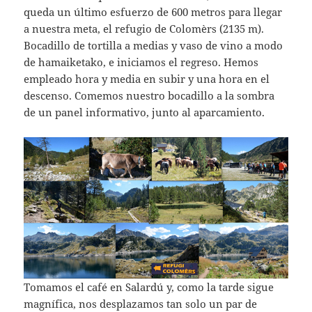
queda un último esfuerzo de 600 metros para llegar
a nuestra meta, el refugio de Colomèrs (2135 m).
Bocadillo de tortilla a medias y vaso de vino a modo
de hamaiketako, e iniciamos el regreso. Hemos
empleado hora y media en subir y una hora en el
descenso. Comemos nuestro bocadillo a la sombra
de un panel informativo, junto al aparcamiento.
Tomamos el café en Salardú y, como la tarde sigue
magnífica, nos desplazamos tan solo un par de