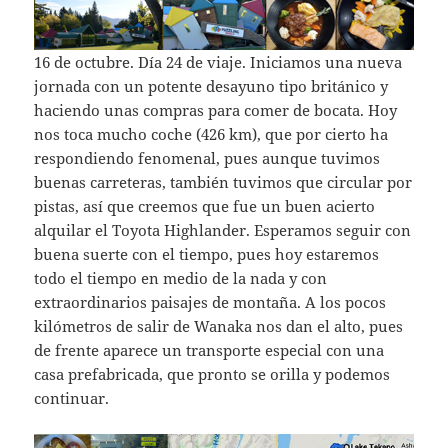
16 de octubre. Día 24 de viaje. Iniciamos una nueva
jornada con un potente desayuno tipo británico y
haciendo unas compras para comer de bocata. Hoy
nos toca mucho coche (426 km), que por cierto ha
respondiendo fenomenal, pues aunque tuvimos
buenas carreteras, también tuvimos que circular por
pistas, así que creemos que fue un buen acierto
alquilar el Toyota Highlander. Esperamos seguir con
buena suerte con el tiempo, pues hoy estaremos
todo el tiempo en medio de la nada y con
extraordinarios paisajes de montaña. A los pocos
kilómetros de salir de Wanaka nos dan el alto, pues
de frente aparece un transporte especial con una
casa prefabricada, que pronto se orilla y podemos
continuar.