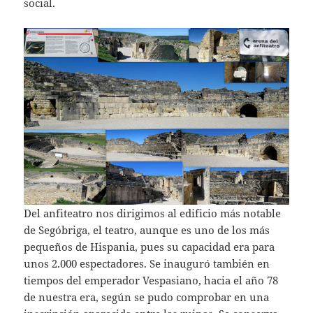
social.
Del anfiteatro nos dirigimos al edificio más notable
de Segóbriga, el teatro, aunque es uno de los más
pequeños de Hispania, pues su capacidad era para
unos 2.000 espectadores. Se inauguró también en
tiempos del emperador Vespasiano, hacia el año 78
de nuestra era, según se pudo comprobar en una