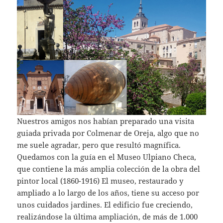
Nuestros amigos nos habían preparado una visita
guiada privada por Colmenar de Oreja, algo que no
me suele agradar, pero que resultó magnífica.
Quedamos con la guía en el Museo Ulpiano Checa,
que contiene la más amplia colección de la obra del
pintor local (1860-1916) El museo, restaurado y
ampliado a lo largo de los años, tiene su acceso por
unos cuidados jardines. El edificio fue creciendo,
realizándose la última ampliación, de más de 1.000