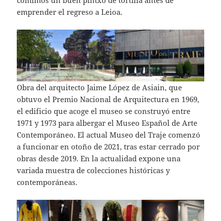
emprender el regreso a Leioa.
Obra del arquitecto Jaime López de Asiain, que
obtuvo el Premio Nacional de Arquitectura en 1969,
el edificio que acoge el museo se construyó entre
1971 y 1973 para albergar el Museo Español de Arte
Contemporáneo. El actual Museo del Traje comenzó
a funcionar en otoño de 2021, tras estar cerrado por
obras desde 2019. En la actualidad expone una
variada muestra de colecciones históricas y
contemporáneas.