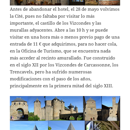
Antes de abandonar el hotel, el 28 de mayo volvimos
la Cité, pues no faltaba por visitar lo más
importante, el castillo de los Vizcondes y las
murallas adyacentes. Abre a las 10 h y se puede
visitar en una hora más o menos previo pago de una
entrada de 11 € que adquirimos, para no hacer cola,
en la Oficina de Turismo, que se encuentra nada
más acceder al recinto amurallado. Fue construido
en el siglo XII por los Vizcondes de Carcassonne, los
Trencavels, pero ha sufrido numerosas
modificaciones con el paso de los años,
principalmente en la primera mitad del siglo XIII.