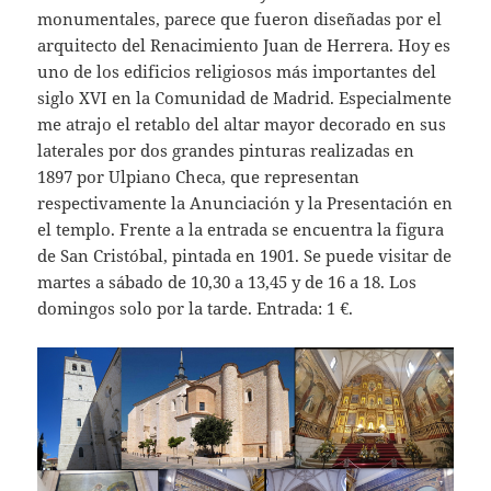
monumentales, parece que fueron diseñadas por el
arquitecto del Renacimiento Juan de Herrera. Hoy es
uno de los edificios religiosos más importantes del
siglo XVI en la Comunidad de Madrid. Especialmente
me atrajo el retablo del altar mayor decorado en sus
laterales por dos grandes pinturas realizadas en
1897 por Ulpiano Checa, que representan
respectivamente la Anunciación y la Presentación en
el templo. Frente a la entrada se encuentra la figura
de San Cristóbal, pintada en 1901. Se puede visitar de
martes a sábado de 10,30 a 13,45 y de 16 a 18. Los
domingos solo por la tarde. Entrada: 1 €.