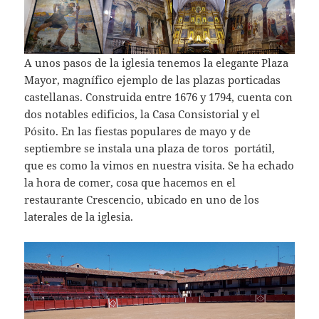
A unos pasos de la iglesia tenemos la elegante Plaza
Mayor, magnífico ejemplo de las plazas porticadas
castellanas. Construida entre 1676 y 1794, cuenta con
dos notables edificios, la Casa Consistorial y el
Pósito. En las fiestas populares de mayo y de
septiembre se instala una plaza de toros portátil,
que es como la vimos en nuestra visita. Se ha echado
la hora de comer, cosa que hacemos en el
restaurante Crescencio, ubicado en uno de los
laterales de la iglesia.