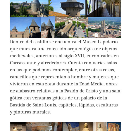
Dentro del castillo se encuentra el Museo Lapidario
que muestra una colección arqueológica de objetos
medievales, anteriores al siglo XVII, encontrados en
Carcassonne y alrededores. Cuenta con varias salas
en las que podemos contemplar, entre otras cosas,
canecillos que representan a hombre y mujeres que
vivieron en esta zona durante la Edad Media, obras
de alabastro relativas a la Pasión de Cristo y una sala
gótica con ventanas góticas de un palacio de la
Bastida de Saint-Louis, capiteles, lápidas, esculturas
y pinturas murales.