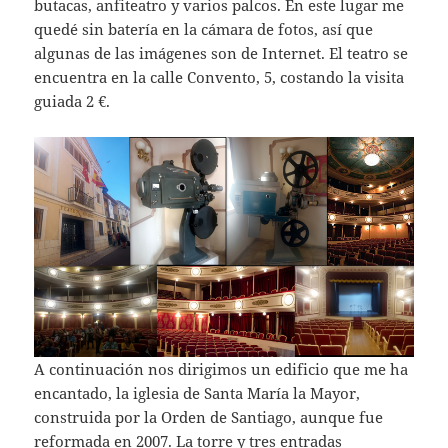
butacas, anfiteatro y varios palcos. En este lugar me
quedé sin batería en la cámara de fotos, así que
algunas de las imágenes son de Internet. El teatro se
encuentra en la calle Convento, 5, costando la visita
guiada 2 €.
A continuación nos dirigimos un edificio que me ha
encantado, la iglesia de Santa María la Mayor,
construida por la Orden de Santiago, aunque fue
reformada en 2007. La torre y tres entradas