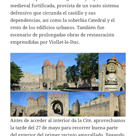
medieval fortificada, provista de un vasto sistema
defensivo que circunda el castillo y sus
dependencias, así como la soberbia Catedral y el
resto de los edificios urbanos. También fue
escenario de prolongadas obras de restauración
emprendidas por Viollet-le-Duc.
Antes de acceder al interior da la Cité, aprovechamos
la tarde del 27 de mayo para recorrer buena parte
del exterior del primer recinto amurallado, llegando