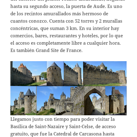
hasta su segundo acceso, la puerta de Aude. Es uno
de los recintos amurallados más hermoso de
cuantos conozco. Cuenta con 52 torres y 2 murallas
concéntricas, que suman 3 km. En su interior hay
comercios, bares, restaurantes y hoteles, por lo que
el acceso es completamente libre a cualquier hora.
Es también Grand Site de France.
Llegamos justo con tiempo para poder visitar la
Basílica de Saint-Nazaire y Saint-Celse, de acceso
gratuito, que fue la Catedral de Carcasona hasta