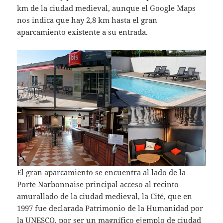
km de la ciudad medieval, aunque el Google Maps
nos indica que hay 2,8 km hasta el gran
aparcamiento existente a su entrada.
El gran aparcamiento se encuentra al lado de la
Porte Narbonnaise principal acceso al recinto
amurallado de la ciudad medieval, la Cité, que en
1997 fue declarada Patrimonio de la Humanidad por
la UNESCO, por ser un magnífico ejemplo de ciudad