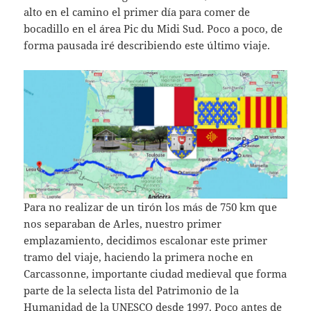
alto en el camino el primer día para comer de
bocadillo en el área Pic du Midi Sud. Poco a poco, de
forma pausada iré describiendo este último viaje.
Para no realizar de un tirón los más de 750 km que
nos separaban de Arles, nuestro primer
emplazamiento, decidimos escalonar este primer
tramo del viaje, haciendo la primera noche en
Carcassonne, importante ciudad medieval que forma
parte de la selecta lista del Patrimonio de la
Humanidad de la UNESCO desde 1997. Poco antes de