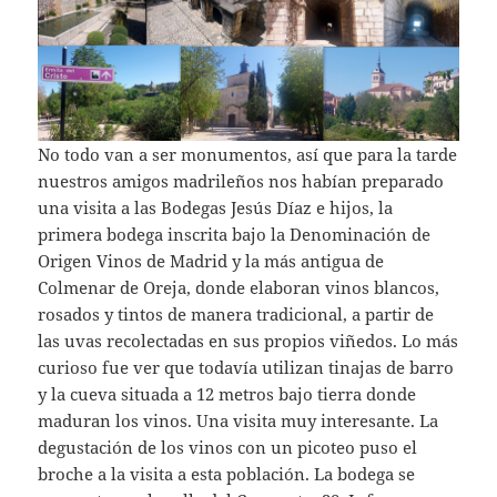
No todo van a ser monumentos, así que para la tarde
nuestros amigos madrileños nos habían preparado
una visita a las Bodegas Jesús Díaz e hijos, la
primera bodega inscrita bajo la Denominación de
Origen Vinos de Madrid y la más antigua de
Colmenar de Oreja, donde elaboran vinos blancos,
rosados y tintos de manera tradicional, a partir de
las uvas recolectadas en sus propios viñedos. Lo más
curioso fue ver que todavía utilizan tinajas de barro
y la cueva situada a 12 metros bajo tierra donde
maduran los vinos. Una visita muy interesante. La
degustación de los vinos con un picoteo puso el
broche a la visita a esta población. La bodega se