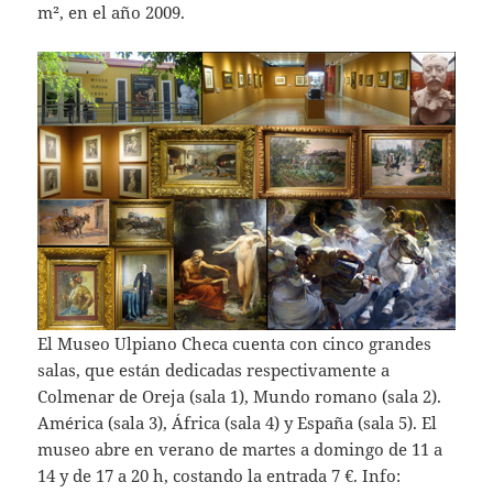
m², en el año 2009.
El Museo Ulpiano Checa cuenta con cinco grandes
salas, que están dedicadas respectivamente a
Colmenar de Oreja (sala 1), Mundo romano (sala 2).
América (sala 3), África (sala 4) y España (sala 5). El
museo abre en verano de martes a domingo de 11 a
14 y de 17 a 20 h, costando la entrada 7 €. Info: