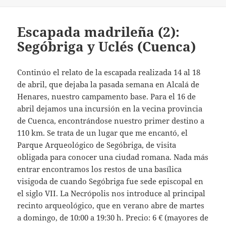
el
Escapada madrileña (2):
Segóbriga y Uclés (Cuenca)
Continúo el relato de la escapada realizada 14 al 18
de abril, que dejaba la pasada semana en Alcalá de
Henares, nuestro campamento base. Para el 16 de
abril dejamos una incursión en la vecina provincia
de Cuenca, encontrándose nuestro primer destino a
110 km. Se trata de un lugar que me encantó, el
Parque Arqueológico de Segóbriga, de visita
obligada para conocer una ciudad romana. Nada más
entrar encontramos los restos de una basílica
visigoda de cuando Segóbriga fue sede episcopal en
el siglo VII. La Necrópolis nos introduce al principal
recinto arqueológico, que en verano abre de martes
a domingo, de 10:00 a 19:30 h. Precio: 6 € (mayores de