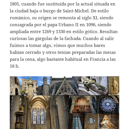
1801, cuando fue sustituida por la actual situada en
la ciudad baja o burgo de Saint-Michel. De estilo
románico, su origen se remonta al siglo XI, siendo
consagrada por el papa Urbano II en 1096, siendo
ampliada entre 1269 y 1330 en estilo gótico. Resultan
curiosas las gárgolas de la fachada. Cuando al salir
fuimos a tomar algo, vimos que muchos bares
habían cerrado y otros tenían preparadas las mesas
para la cena, algo bastante habitual en Francia a las
18 h.