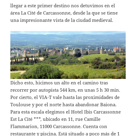
llegar a este primer destino nos detuvimos en el
área La Cité de Carcassonne, desde la que se tiene
una impresionante vista de la ciudad medieval.
Dicho esto, hicimos un alto en el camino tras
recorrer por autopista 544 km, en unas 5 h 30 min.
Por cierto, el VIA-T vale hasta las proximidades de
Toulouse y por el norte hasta abandonar Baiona.
Para esta escala elegimos el Hotel Ibis Carcassonne
Est La Cité ***, ubicado en 11, rue Camille
Flammarion, 11000 Carcassonne. Cuenta con
restaurante y piscina. Está situado a poco más de 1