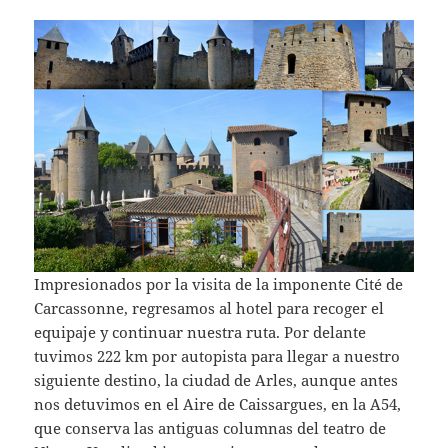
Impresionados por la visita de la imponente Cité de
Carcassonne, regresamos al hotel para recoger el
equipaje y continuar nuestra ruta. Por delante
tuvimos 222 km por autopista para llegar a nuestro
siguiente destino, la ciudad de Arles, aunque antes
nos detuvimos en el Aire de Caissargues, en la A54,
que conserva las antiguas columnas del teatro de