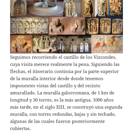
Seguimos recorriendo el castillo de los Vizcondes,
cuya visita merece realmente la pena. Siguiendo las
flechas, el itinerario continúa por la parte superior
de la muralla interior desde donde tenemos
imponentes vistas del castillo y del recinto
amurallado. La muralla galorromana, de 1 km de
longitud y 30 torres, es la más antigua. 1000 años
más tarde, en el siglo XIII, se construyó una segunda
muralla, con torres redondas, bajas y sin techado,
algunas de las cuales fueron posteriormente
cubiertas.