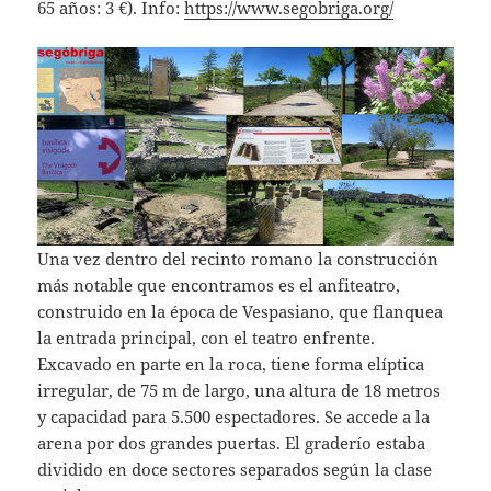
65 años: 3 €). Info:
https://www.segobriga.org/
Una vez dentro del recinto romano la construcción
más notable que encontramos es el anfiteatro,
construido en la época de Vespasiano, que flanquea
la entrada principal, con el teatro enfrente.
Excavado en parte en la roca, tiene forma elíptica
irregular, de 75 m de largo, una altura de 18 metros
y capacidad para 5.500 espectadores. Se accede a la
arena por dos grandes puertas. El graderío estaba
dividido en doce sectores separados según la clase