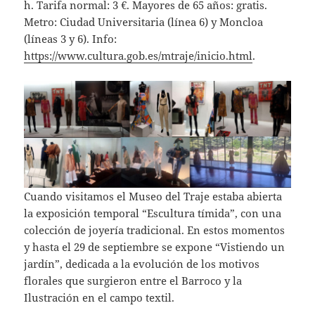
h. Tarifa normal: 3 €. Mayores de 65 años: gratis.
Metro: Ciudad Universitaria (línea 6) y Moncloa
(líneas 3 y 6). Info:
https://www.cultura.gob.es/mtraje/inicio.html
.
Cuando visitamos el Museo del Traje estaba abierta
la exposición temporal “Escultura tímida”, con una
colección de joyería tradicional. En estos momentos
y hasta el 29 de septiembre se expone “Vistiendo un
jardín”, dedicada a la evolución de los motivos
florales que surgieron entre el Barroco y la
Ilustración en el campo textil.