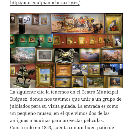
http://museoulpianocheca.esy.es/
.
La siguiente cita la tenemos en el Teatro Municipal
Diéguez, donde nos tuvimos que unir a un grupo de
jubilados para su visita guiada. La entrada es como
un pequeño museo, en el que vimos dos de las
antiguas máquinas para proyectar películas.
Construido en 1853, cuenta con un buen patio de