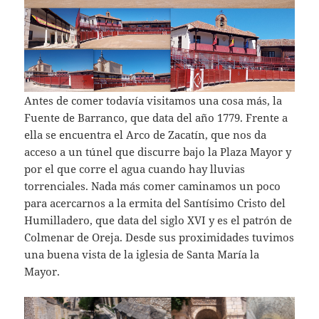
Antes de comer todavía visitamos una cosa más, la
Fuente de Barranco, que data del año 1779. Frente a
ella se encuentra el Arco de Zacatín, que nos da
acceso a un túnel que discurre bajo la Plaza Mayor y
por el que corre el agua cuando hay lluvias
torrenciales. Nada más comer caminamos un poco
para acercarnos a la ermita del Santísimo Cristo del
Humilladero, que data del siglo XVI y es el patrón de
Colmenar de Oreja. Desde sus proximidades tuvimos
una buena vista de la iglesia de Santa María la
Mayor.