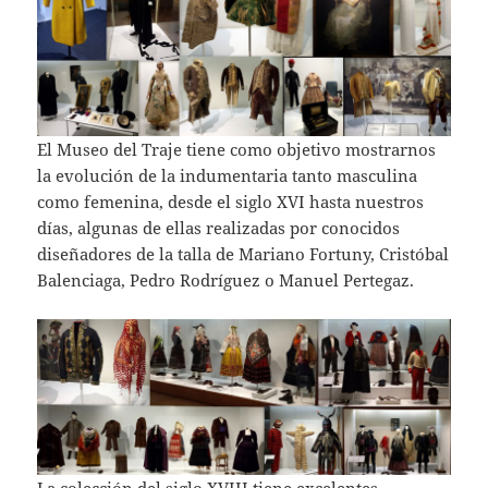
El Museo del Traje tiene como objetivo mostrarnos
la evolución de la indumentaria tanto masculina
como femenina, desde el siglo XVI hasta nuestros
días, algunas de ellas realizadas por conocidos
diseñadores de la talla de Mariano Fortuny, Cristóbal
Balenciaga, Pedro Rodríguez o Manuel Pertegaz.