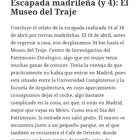
Escapada madrileña (y 4): El
Museo del Traje
Concluyo el relato de la escapada realizada 14 al 18
de abril por tierras madrileñas. El 18 de abril, antes
de regresar a casa, nos desplazamos 34 km hasta el
Museo del Traje. Centro de Investigación del
Patrimonio Etnológico, algo que mi mujer tenía
muchas ganas de conocer. Tenía la ventaja de que
prácticamente no había que entrar en Madrid, pues
está situado entre la Universidad Complutense y la
Escuela de Arquitectura, en cuyo aparcamiento
conseguimos dejar el coche, algo bastante
complicado en la zona, así que, si estás en Madrid,
mejor que vayas en Metro. Como era el Día del
Patrimonio, la entrada nos salió gratis. El museo se
encuentra junto a un pequeño parque, en el que
también se encuentra el Café de Oriente, donde
comimos un buen pintxo de tortilla antes de