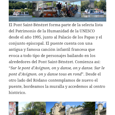
El Pont Saint-Bénézet forma parte de la selecta lista
del Patrimonio de la Humanidad de la UNESCO
desde el año 1995, junto al Palacio de los Papas y el
conjunto episcopal. El puente cuenta con una
antigua y famosa canción infantil francesa que
evoca a todo tipo de personajes bailando en los
alrededores del Pont Saint-Bénézet. Comienza así:
“
Sur le pont d’Avignon, on y danse, on y danse. Sur le
pont d’Avignon. on y danse tous en rond
”. Desde el
otro lado del Ródano contemplamos de nuevo el
puente, bordeamos la muralla y accedemos al centro
histórico.