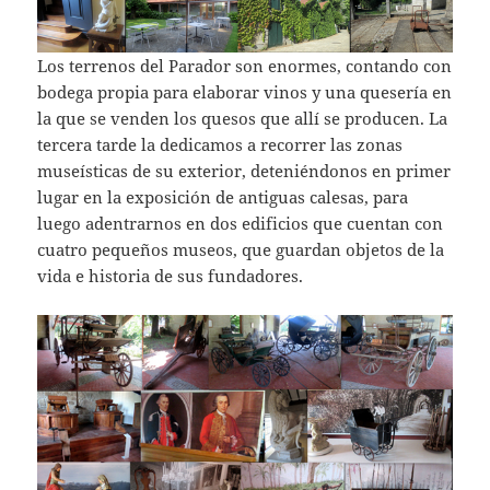
Los terrenos del Parador son enormes, contando con
bodega propia para elaborar vinos y una quesería en
la que se venden los quesos que allí se producen. La
tercera tarde la dedicamos a recorrer las zonas
museísticas de su exterior, deteniéndonos en primer
lugar en la exposición de antiguas calesas, para
luego adentrarnos en dos edificios que cuentan con
cuatro pequeños museos, que guardan objetos de la
vida e historia de sus fundadores.