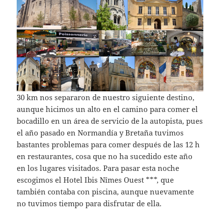
30 km nos separaron de nuestro siguiente destino,
aunque hicimos un alto en el camino para comer el
bocadillo en un área de servicio de la autopista, pues
el año pasado en Normandía y Bretaña tuvimos
bastantes problemas para comer después de las 12 h
en restaurantes, cosa que no ha sucedido este año
en los lugares visitados. Para pasar esta noche
escogimos el Hotel Ibis Nîmes Ouest ***, que
también contaba con piscina, aunque nuevamente
no tuvimos tiempo para disfrutar de ella.