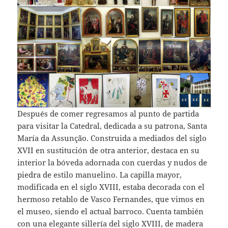
Después de comer regresamos al punto de partida
para visitar la Catedral, dedicada a su patrona, Santa
María da Assunção. Construida a mediados del siglo
XVII en sustitución de otra anterior, destaca en su
interior la bóveda adornada con cuerdas y nudos de
piedra de estilo manuelino. La capilla mayor,
modificada en el siglo XVIII, estaba decorada con el
hermoso retablo de Vasco Fernandes, que vimos en
el museo, siendo el actual barroco. Cuenta también
con una elegante sillería del siglo XVIII, de madera