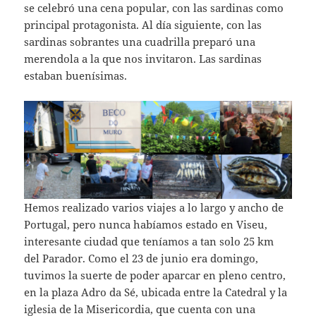
se celebró una cena popular, con las sardinas como
principal protagonista. Al día siguiente, con las
sardinas sobrantes una cuadrilla preparó una
merendola a la que nos invitaron. Las sardinas
estaban buenísimas.
Hemos realizado varios viajes a lo largo y ancho de
Portugal, pero nunca habíamos estado en Viseu,
interesante ciudad que teníamos a tan solo 25 km
del Parador. Como el 23 de junio era domingo,
tuvimos la suerte de poder aparcar en pleno centro,
en la plaza Adro da Sé, ubicada entre la Catedral y la
iglesia de la Misericordia, que cuenta con una