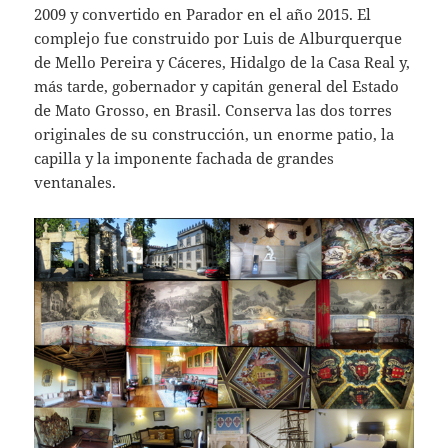
2009 y convertido en Parador en el año 2015. El
complejo fue construido por Luis de Alburquerque
de Mello Pereira y Cáceres, Hidalgo de la Casa Real y,
más tarde, gobernador y capitán general del Estado
de Mato Grosso, en Brasil. Conserva las dos torres
originales de su construcción, un enorme patio, la
capilla y la imponente fachada de grandes
ventanales.