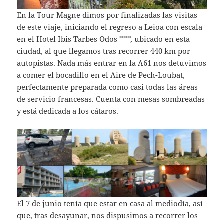
En la Tour Magne dimos por finalizadas las visitas
de este viaje, iniciando el regreso a Leioa con escala
en el Hotel Ibis Tarbes Odos ***, ubicado en esta
ciudad, al que llegamos tras recorrer 440 km por
autopistas. Nada más entrar en la A61 nos detuvimos
a comer el bocadillo en el Aire de Pech-Loubat,
perfectamente preparada como casi todas las áreas
de servicio francesas. Cuenta con mesas sombreadas
y está dedicada a los cátaros.
El 7 de junio tenía que estar en casa al mediodía, así
que, tras desayunar, nos dispusimos a recorrer los