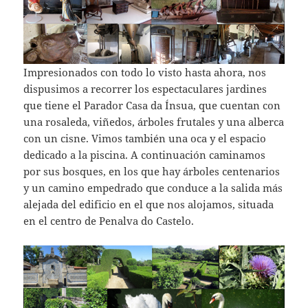
Impresionados con todo lo visto hasta ahora, nos
dispusimos a recorrer los espectaculares jardines
que tiene el Parador Casa da Ínsua, que cuentan con
una rosaleda, viñedos, árboles frutales y una alberca
con un cisne. Vimos también una oca y el espacio
dedicado a la piscina. A continuación caminamos
por sus bosques, en los que hay árboles centenarios
y un camino empedrado que conduce a la salida más
alejada del edificio en el que nos alojamos, situada
en el centro de Penalva do Castelo.