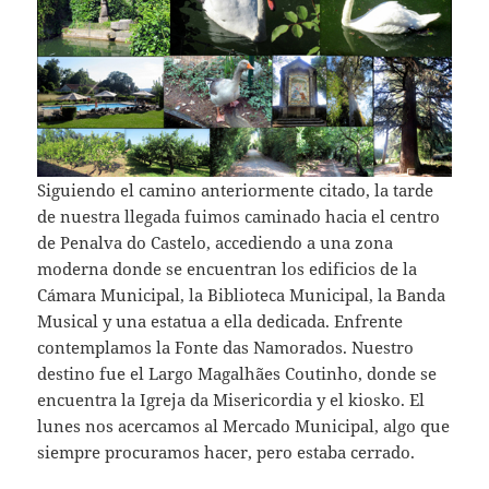
Siguiendo el camino anteriormente citado, la tarde
de nuestra llegada fuimos caminado hacia el centro
de Penalva do Castelo, accediendo a una zona
moderna donde se encuentran los edificios de la
Cámara Municipal, la Biblioteca Municipal, la Banda
Musical y una estatua a ella dedicada. Enfrente
contemplamos la Fonte das Namorados. Nuestro
destino fue el Largo Magalhães Coutinho, donde se
encuentra la Igreja da Misericordia y el kiosko. El
lunes nos acercamos al Mercado Municipal, algo que
siempre procuramos hacer, pero estaba cerrado.