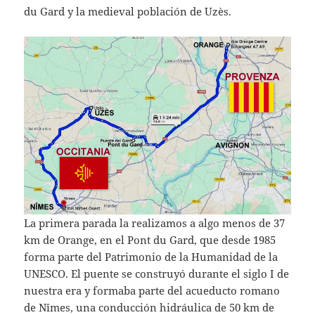
du Gard y la medieval población de Uzès.
La primera parada la realizamos a algo menos de 37
km de Orange, en el Pont du Gard, que desde 1985
forma parte del Patrimonio de la Humanidad de la
UNESCO. El puente se construyó durante el siglo I de
nuestra era y formaba parte del acueducto romano
de Nîmes, una conducción hidráulica de 50 km de