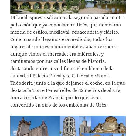
14 km después realizamos la segunda parada en otra
población que ya conocíamos, Uzès, que tieme una
mezcla de estilos, medieval, renacentista y clásico.
Como cuando llegamos era mediodía, todos los
lugares de interés monumental estaban cerrados,
aunque vimos el mercado, era miércoles, y
caminamos por sus calles llenas de historia,
destacando entre sus edificios el emblema de la
ciudad, el Palacio Ducal y la Catedral de Saint-
Théodorit, junto a la que dejamos el coche, en la que
destaca la Torre Fenestrelle, de 42 metros de altura,
única circular de Francia por lo que se ha
convertido en otro de los emblemas de Uzès.