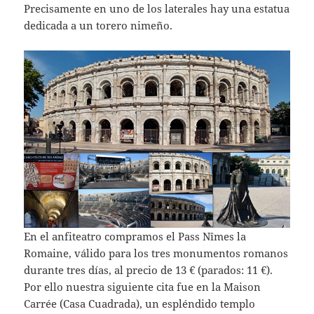
Precisamente en uno de los laterales hay una estatua
dedicada a un torero nimeño.
En el anfiteatro compramos el Pass Nîmes la
Romaine, válido para los tres monumentos romanos
durante tres días, al precio de 13 € (parados: 11 €).
Por ello nuestra siguiente cita fue en la Maison
Carrée (Casa Cuadrada), un espléndido templo