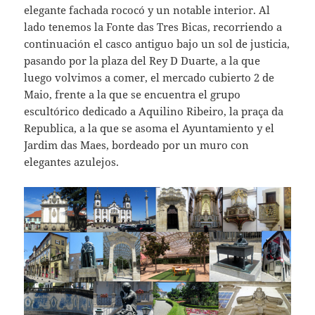
elegante fachada rococó y un notable interior. Al
lado tenemos la Fonte das Tres Bicas, recorriendo a
continuación el casco antiguo bajo un sol de justicia,
pasando por la plaza del Rey D Duarte, a la que
luego volvimos a comer, el mercado cubierto 2 de
Maio, frente a la que se encuentra el grupo
escultórico dedicado a Aquilino Ribeiro, la praça da
Republica, a la que se asoma el Ayuntamiento y el
Jardim das Maes, bordeado por un muro con
elegantes azulejos.