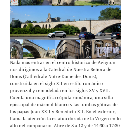
Nada más entrar en el centro histórico de Avignon
nos dirigimos a la Catedral de Nuestra Señora de
Doms (Cathédrale Notre-Dame des Doms),
construida en el siglo XII en estilo románico
provenzal y remodelada en los siglos XV y XVII.
Cuenta una magnífica cúpula románica, una silla
episcopal de mármol blanco y las tumbas góticas de
los papas Juan XXII y Benedicto XII. En el exterior,
llama la atención la estatua dorada de la Virgen en lo
alto del campanario. Abre de 8 a 12 y de 14:30 a 17:30