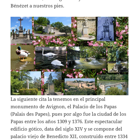
Bénézet a nuestros pies.
La siguiente cita la tenemos en el principal
monumento de Avignon, el Palacio de los Papas
(Palais des Papes), pues por algo fue la ciudad de los
Papas entre los años 1309 y 1376. Este espectacular
edificio gótico, data del siglo XIV y se compone del
palacio viejo de Benedicto XII, construido entre 1334