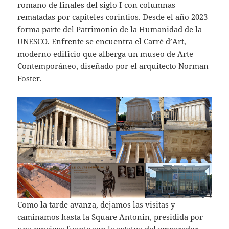
romano de finales del siglo I con columnas
rematadas por capiteles corintios. Desde el año 2023
forma parte del Patrimonio de la Humanidad de la
UNESCO. Enfrente se encuentra el Carré d’Art,
moderno edificio que alberga un museo de Arte
Contemporáneo, diseñado por el arquitecto Norman
Foster.
Como la tarde avanza, dejamos las visitas y
caminamos hasta la Square Antonin, presidida por