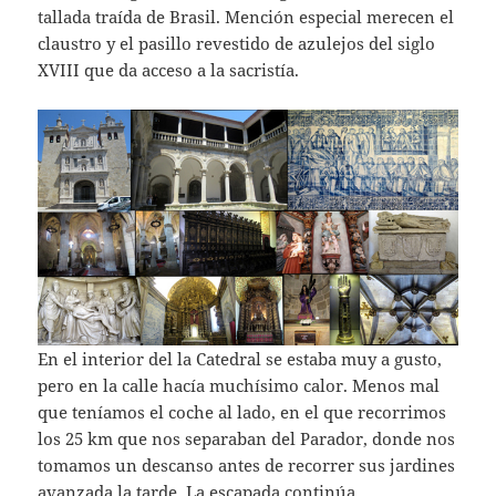
tallada traída de Brasil. Mención especial merecen el
claustro y el pasillo revestido de azulejos del siglo
XVIII que da acceso a la sacristía.
En el interior del la Catedral se estaba muy a gusto,
pero en la calle hacía muchísimo calor. Menos mal
que teníamos el coche al lado, en el que recorrimos
los 25 km que nos separaban del Parador, donde nos
tomamos un descanso antes de recorrer sus jardines
avanzada la tarde. La escapada continúa.