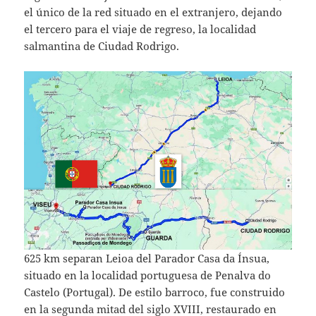
el único de la red situado en el extranjero, dejando
el tercero para el viaje de regreso, la localidad
salmantina de Ciudad Rodrigo.
625 km separan Leioa del Parador Casa da Ínsua,
situado en la localidad portuguesa de Penalva do
Castelo (Portugal). De estilo barroco, fue construido
en la segunda mitad del siglo XVIII, restaurado en