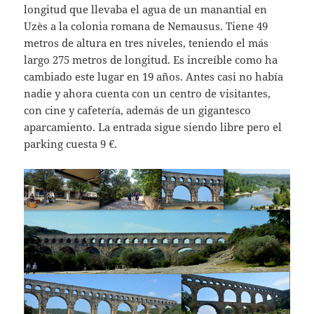
longitud que llevaba el agua de un manantial en
Uzès a la colonia romana de Nemausus. Tiene 49
metros de altura en tres niveles, teniendo el más
largo 275 metros de longitud. Es increíble como ha
cambiado este lugar en 19 años. Antes casi no había
nadie y ahora cuenta con un centro de visitantes,
con cine y cafetería, además de un gigantesco
aparcamiento. La entrada sigue siendo libre pero el
parking cuesta 9 €.