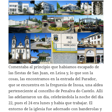
Comentaba al principio que habíamos escapado de
las fiestas de San Juan, en Leioa y, lo que son la
cosas, las encontramos en la entrada del Parador,
que se encuentra en la freguesia de Ínsua, una aldea
perteneciente al concelho de Penalva do Castelo. Allí
las adelantaron un día, celebrándola la noche del día
22, pues el 24 era lunes y había que trabajar. El
entorno de la iglesia fue adornado con banderolas y