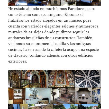
He estado alojado en muchísimos Paradores, pero
como éste no conozco ninguno. Es como si
hubiéramos estado alojados en un museo, pues
cuenta con variados elegantes salones y numerosos
murales de azulejos donde pudimos seguir las
andanzas brasileñas de su constructor. También
visitamos su monumental capilla y las antiguas
cocinas. La terraza de la cafetería ocupa una especie
de claustro, contando además con otros edificios
exteriores.