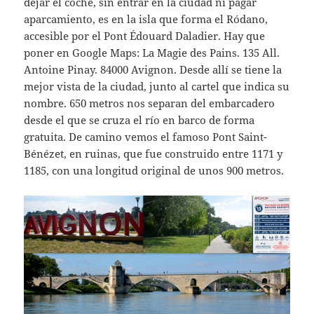
dejar el coche, sin entrar en la ciudad ni pagar
aparcamiento, es en la isla que forma el Ródano,
accesible por el Pont Édouard Daladier. Hay que
poner en Google Maps: La Magie des Pains. 135 All.
Antoine Pinay. 84000 Avignon. Desde allí se tiene la
mejor vista de la ciudad, junto al cartel que indica su
nombre. 650 metros nos separan del embarcadero
desde el que se cruza el río en barco de forma
gratuita. De camino vemos el famoso Pont Saint-
Bénézet, en ruinas, que fue construido entre 1171 y
1185, con una longitud original de unos 900 metros.