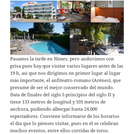
Pasamos la tarde en Nîmes, pero anduvimos con
prisa pues hay que visitar varios lugares antes de las
19 h, así que nos dirigimos en primer lugar al lugar
más importante, el anfiteatro romano (Arènes), que
presume de ser el mejor conservado del mundo.
Data de finales del siglo I-principios del siglo II y
tiene 133 metros de longitud y 101 metros de
anchura, pudiendo albergar hasta 24.000
espectadores. Conviene informarse de los horarios
el día que lo pienses visitar, pues en él se celebran
muchos eventos, entre ellos corridas de toros.