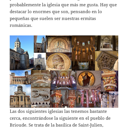
probablemente la iglesia que más me gusta. Hay que
destacar lo enormes que son, pensando en lo
pequeñas que suelen ser nuestras ermitas
románicas.
Las dos siguientes iglesias las tenemos bastante
cerca, encontrándose la siguiente en el pueblo de
Brioude. Se trata de la basílica de Saint-Julien,