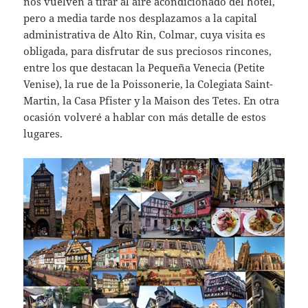
nos vuelven a tirar al aire acondicionado del hotel,
pero a media tarde nos desplazamos a la capital
administrativa de Alto Rin, Colmar, cuya visita es
obligada, para disfrutar de sus preciosos rincones,
entre los que destacan la Pequeña Venecia (Petite
Venise), la rue de la Poissonerie, la Colegiata Saint-
Martin, la Casa Pfister y la Maison des Tetes. En otra
ocasión volveré a hablar con más detalle de estos
lugares.