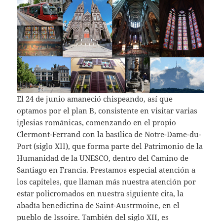
El 24 de junio amaneció chispeando, así que
optamos por el plan B, consistente en visitar varias
iglesias románicas, comenzando en el propio
Clermont-Ferrand con la basílica de Notre-Dame-du-
Port (siglo XII), que forma parte del Patrimonio de la
Humanidad de la UNESCO, dentro del Camino de
Santiago en Francia. Prestamos especial atención a
los capiteles, que llaman más nuestra atención por
estar policromados en nuestra siguiente cita, la
abadía benedictina de Saint-Austrmoine, en el
pueblo de Issoire. También del siglo XII, es