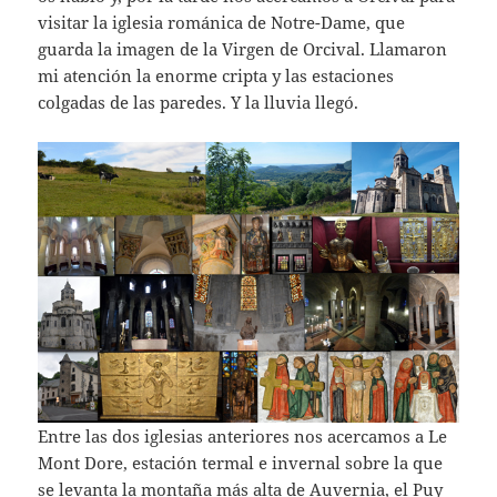
visitar la iglesia románica de Notre-Dame, que
guarda la imagen de la Virgen de Orcival. Llamaron
mi atención la enorme cripta y las estaciones
colgadas de las paredes. Y la lluvia llegó.
Entre las dos iglesias anteriores nos acercamos a Le
Mont Dore, estación termal e invernal sobre la que
se levanta la montaña más alta de Auvernia, el Puy