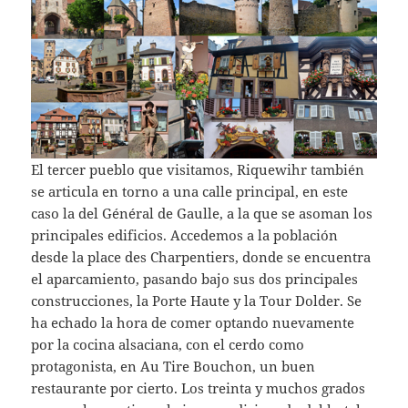
El tercer pueblo que visitamos, Riquewihr también
se articula en torno a una calle principal, en este
caso la del Général de Gaulle, a la que se asoman los
principales edificios. Accedemos a la población
desde la place des Charpentiers, donde se encuentra
el aparcamiento, pasando bajo sus dos principales
construcciones, la Porte Haute y la Tour Dolder. Se
ha echado la hora de comer optando nuevamente
por la cocina alsaciana, con el cerdo como
protagonista, en Au Tire Bouchon, un buen
restaurante por cierto. Los treinta y muchos grados