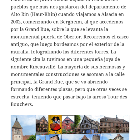
pueblos que más nos gustaron del departamento de
Alto Rin (Haut-Rhin) cuando viajamos a Alsacia en
2002, comenzando en Bergheim, al que accedemos
por la Grand Rue, sobre la que se levanta la
monumental puerta de Obertor. Recorremos el casco
antiguo, que luego bordeamos por el exterior de la
muralla, fotografiando las diferentes torres. La
siguiente cita la tuvimos en una pequeña joya de
nombre Ribeauvillé. La mayoría de sus hermosas y
monumentales construcciones se asoman a la calle
principal, la Grand Rue, que se va abriendo
formando diferentes plazas, pero que otras veces se
estrecha, teniendo que pasar bajo la airosa Tour des
Bouchers.