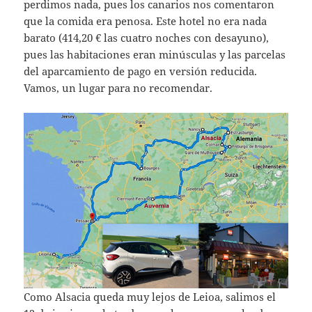
perdimos nada, pues los canarios nos comentaron
que la comida era penosa. Este hotel no era nada
barato (414,20 € las cuatro noches con desayuno),
pues las habitaciones eran minúsculas y las parcelas
del aparcamiento de pago en versión reducida.
Vamos, un lugar para no recomendar.
Como Alsacia queda muy lejos de Leioa, salimos el