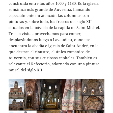
construida entre los años 1060 y 1180. Es la iglesia
románica más grande de Auvernia, llamando
especialmente mi atención las columnas con
pinturas y, sobre todo, los frescos del siglo XII
situados en la bóveda de la capilla de Saint-Michel.
Tras la visita aprovechamos para comer,
desplazándonos luego a Lavaudieu, donde se
encuentra la abadía e iglesia de Saint-André, en la
que destaca el claustro, el único románico de
Auvernia, con sus curiosos capiteles. También es
relevante el Refectorio, adornado con una pintura
mural del siglo XII.