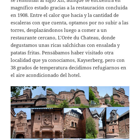
magnífico estado gracias a la restauración concluida
en 1908. Entre el calor que hacía y la cantidad de
escaleras con que cuenta, optamos por no subir a las
torres, desplazándonos luego a comer a un
restaurante cercano, L’Orée du Chateau, donde
degustamos unas ricas salchichas con ensalada y
patatas fritas. Pensábamos haber visitado otra
localidad que ya conocíamos, Kayserberg, pero con
38 grados de temperatura decidimos refugiarnos en
el aire acondicionado del hotel.