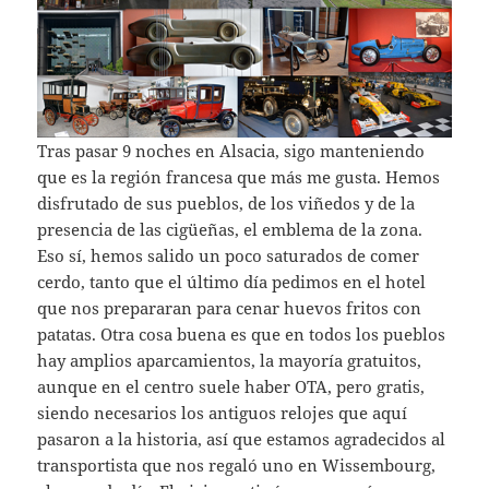
Tras pasar 9 noches en Alsacia, sigo manteniendo
que es la región francesa que más me gusta. Hemos
disfrutado de sus pueblos, de los viñedos y de la
presencia de las cigüeñas, el emblema de la zona.
Eso sí, hemos salido un poco saturados de comer
cerdo, tanto que el último día pedimos en el hotel
que nos prepararan para cenar huevos fritos con
patatas. Otra cosa buena es que en todos los pueblos
hay amplios aparcamientos, la mayoría gratuitos,
aunque en el centro suele haber OTA, pero gratis,
siendo necesarios los antiguos relojes que aquí
pasaron a la historia, así que estamos agradecidos al
transportista que nos regaló uno en Wissembourg,