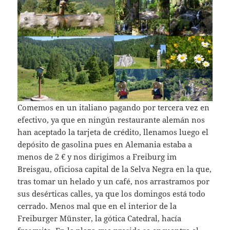
Comemos en un italiano pagando por tercera vez en
efectivo, ya que en ningún restaurante alemán nos
han aceptado la tarjeta de crédito, llenamos luego el
depósito de gasolina pues en Alemania estaba a
menos de 2 € y nos dirigimos a Freiburg im
Breisgau, oficiosa capital de la Selva Negra en la que,
tras tomar un helado y un café, nos arrastramos por
sus desérticas calles, ya que los domingos está todo
cerrado. Menos mal que en el interior de la
Freiburger Münster, la gótica Catedral, hacía