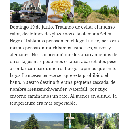
Domingo 19 de junio. Tratando de evitar el intenso
calor, decidimos desplazarnos a la alemana Selva
Negra. Habíamos pensado en el lago Titisee, pero eso
mismo pensaron muchísimos franceses, suizos y
alemanes. Nos sorprendió que los aparcamientos de
otros lagos más pequeños estaban abarrotados pese
a contar con parquímetro. Luego supimos que en los
lagos franceses parece ser que está prohibido el
baño. Nuestro destino fue una pequeña cascada, de
nombre Menzenschwander Waterfall, por cuyo
entorno caminamos un rato. Al menos en altitud, la
temperatura era más soportable.