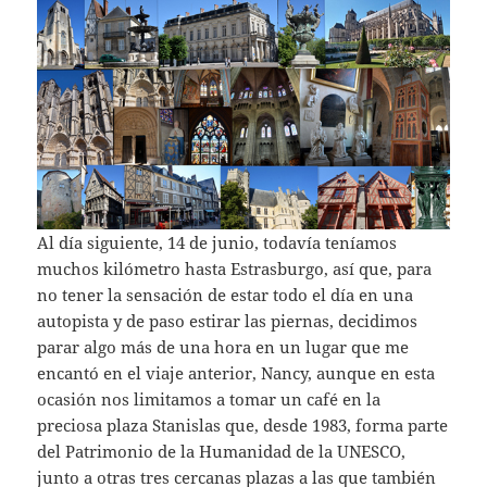
Al día siguiente, 14 de junio, todavía teníamos
muchos kilómetro hasta Estrasburgo, así que, para
no tener la sensación de estar todo el día en una
autopista y de paso estirar las piernas, decidimos
parar algo más de una hora en un lugar que me
encantó en el viaje anterior, Nancy, aunque en esta
ocasión nos limitamos a tomar un café en la
preciosa plaza Stanislas que, desde 1983, forma parte
del Patrimonio de la Humanidad de la UNESCO,
junto a otras tres cercanas plazas a las que también