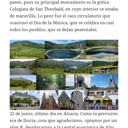
paseo, pues su principal monumento es la gótica
Colegiata de San Theobald, en cuyo interior se estaba
de maravilla. Lo peor fue el caos circulatorio que
ocasionó el Día de la Música, que se celebra en casi
todos los pueblos, que se dejan peatonales.
22 de junio, último día en Alsacia. Como la previsión
era de lluvia, cosa que agradecimos, optamos por un
plan B, desplazarnos a la capital económica de Alto