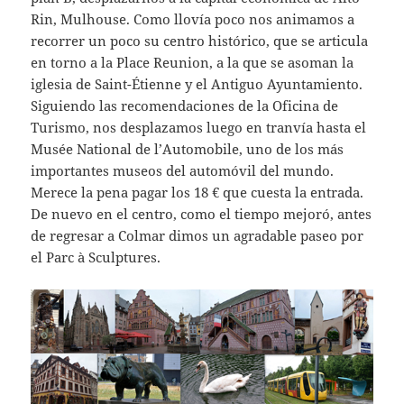
Rin, Mulhouse. Como llovía poco nos animamos a
recorrer un poco su centro histórico, que se articula
en torno a la Place Reunion, a la que se asoman la
iglesia de Saint-Étienne y el Antiguo Ayuntamiento.
Siguiendo las recomendaciones de la Oficina de
Turismo, nos desplazamos luego en tranvía hasta el
Musée National de l’Automobile, uno de los más
importantes museos del automóvil del mundo.
Merece la pena pagar los 18 € que cuesta la entrada.
De nuevo en el centro, como el tiempo mejoró, antes
de regresar a Colmar dimos un agradable paseo por
el Parc à Sculptures.