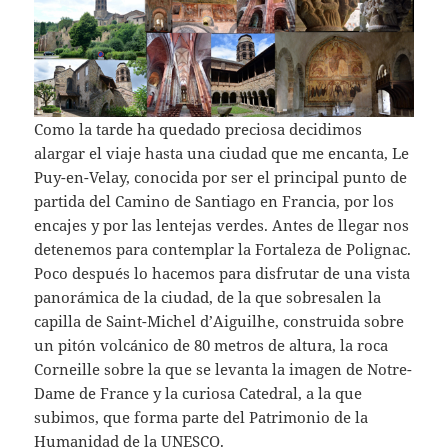
Como la tarde ha quedado preciosa decidimos
alargar el viaje hasta una ciudad que me encanta, Le
Puy-en-Velay, conocida por ser el principal punto de
partida del Camino de Santiago en Francia, por los
encajes y por las lentejas verdes. Antes de llegar nos
detenemos para contemplar la Fortaleza de Polignac.
Poco después lo hacemos para disfrutar de una vista
panorámica de la ciudad, de la que sobresalen la
capilla de Saint-Michel d’Aiguilhe, construida sobre
un pitón volcánico de 80 metros de altura, la roca
Corneille sobre la que se levanta la imagen de Notre-
Dame de France y la curiosa Catedral, a la que
subimos, que forma parte del Patrimonio de la
Humanidad de la UNESCO.