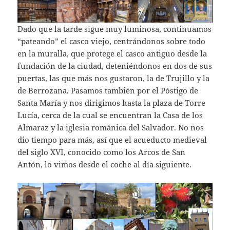
Dado que la tarde sigue muy luminosa, continuamos
“pateando” el casco viejo, centrándonos sobre todo
en la muralla, que protege el casco antiguo desde la
fundación de la ciudad, deteniéndonos en dos de sus
puertas, las que más nos gustaron, la de Trujillo y la
de Berrozana. Pasamos también por el Póstigo de
Santa María y nos dirigimos hasta la plaza de Torre
Lucía, cerca de la cual se encuentran la Casa de los
Almaraz y la iglesia románica del Salvador. No nos
dio tiempo para más, así que el acueducto medieval
del siglo XVI, conocido como los Arcos de San
Antón, lo vimos desde el coche al día siguiente.