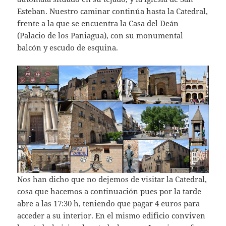
Esteban. Nuestro caminar continúa hasta la Catedral,
frente a la que se encuentra la Casa del Deán
(Palacio de los Paniagua), con su monumental
balcón y escudo de esquina.
Nos han dicho que no dejemos de visitar la Catedral,
cosa que hacemos a continuación pues por la tarde
abre a las 17:30 h, teniendo que pagar 4 euros para
acceder a su interior. En el mismo edificio conviven