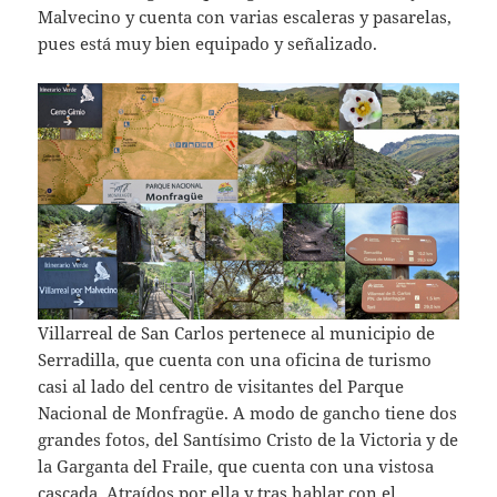
Malvecino y cuenta con varias escaleras y pasarelas,
pues está muy bien equipado y señalizado.
Villarreal de San Carlos pertenece al municipio de
Serradilla, que cuenta con una oficina de turismo
casi al lado del centro de visitantes del Parque
Nacional de Monfragüe. A modo de gancho tiene dos
grandes fotos, del Santísimo Cristo de la Victoria y de
la Garganta del Fraile, que cuenta con una vistosa
cascada. Atraídos por ella y tras hablar con el