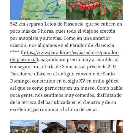
542 km separan Leioa de Plasencia, que se cubren en
poco más de 5 horas, pues todo el viaje se efectúa
por autopista y autovías. Como en una anterior
ocasión, nos alojamos en el Parador de Plasencia
**** (
https://www.parador.es/es/paradores/parador-
de-plasencia
), pagando un precio muy asequible, al
conseguir una oferta de 3 noches al precio de 2. El
Parador se ubica en el antiguo convento de Santo
Domingo, construido en el siglo XV en estilo gótico,
así que es como pernoctar en un museo. Como había
poca gente, nos sentimos muy cómodos, disfrutando
de la terraza del bar ubicada en el claustro y de su
excelente gastronomía a la hora de cenar.