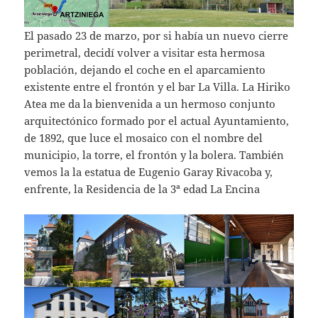
El pasado 23 de marzo, por si había un nuevo cierre
perimetral, decidí volver a visitar esta hermosa
población, dejando el coche en el aparcamiento
existente entre el frontón y el bar La Villa. La Hiriko
Atea me da la bienvenida a un hermoso conjunto
arquitectónico formado por el actual Ayuntamiento,
de 1892, que luce el mosaico con el nombre del
municipio, la torre, el frontón y la bolera. También
vemos la la estatua de Eugenio Garay Rivacoba y,
enfrente, la Residencia de la 3ª edad La Encina