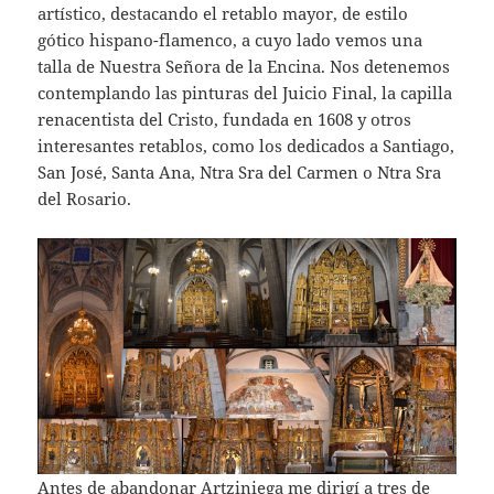
artístico, destacando el retablo mayor, de estilo
gótico hispano-flamenco, a cuyo lado vemos una
talla de Nuestra Señora de la Encina. Nos detenemos
contemplando las pinturas del Juicio Final, la capilla
renacentista del Cristo, fundada en 1608 y otros
interesantes retablos, como los dedicados a Santiago,
San José, Santa Ana, Ntra Sra del Carmen o Ntra Sra
del Rosario.
Antes de abandonar Artziniega me dirigí a tres de