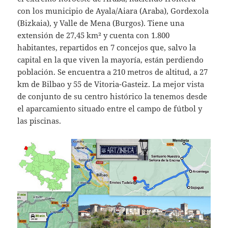
con los municipio de Ayala/Aiara (Araba), Gordexola
(Bizkaia), y Valle de Mena (Burgos). Tiene una
extensión de 27,45 km² y cuenta con 1.800
habitantes, repartidos en 7 concejos que, salvo la
capital en la que viven la mayoría, están perdiendo
población. Se encuentra a 210 metros de altitud, a 27
km de Bilbao y 55 de Vitoria-Gasteiz. La mejor vista
de conjunto de su centro histórico la tenemos desde
el aparcamiento situado entre el campo de fútbol y
las piscinas.