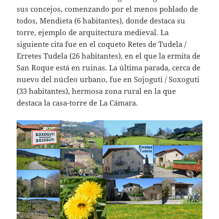
sus concejos, comenzando por el menos poblado de
todos, Mendieta (6 habitantes), donde destaca su
torre, ejemplo de arquitectura medieval. La
siguiente cita fue en el coqueto Retes de Tudela /
Erretes Tudela (26 habitantes), en el que la ermita de
San Roque está en ruinas. La última parada, cerca de
nuevo del núcleo urbano, fue en Sojoguti / Soxoguti
(33 habitantes), hermosa zona rural en la que
destaca la casa-torre de La Cámara.