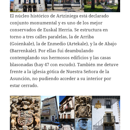
El núcleo histórico de Artziniega está declarado
conjunto monumental y es uno de los mejor
conservados de Euskal Herria. Se estructura en
torno a tres calles paralelas, la de Arriba
(Goienkale), la de Enmedio (Artekale), y la de Abajo
(Barrenkale). Por ellas fui deambulando
contemplando sus hermosos edificios y las casas
blasonadas (hay 47 con escudo). También me detuve
frente a la iglesia gótica de Nuestra Señora de la
Asunción, no pudiendo acceder a su interior por
estar cerrado.