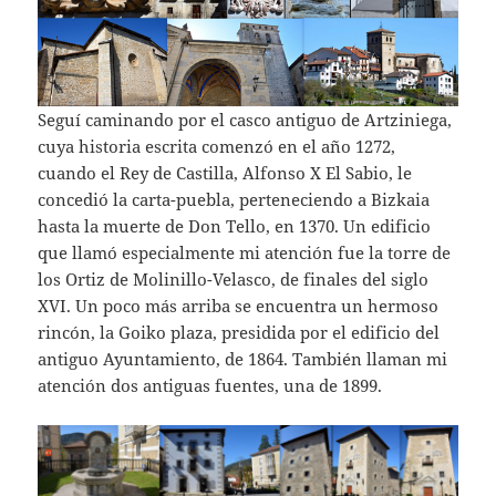
Seguí caminando por el casco antiguo de Artziniega,
cuya historia escrita comenzó en el año 1272,
cuando el Rey de Castilla, Alfonso X El Sabio, le
concedió la carta-puebla, perteneciendo a Bizkaia
hasta la muerte de Don Tello, en 1370. Un edificio
que llamó especialmente mi atención fue la torre de
los Ortiz de Molinillo-Velasco, de finales del siglo
XVI. Un poco más arriba se encuentra un hermoso
rincón, la Goiko plaza, presidida por el edificio del
antiguo Ayuntamiento, de 1864. También llaman mi
atención dos antiguas fuentes, una de 1899.