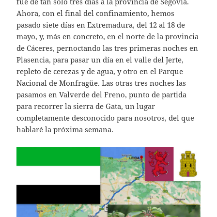
fue de tan sólo tres días a la provincia de Segovia.
Ahora, con el final del confinamiento, hemos
pasado siete días en Extremadura, del 12 al 18 de
mayo, y, más en concreto, en el norte de la provincia
de Cáceres, pernoctando las tres primeras noches en
Plasencia, para pasar un día en el valle del Jerte,
repleto de cerezas y de agua, y otro en el Parque
Nacional de Monfragüe. Las otras tres noches las
pasamos en Valverde del Freno, punto de partida
para recorrer la sierra de Gata, un lugar
completamente desconocido para nosotros, del que
hablaré la próxima semana.