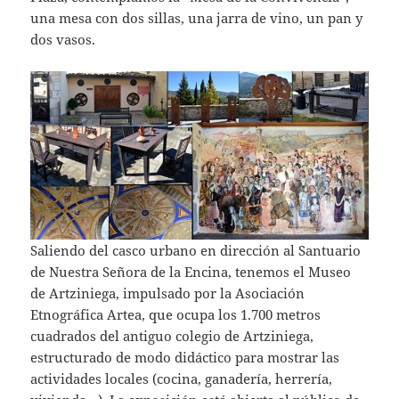
una mesa con dos sillas, una jarra de vino, un pan y
dos vasos.
Saliendo del casco urbano en dirección al Santuario
de Nuestra Señora de la Encina, tenemos el Museo
de Artziniega, impulsado por la Asociación
Etnográfica Artea, que ocupa los 1.700 metros
cuadrados del antiguo colegio de Artziniega,
estructurado de modo didáctico para mostrar las
actividades locales (cocina, ganadería, herrería,