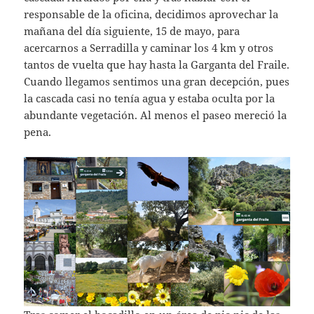
responsable de la oficina, decidimos aprovechar la
mañana del día siguiente, 15 de mayo, para
acercarnos a Serradilla y caminar los 4 km y otros
tantos de vuelta que hay hasta la Garganta del Fraile.
Cuando llegamos sentimos una gran decepción, pues
la cascada casi no tenía agua y estaba oculta por la
abundante vegetación. Al menos el paseo mereció la
pena.