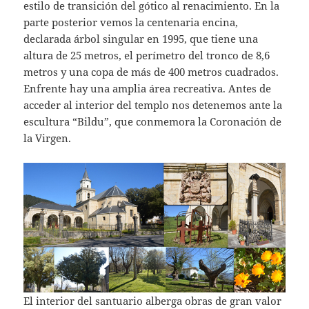
estilo de transición del gótico al renacimiento. En la
parte posterior vemos la centenaria encina,
declarada árbol singular en 1995, que tiene una
altura de 25 metros, el perímetro del tronco de 8,6
metros y una copa de más de 400 metros cuadrados.
Enfrente hay una amplia área recreativa. Antes de
acceder al interior del templo nos detenemos ante la
escultura “Bildu”, que conmemora la Coronación de
la Virgen.
El interior del santuario alberga obras de gran valor