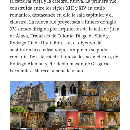
la catedral vieja y la catedral nueva. La primera fue
construida entre los siglos XIII y XIV en estilo
románico, destacando en ella la sala capitular y el
claustro. La nueva fue proyectada a finales de siglo
XV, siendo dirigida por arquitectos de la talla de Juan
de Álava, Francisco de Colonia, Diego de Siloé y
Rodrigo Gil de Hontañón, con el objetivo de
sustituir a la catedral vieja, aunque no se pudo
concluir. De esta catedral nueva destacan el coro, de
Rodrigo Alemán y el retablo mayor, de Gregorio
Fernández. Merece la pena la visita.