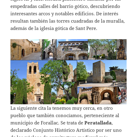
empedradas calles del barrio gótico, descubriendo
interesantes arcos y notables edificios. De interés
resultan también las torres cuadradas de la muralla,
además de la iglesia gótica de Sant Pere.
La siguiente cita la tenemos muy cerca, en otro
pueblo que también conocíamos, perteneciente al
municipio de Forallac. Se trata de
Peratallada
,
declarado Conjunto Histórico Artístico por ser uno