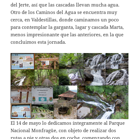
del Jerte, así que las cascadas llevan mucha agua.
Otro de los Caminos del Agua se encuentra muy
cerca, en Valdestillas, donde caminamos un poco
para contemplar la garganta, lagar y cascada Marta,
menos impresionante que las anteriores, en la que
concluimos esta jornada.
El 14 de mayo lo dedicamos íntegramente al Parque
Nacional Monfragüe, con objeto de realizar dos
rutas a pie y otras dos en coche, comenzando con