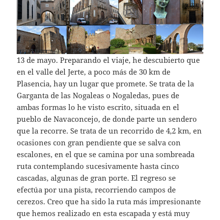
13 de mayo. Preparando el viaje, he descubierto que
en el valle del Jerte, a poco más de 30 km de
Plasencia, hay un lugar que promete. Se trata de la
Garganta de las Nogaleas o Nogaledas, pues de
ambas formas lo he visto escrito, situada en el
pueblo de Navaconcejo, de donde parte un sendero
que la recorre. Se trata de un recorrido de 4,2 km, en
ocasiones con gran pendiente que se salva con
escalones, en el que se camina por una sombreada
ruta contemplando sucesivamente hasta cinco
cascadas, algunas de gran porte. El regreso se
efectúa por una pista, recorriendo campos de
cerezos. Creo que ha sido la ruta más impresionante
que hemos realizado en esta escapada y está muy