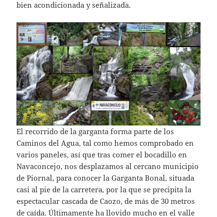
bien acondicionada y señalizada.
El recorrido de la garganta forma parte de los
Caminos del Agua, tal como hemos comprobado en
varios paneles, así que tras comer el bocadillo en
Navaconcejo, nos desplazamos al cercano municipio
de Piornal, para conocer la Garganta Bonal, situada
casi al pie de la carretera, por la que se precipita la
espectacular cascada de Caozo, de más de 30 metros
de caída. Últimamente ha llovido mucho en el valle