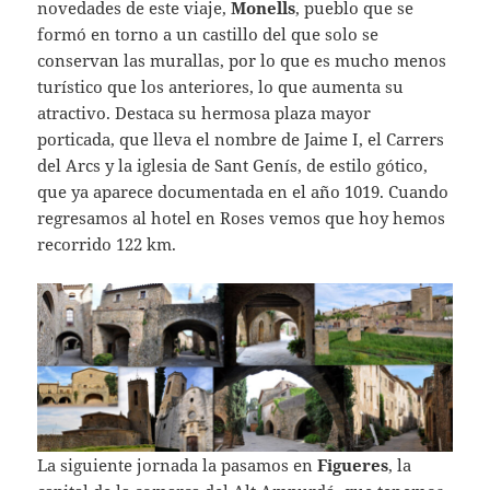
novedades de este viaje,
Monells
, pueblo que se
formó en torno a un castillo del que solo se
conservan las murallas, por lo que es mucho menos
turístico que los anteriores, lo que aumenta su
atractivo. Destaca su hermosa plaza mayor
porticada, que lleva el nombre de Jaime I, el Carrers
del Arcs y la iglesia de Sant Genís, de estilo gótico,
que ya aparece documentada en el año 1019. Cuando
regresamos al hotel en Roses vemos que hoy hemos
recorrido 122 km.
La siguiente jornada la pasamos en
Figueres
, la