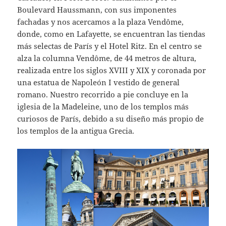
Boulevard Haussmann, con sus imponentes
fachadas y nos acercamos a la plaza Vendôme,
donde, como en Lafayette, se encuentran las tiendas
más selectas de París y el Hotel Ritz. En el centro se
alza la columna Vendôme, de 44 metros de altura,
realizada entre los siglos XVIII y XIX y coronada por
una estatua de Napoleón I vestido de general
romano. Nuestro recorrido a pie concluye en la
iglesia de la Madeleine, uno de los templos más
curiosos de París, debido a su diseño más propio de
los templos de la antigua Grecia.