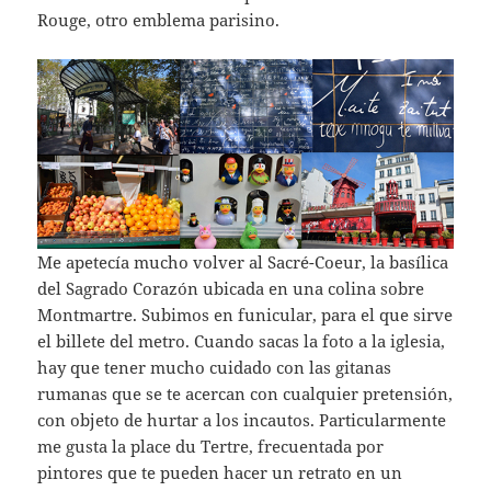
Rouge, otro emblema parisino.
Me apetecía mucho volver al Sacré-Coeur, la basílica
del Sagrado Corazón ubicada en una colina sobre
Montmartre. Subimos en funicular, para el que sirve
el billete del metro. Cuando sacas la foto a la iglesia,
hay que tener mucho cuidado con las gitanas
rumanas que se te acercan con cualquier pretensión,
con objeto de hurtar a los incautos. Particularmente
me gusta la place du Tertre, frecuentada por
pintores que te pueden hacer un retrato en un