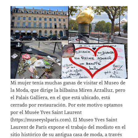
Mi mujer tenía muchas ganas de visitar el Museo de
la Moda, que dirige la bilbaína Miren Arzalluz, pero
el Palais Galliera, en el que está ubicado, está
cerrado por restauración. Por este motivo optamos
por el Musée Yves Saint Laurent
(https://museeyslparis.com). El Museo Yves Saint
Laurent de París expone el trabajo del modisto en el
sitio histórico de su antigua casa de moda, a través