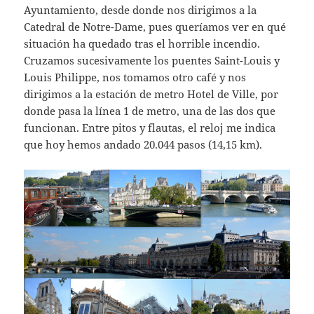
Ayuntamiento, desde donde nos dirigimos a la
Catedral de Notre-Dame, pues queríamos ver en qué
situación ha quedado tras el horrible incendio.
Cruzamos sucesivamente los puentes Saint-Louis y
Louis Philippe, nos tomamos otro café y nos
dirigimos a la estación de metro Hotel de Ville, por
donde pasa la línea 1 de metro, una de las dos que
funcionan. Entre pitos y flautas, el reloj me indica
que hoy hemos andado 20.044 pasos (14,15 km).