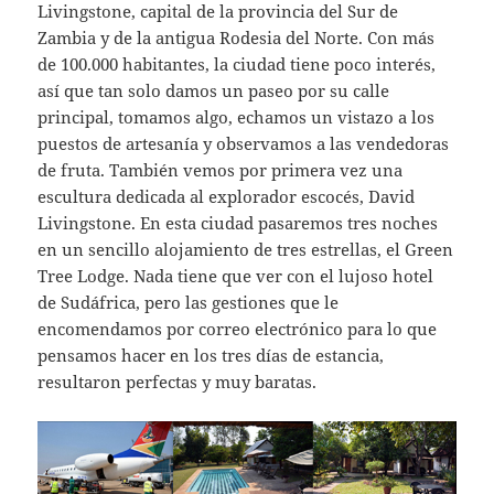
Livingstone, capital de la provincia del Sur de
Zambia y de la antigua Rodesia del Norte. Con más
de 100.000 habitantes, la ciudad tiene poco interés,
así que tan solo damos un paseo por su calle
principal, tomamos algo, echamos un vistazo a los
puestos de artesanía y observamos a las vendedoras
de fruta. También vemos por primera vez una
escultura dedicada al explorador escocés, David
Livingstone. En esta ciudad pasaremos tres noches
en un sencillo alojamiento de tres estrellas, el Green
Tree Lodge. Nada tiene que ver con el lujoso hotel
de Sudáfrica, pero las gestiones que le
encomendamos por correo electrónico para lo que
pensamos hacer en los tres días de estancia,
resultaron perfectas y muy baratas.