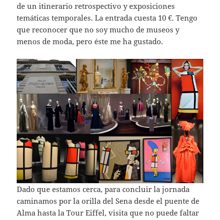
de un itinerario retrospectivo y exposiciones
temáticas temporales. La entrada cuesta 10 €. Tengo
que reconocer que no soy mucho de museos y
menos de moda, pero éste me ha gustado.
Dado que estamos cerca, para concluir la jornada
caminamos por la orilla del Sena desde el puente de
Alma hasta la Tour Eiffel, visita que no puede faltar