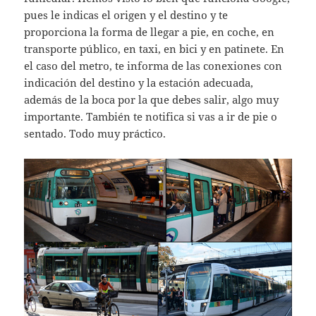
pues le indicas el origen y el destino y te
proporciona la forma de llegar a pie, en coche, en
transporte público, en taxi, en bici y en patinete. En
el caso del metro, te informa de las conexiones con
indicación del destino y la estación adecuada,
además de la boca por la que debes salir, algo muy
importante. También te notifica si vas a ir de pie o
sentado. Todo muy práctico.