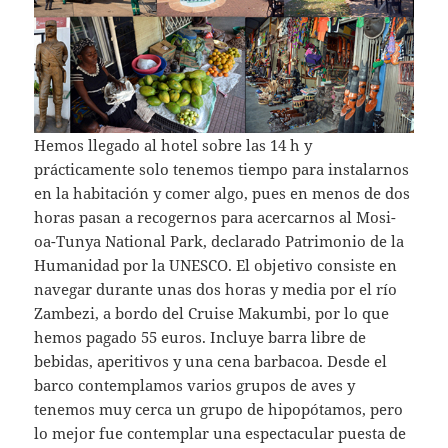
Hemos llegado al hotel sobre las 14 h y
prácticamente solo tenemos tiempo para instalarnos
en la habitación y comer algo, pues en menos de dos
horas pasan a recogernos para acercarnos al Mosi-
oa-Tunya National Park, declarado Patrimonio de la
Humanidad por la UNESCO. El objetivo consiste en
navegar durante unas dos horas y media por el río
Zambezi, a bordo del Cruise Makumbi, por lo que
hemos pagado 55 euros. Incluye barra libre de
bebidas, aperitivos y una cena barbacoa. Desde el
barco contemplamos varios grupos de aves y
tenemos muy cerca un grupo de hipopótamos, pero
lo mejor fue contemplar una espectacular puesta de