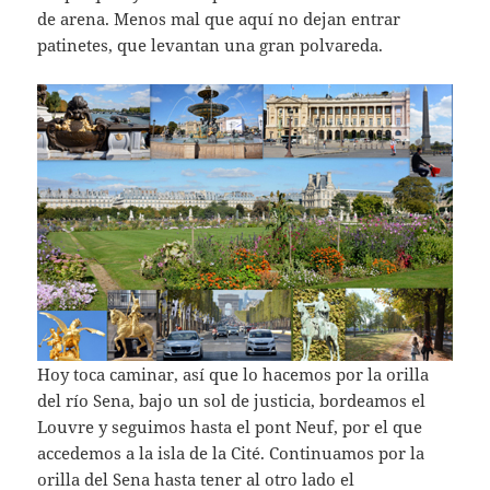
de arena. Menos mal que aquí no dejan entrar
patinetes, que levantan una gran polvareda.
Hoy toca caminar, así que lo hacemos por la orilla
del río Sena, bajo un sol de justicia, bordeamos el
Louvre y seguimos hasta el pont Neuf, por el que
accedemos a la isla de la Cité. Continuamos por la
orilla del Sena hasta tener al otro lado el