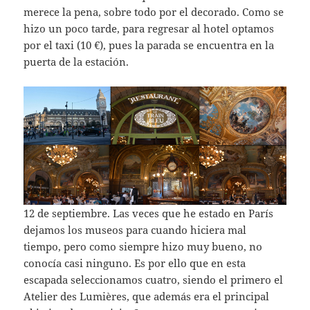
merece la pena, sobre todo por el decorado. Como se
hizo un poco tarde, para regresar al hotel optamos
por el taxi (10 €), pues la parada se encuentra en la
puerta de la estación.
12 de septiembre. Las veces que he estado en París
dejamos los museos para cuando hiciera mal
tiempo, pero como siempre hizo muy bueno, no
conocía casi ninguno. Es por ello que en esta
escapada seleccionamos cuatro, siendo el primero el
Atelier des Lumières, que además era el principal