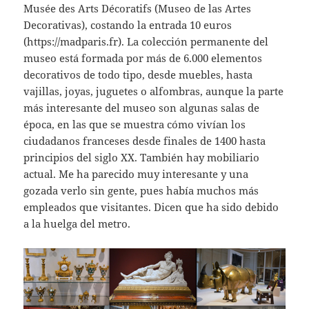
Musée des Arts Décoratifs (Museo de las Artes
Decorativas), costando la entrada 10 euros
(https://madparis.fr). La colección permanente del
museo está formada por más de 6.000 elementos
decorativos de todo tipo, desde muebles, hasta
vajillas, joyas, juguetes o alfombras, aunque la parte
más interesante del museo son algunas salas de
época, en las que se muestra cómo vivían los
ciudadanos franceses desde finales de 1400 hasta
principios del siglo XX. También hay mobiliario
actual. Me ha parecido muy interesante y una
gozada verlo sin gente, pues había muchos más
empleados que visitantes. Dicen que ha sido debido
a la huelga del metro.