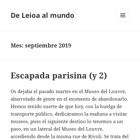
De Leioa al mundo
MENÚ
Y
WIDGETS
Mes:
septiembre 2019
Escapada parisina (y 2)
Os dejaba el pasado martes en el Museo del Louvre,
abarrotado de gente en el momento de abandonarlo.
Hemos tenido suerte de que hoy, con la huelga de
transporte público, dedicáramos la mañana a visitar
museos, pues el siguiente destino lo tenemos a un
paso, en un lateral del Museo del Louvre,
accediendo desde la misma rue de Rivoli. Se trata del