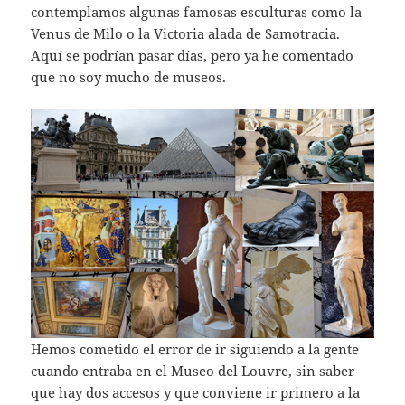
contemplamos algunas famosas esculturas como la
Venus de Milo o la Victoria alada de Samotracia.
Aquí se podrían pasar días, pero ya he comentado
que no soy mucho de museos.
Hemos cometido el error de ir siguiendo a la gente
cuando entraba en el Museo del Louvre, sin saber
que hay dos accesos y que conviene ir primero a la