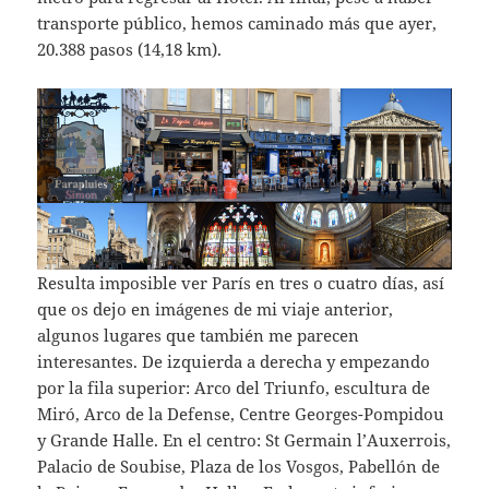
transporte público, hemos caminado más que ayer,
20.388 pasos (14,18 km).
Resulta imposible ver París en tres o cuatro días, así
que os dejo en imágenes de mi viaje anterior,
algunos lugares que también me parecen
interesantes. De izquierda a derecha y empezando
por la fila superior: Arco del Triunfo, escultura de
Miró, Arco de la Defense, Centre Georges-Pompidou
y Grande Halle. En el centro: St Germain l’Auxerrois,
Palacio de Soubise, Plaza de los Vosgos, Pabellón de