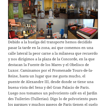
Debido a la huelga del transporte hemos decidido
pasar la tarde en la zona, así que comemos en una
calle lateral la peor carne a la milanesa que recuerdo
y nos dirigimos a la plaza de la Concorde, en la que
destacan la Fuente de los Mares y el Obelisco de
Luxor. Caminamos por el Promenade Tours-de-la-
Reine, hasta un lugar que me gusta mucho, el
puente de Alexandre III, desde donde se tiene una
buena vista del Sena y del Gran Palacio de París.
Luego nos tomamos un polvoriento café en el Jardin
des Tuileries (Tullerías). Digo lo de polvoriento pues
los parques y muchos paseos de París tienen el suelo