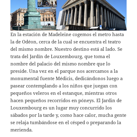
En la estación de Madeleine cogemos el metro hasta
la de Odéon, cerca de la cual se encuentra el teatro
del mismo nombre. Nuestro destino está al lado. Se
trata del Jardín de Louxembourg, que toma el
nombre del palacio del mismo nombre que lo
preside. Una vez en el parque nos acercamos a la
monumental fuente Médicis, dedicándonos luego a
pasear contemplando a los niños que juegan con
pequeños veleros en el estanque, mientras otros
hacen pequeños recorridos en póneys. El Jardin de
Louxembourg es un lugar muy concurrido los
sábados por la tarde y, como hace calor, mucha gente
se relaja tumbándose en el césped o preparando la
merienda.