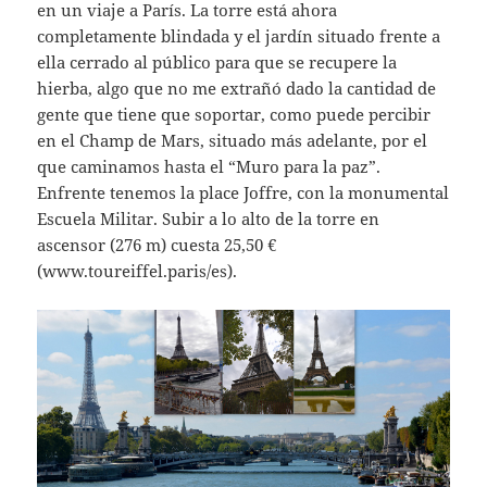
en un viaje a París. La torre está ahora
completamente blindada y el jardín situado frente a
ella cerrado al público para que se recupere la
hierba, algo que no me extrañó dado la cantidad de
gente que tiene que soportar, como puede percibir
en el Champ de Mars, situado más adelante, por el
que caminamos hasta el “Muro para la paz”.
Enfrente tenemos la place Joffre, con la monumental
Escuela Militar. Subir a lo alto de la torre en
ascensor (276 m) cuesta 25,50 €
(www.toureiffel.paris/es).