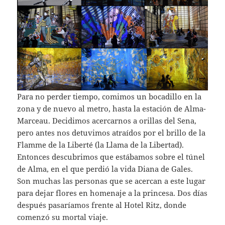
Para no perder tiempo, comimos un bocadillo en la
zona y de nuevo al metro, hasta la estación de Alma-
Marceau. Decidimos acercarnos a orillas del Sena,
pero antes nos detuvimos atraídos por el brillo de la
Flamme de la Liberté (la Llama de la Libertad).
Entonces descubrimos que estábamos sobre el túnel
de Alma, en el que perdió la vida Diana de Gales.
Son muchas las personas que se acercan a este lugar
para dejar flores en homenaje a la princesa. Dos días
después pasaríamos frente al Hotel Ritz, donde
comenzó su mortal viaje.