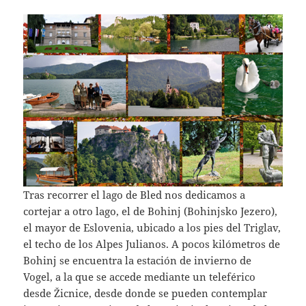
Tras recorrer el lago de Bled nos dedicamos a
cortejar a otro lago, el de Bohinj (Bohinjsko Jezero),
el mayor de Eslovenia, ubicado a los pies del Triglav,
el techo de los Alpes Julianos. A pocos kilómetros de
Bohinj se encuentra la estación de invierno de
Vogel, a la que se accede mediante un teleférico
desde Žicnice, desde donde se pueden contemplar