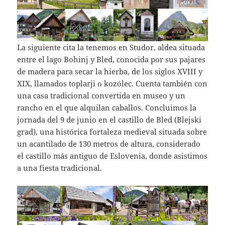
La siguiente cita la tenemos en Studor, aldea situada
entre el lago Bohinj y Bled, conocida por sus pajares
de madera para secar la hierba, de los siglos XVIII y
XIX, llamados toplarji o kozólec. Cuenta también con
una casa tradicional convertida en museo y un
rancho en el que alquilan caballos. Concluimos la
jornada del 9 de junio en el castillo de Bled (Blejski
grad), una histórica fortaleza medieval situada sobre
un acantilado de 130 metros de altura, considerado
el castillo más antiguo de Eslovenia, donde asistimos
a una fiesta tradicional.