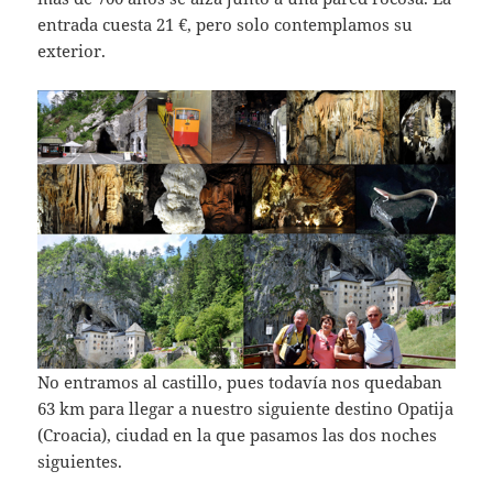
entrada cuesta 21 €, pero solo contemplamos su
exterior.
No entramos al castillo, pues todavía nos quedaban
63 km para llegar a nuestro siguiente destino Opatija
(Croacia), ciudad en la que pasamos las dos noches
siguientes.