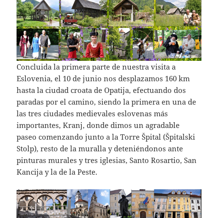
Concluida la primera parte de nuestra visita a
Eslovenia, el 10 de junio nos desplazamos 160 km
hasta la ciudad croata de Opatija, efectuando dos
paradas por el camino, siendo la primera en una de
las tres ciudades medievales eslovenas más
importantes, Kranj, donde dimos un agradable
paseo comenzando junto a la Torre Špital (Špitalski
Stolp), resto de la muralla y deteniéndonos ante
pinturas murales y tres iglesias, Santo Rosartio, San
Kancija y la de la Peste.