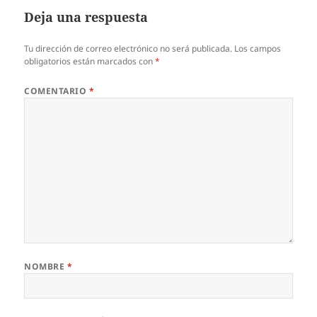
Deja una respuesta
Tu dirección de correo electrónico no será publicada.
Los campos
obligatorios están marcados con
*
COMENTARIO
*
NOMBRE
*