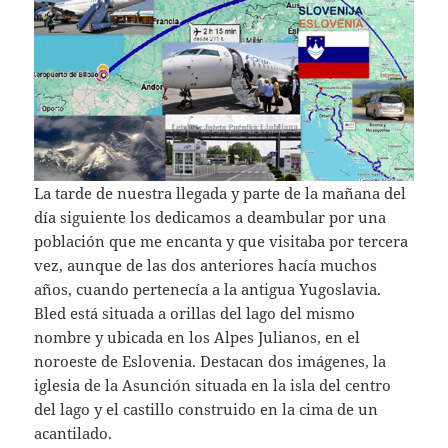
La tarde de nuestra llegada y parte de la mañana del
día siguiente los dedicamos a deambular por una
población que me encanta y que visitaba por tercera
vez, aunque de las dos anteriores hacía muchos
años, cuando pertenecía a la antigua Yugoslavia.
Bled está situada a orillas del lago del mismo
nombre y ubicada en los Alpes Julianos, en el
noroeste de Eslovenia. Destacan dos imágenes, la
iglesia de la Asunción situada en la isla del centro
del lago y el castillo construido en la cima de un
acantilado.