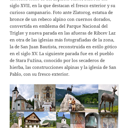
siglo XVII, en la que destacan el fresco exterior y su
curioso campanario. Foto ante Zlatorog, estatua de
bronce de un rebeco alpino con cuernos dorados,
convertida en emblema del Parque Nacional del
Triglav y nueva parada en las afueras de Ribcev Laz
en otra de las iglesias más fotografiadas de la zona,
la de San Juan Bautista, reconstruida en estilo gótico
en el siglo XV. La siguiente parada fue en el pueblo
de Stara Fužina, conocido por los secaderos de
hierba, las construcciones alpinas y la iglesia de San
Pablo, con su fresco exterior.