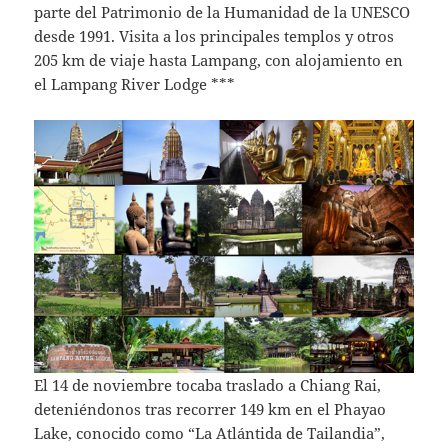
parte del Patrimonio de la Humanidad de la UNESCO
desde 1991. Visita a los principales templos y otros
205 km de viaje hasta Lampang, con alojamiento en
el Lampang River Lodge ***
El 14 de noviembre tocaba traslado a Chiang Rai,
deteniéndonos tras recorrer 149 km en el Phayao
Lake, conocido como “La Atlántida de Tailandia”,