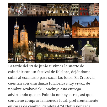
La tarde del 19 de junio tuvimos la suerte de
coincidir con un festival de folclore, dejándome
subir al escenario para sacar las fotos. En Cracovia
cuentan con una danza folclórica muy vivaz, de
nombre Krakowiak. Concluyo esta entrega
advirtiendo que en Polonia no hay euros, así que
conviene comprar la moneda local, preferentemente
en casas de cambio, dándote 4,24 złotys por cada