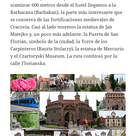
scaminar 600 metros desde el hotel llegamos a la
Barbacana (Barbakan), la parte más interesante que
se conserva de las fortificaciones medievales de
Cracovia. Casi al lado tenemos la estatua de Jan
Matejko y, un poco más adelante, la Puerta de San
Florián, símbolo de la ciudad, la Torre de los
Carpinteros (Baszta Stolarzy), la estatua de Mercurio
y el Czartoryski Museum. La ruta continuó por la
calle Florianska.