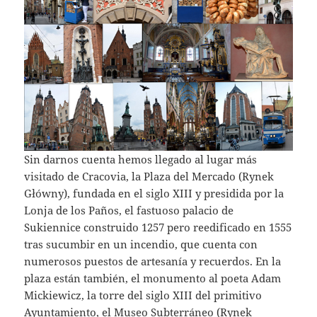
Sin darnos cuenta hemos llegado al lugar más
visitado de Cracovia, la Plaza del Mercado (Rynek
Główny), fundada en el siglo XIII y presidida por la
Lonja de los Paños, el fastuoso palacio de
Sukiennice construido 1257 pero reedificado en 1555
tras sucumbir en un incendio, que cuenta con
numerosos puestos de artesanía y recuerdos. En la
plaza están también, el monumento al poeta Adam
Mickiewicz, la torre del siglo XIII del primitivo
Ayuntamiento, el Museo Subterráneo (Rynek