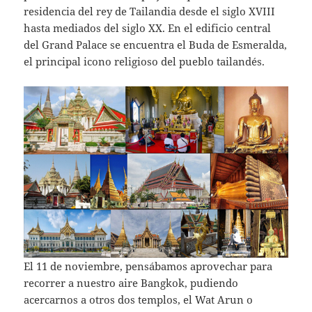
residencia del rey de Tailandia desde el siglo XVIII
hasta mediados del siglo XX. En el edificio central
del Grand Palace se encuentra el Buda de Esmeralda,
el principal icono religioso del pueblo tailandés.
El 11 de noviembre, pensábamos aprovechar para
recorrer a nuestro aire Bangkok, pudiendo
acercarnos a otros dos templos, el Wat Arun o