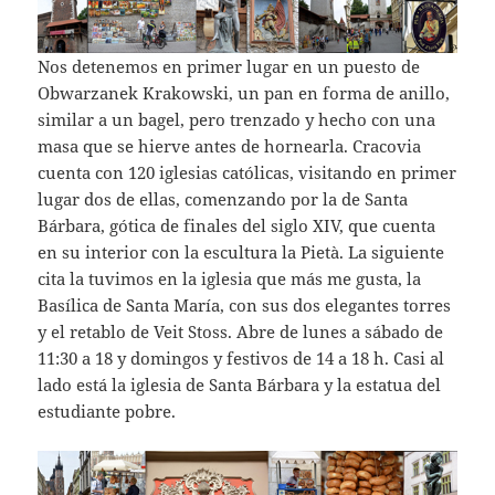
Nos detenemos en primer lugar en un puesto de
Obwarzanek Krakowski, un pan en forma de anillo,
similar a un bagel, pero trenzado y hecho con una
masa que se hierve antes de hornearla. Cracovia
cuenta con 120 iglesias católicas, visitando en primer
lugar dos de ellas, comenzando por la de Santa
Bárbara, gótica de finales del siglo XIV, que cuenta
en su interior con la escultura la Pietà. La siguiente
cita la tuvimos en la iglesia que más me gusta, la
Basílica de Santa María, con sus dos elegantes torres
y el retablo de Veit Stoss. Abre de lunes a sábado de
11:30 a 18 y domingos y festivos de 14 a 18 h. Casi al
lado está la iglesia de Santa Bárbara y la estatua del
estudiante pobre.