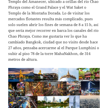
Templo del Amanecer, ubicado a orillas del río Chao
Phraya como el Grand Palace y el Wat Saket o
Templo de la Montaña Dorada. Lo de visitar los
mercados flotantes resulta más complicado, pues
solo suelen abrir los fines de semana de 8 a 15 h, así
que sería mejor recorrer en barca los canales del río
Chao Phraya. Como me gustaría ver lo que ha
cambiado Bangkok, ciudad que no visito desde hace
27 años, pensaba acercarme al el Parque Lumphini o
subir al piso 78 de la torre MahaNakhon, de 314
metros de altura.