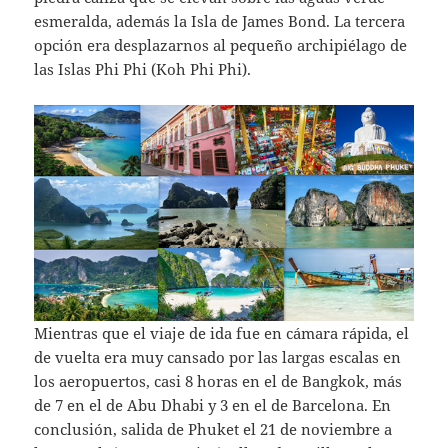
esmeralda, además la Isla de James Bond. La tercera
opción era desplazarnos al pequeño archipiélago de
las Islas Phi Phi (Koh Phi Phi).
Mientras que el viaje de ida fue en cámara rápida, el
de vuelta era muy cansado por las largas escalas en
los aeropuertos, casi 8 horas en el de Bangkok, más
de 7 en el de Abu Dhabi y 3 en el de Barcelona. En
conclusión, salida de Phuket el 21 de noviembre a