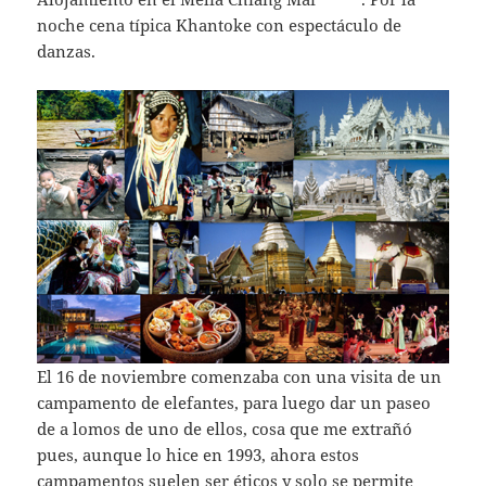
noche cena típica Khantoke con espectáculo de
danzas.
El 16 de noviembre comenzaba con una visita de un
campamento de elefantes, para luego dar un paseo
de a lomos de uno de ellos, cosa que me extrañó
pues, aunque lo hice en 1993, ahora estos
campamentos suelen ser éticos y solo se permite