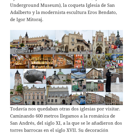
Underground Museum), la coqueta Iglesia de San
Adalberto y la modernista escultura Eros Bendato,
de Igor Mitoraj.
Todavía nos quedaban otras dos iglesias por visitar.
Caminando 600 metros llegamos a la románica de
San Andrés, del siglo XI, a la que se le añadieron dos
torres barrocas en el siglo XVII. Su decoración