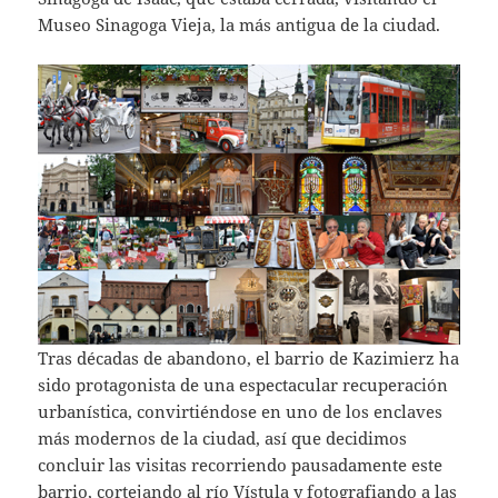
Museo Sinagoga Vieja, la más antigua de la ciudad.
Tras décadas de abandono, el barrio de Kazimierz ha
sido protagonista de una espectacular recuperación
urbanística, convirtiéndose en uno de los enclaves
más modernos de la ciudad, así que decidimos
concluir las visitas recorriendo pausadamente este
barrio, cortejando al río Vístula y fotografiando a las