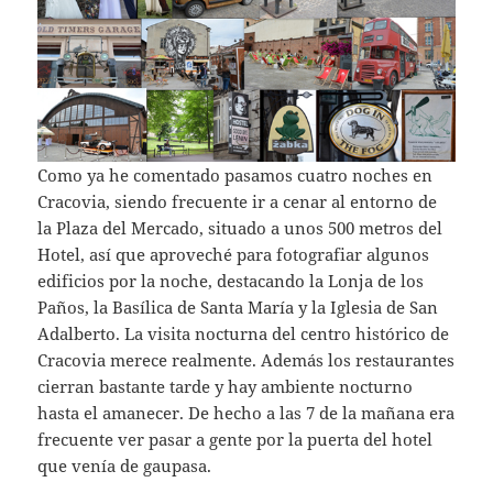
Como ya he comentado pasamos cuatro noches en
Cracovia, siendo frecuente ir a cenar al entorno de
la Plaza del Mercado, situado a unos 500 metros del
Hotel, así que aproveché para fotografiar algunos
edificios por la noche, destacando la Lonja de los
Paños, la Basílica de Santa María y la Iglesia de San
Adalberto. La visita nocturna del centro histórico de
Cracovia merece realmente. Además los restaurantes
cierran bastante tarde y hay ambiente nocturno
hasta el amanecer. De hecho a las 7 de la mañana era
frecuente ver pasar a gente por la puerta del hotel
que venía de gaupasa.