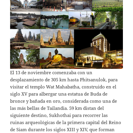
El 13 de noviembre comenzaba con un
desplazamiento de 305 km hasta Phitsanulok, para
visitar el templo Wat Mahabatha, construido en el
siglo XV para albergar una estatua de Buda de
bronce y bañada en oro, considerada como una de
las más bellas de Tailandia. 59 km distan del
siguiente destino, Sukhothai para recorrer las
ruinas arqueológicas de la primera capital del Reino
de Siam durante los siglos XIII y XIV, que forman