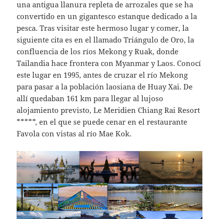
una antigua llanura repleta de arrozales que se ha
convertido en un gigantesco estanque dedicado a la
pesca. Tras visitar este hermoso lugar y comer, la
siguiente cita es en el llamado Triángulo de Oro, la
confluencia de los ríos Mekong y Ruak, donde
Tailandia hace frontera con Myanmar y Laos. Conocí
este lugar en 1995, antes de cruzar el río Mekong
para pasar a la población laosiana de Huay Xai. De
allí quedaban 161 km para llegar al lujoso
alojamiento previsto, Le Meridien Chiang Rai Resort
*****, en el que se puede cenar en el restaurante
Favola con vistas al río Mae Kok.