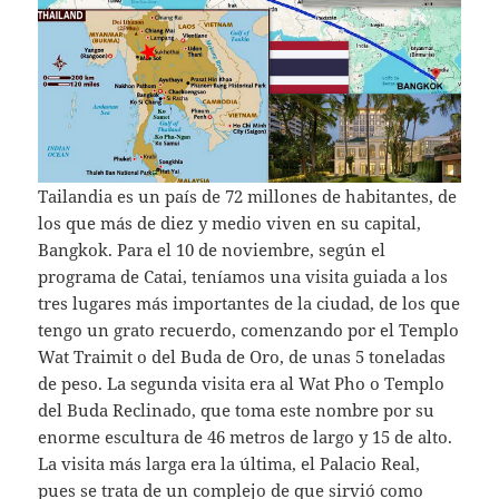
Tailandia es un país de 72 millones de habitantes, de
los que más de diez y medio viven en su capital,
Bangkok. Para el 10 de noviembre, según el
programa de Catai, teníamos una visita guiada a los
tres lugares más importantes de la ciudad, de los que
tengo un grato recuerdo, comenzando por el Templo
Wat Traimit o del Buda de Oro, de unas 5 toneladas
de peso. La segunda visita era al Wat Pho o Templo
del Buda Reclinado, que toma este nombre por su
enorme escultura de 46 metros de largo y 15 de alto.
La visita más larga era la última, el Palacio Real,
pues se trata de un complejo de que sirvió como