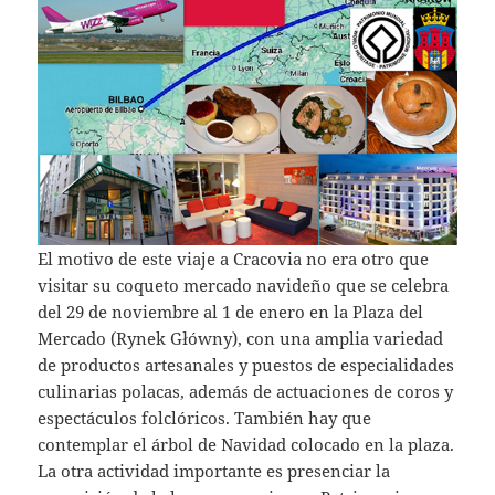
El motivo de este viaje a Cracovia no era otro que
visitar su coqueto mercado navideño que se celebra
del 29 de noviembre al 1 de enero en la Plaza del
Mercado (Rynek Główny), con una amplia variedad
de productos artesanales y puestos de especialidades
culinarias polacas, además de actuaciones de coros y
espectáculos folclóricos. También hay que
contemplar el árbol de Navidad colocado en la plaza.
La otra actividad importante es presenciar la