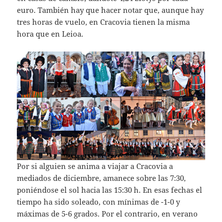
euro. También hay que hacer notar que, aunque hay
tres horas de vuelo, en Cracovia tienen la misma
hora que en Leioa.
Por si alguien se anima a viajar a Cracovia a
mediados de diciembre, amanece sobre las 7:30,
poniéndose el sol hacia las 15:30 h. En esas fechas el
tiempo ha sido soleado, con mínimas de -1-0 y
máximas de 5-6 grados. Por el contrario, en verano