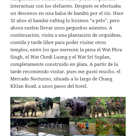
interactuar con los elefantes. Después se efectuaba
un descenso en una balsa de bambú por el río. Hace
32 años el bambú-rafting lo hicimos “a pelo”, pero
ahora suelen llevar unos pequeños asientos. A
continuación, visita a una plantación de orquídeas,
comida y tarde libre para poder visitar otros
templos, entre los que merecen la pena el Wat Phra
Singh, el Wat Chedi Luang y el Wat Sri Suplan,
completamente construido en plata. A partir de la
tarde recomiendo visitar, pues me gustó mucho, el
Mercado Nocturno, situado a lo largo de Chang
Khlan Road, a unos pasos del hotel.