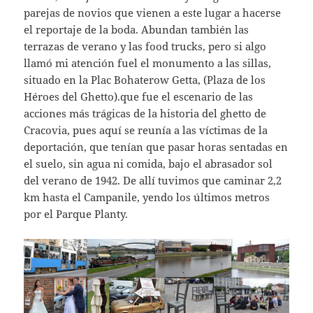
parejas de novios que vienen a este lugar a hacerse
el reportaje de la boda. Abundan también las
terrazas de verano y las food trucks, pero si algo
llamó mi atención fuel el monumento a las sillas,
situado en la Plac Bohaterow Getta, (Plaza de los
Héroes del Ghetto).que fue el escenario de las
acciones más trágicas de la historia del ghetto de
Cracovia, pues aquí se reunía a las víctimas de la
deportación, que tenían que pasar horas sentadas en
el suelo, sin agua ni comida, bajo el abrasador sol
del verano de 1942. De allí tuvimos que caminar 2,2
km hasta el Campanile, yendo los últimos metros
por el Parque Planty.