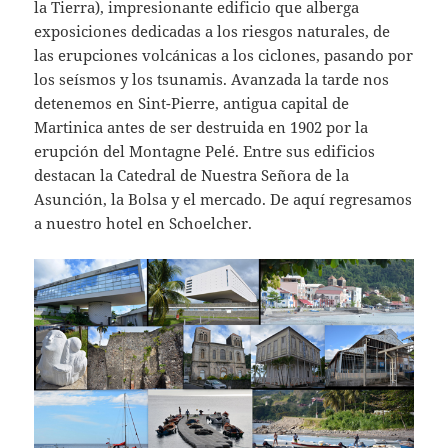
la Tierra), impresionante edificio que alberga
exposiciones dedicadas a los riesgos naturales, de
las erupciones volcánicas a los ciclones, pasando por
los seísmos y los tsunamis. Avanzada la tarde nos
detenemos en Sint-Pierre, antigua capital de
Martinica antes de ser destruida en 1902 por la
erupción del Montagne Pelé. Entre sus edificios
destacan la Catedral de Nuestra Señora de la
Asunción, la Bolsa y el mercado. De aquí regresamos
a nuestro hotel en Schoelcher.