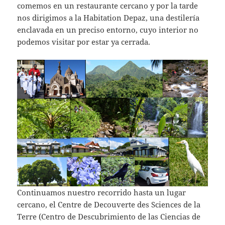
comemos en un restaurante cercano y por la tarde
nos dirigimos a la Habitation Depaz, una destilería
enclavada en un preciso entorno, cuyo interior no
podemos visitar por estar ya cerrada.
Continuamos nuestro recorrido hasta un lugar
cercano, el Centre de Decouverte des Sciences de la
Terre (Centro de Descubrimiento de las Ciencias de