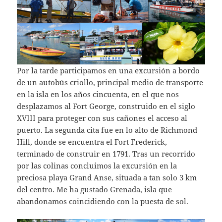
Por la tarde participamos en una excursión a bordo
de un autobús criollo, principal medio de transporte
en la isla en los años cincuenta, en el que nos
desplazamos al Fort George, construido en el siglo
XVIII para proteger con sus cañones el acceso al
puerto. La segunda cita fue en lo alto de Richmond
Hill, donde se encuentra el Fort Frederick,
terminado de construir en 1791. Tras un recorrido
por las colinas concluimos la excursión en la
preciosa playa Grand Anse, situada a tan solo 3 km
del centro. Me ha gustado Grenada, isla que
abandonamos coincidiendo con la puesta de sol.