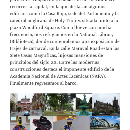
recorrer la capital, en la que destacan algunos
edificios como la Casa Roja, sede del Parlamento y la
catedral anglicana de Holy Trinity, situada junto a la
plaza Woodford Square. Como llueve con mucha
frecuencia, nos refugiamos en la National Library
(Biblioteca), donde contemplamos una exposición de
trajes de carnaval. En la calle Maraval Road están las
Siete Casas Magníficas, lujosas mansiones de
principios del siglo XX. Entre las modernas
construcciones destaca el imponente edificio de la
Academia Nacional de Artes Escénicas (NAPA).
Finalmente regresamos al barco.