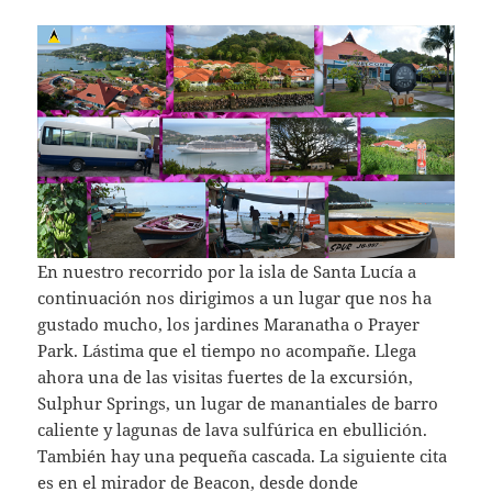
En nuestro recorrido por la isla de Santa Lucía a
continuación nos dirigimos a un lugar que nos ha
gustado mucho, los jardines Maranatha o Prayer
Park. Lástima que el tiempo no acompañe. Llega
ahora una de las visitas fuertes de la excursión,
Sulphur Springs, un lugar de manantiales de barro
caliente y lagunas de lava sulfúrica en ebullición.
También hay una pequeña cascada. La siguiente cita
es en el mirador de Beacon, desde donde