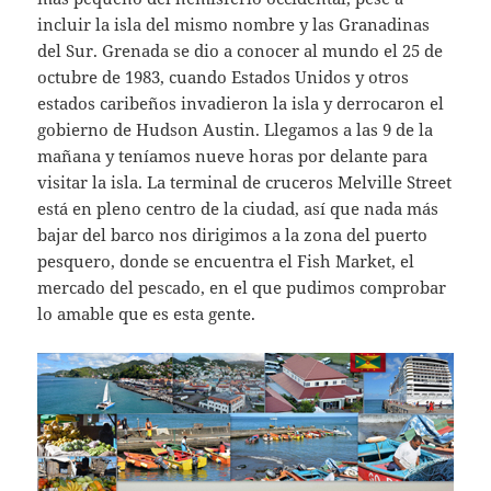
incluir la isla del mismo nombre y las Granadinas
del Sur. Grenada se dio a conocer al mundo el 25 de
octubre de 1983, cuando Estados Unidos y otros
estados caribeños invadieron la isla y derrocaron el
gobierno de Hudson Austin. Llegamos a las 9 de la
mañana y teníamos nueve horas por delante para
visitar la isla. La terminal de cruceros Melville Street
está en pleno centro de la ciudad, así que nada más
bajar del barco nos dirigimos a la zona del puerto
pesquero, donde se encuentra el Fish Market, el
mercado del pescado, en el que pudimos comprobar
lo amable que es esta gente.