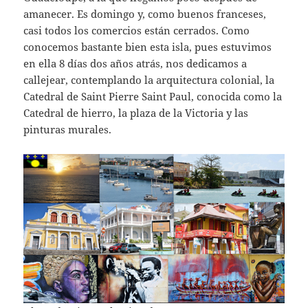
amanecer. Es domingo y, como buenos franceses,
casi todos los comercios están cerrados. Como
conocemos bastante bien esta isla, pues estuvimos
en ella 8 días dos años atrás, nos dedicamos a
callejear, contemplando la arquitectura colonial, la
Catedral de Saint Pierre Saint Paul, conocida como la
Catedral de hierro, la plaza de la Victoria y las
pinturas murales.