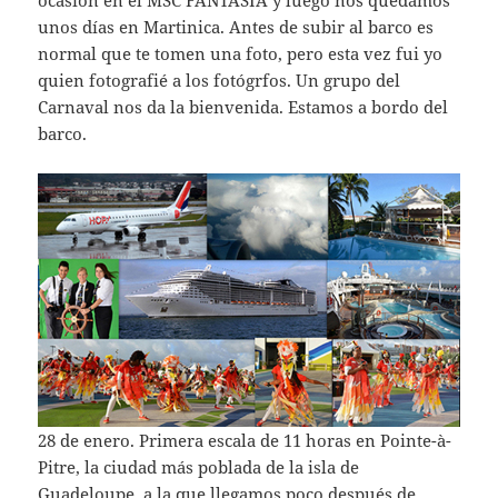
unos días en Martinica. Antes de subir al barco es
normal que te tomen una foto, pero esta vez fui yo
quien fotografié a los fotógrfos. Un grupo del
Carnaval nos da la bienvenida. Estamos a bordo del
barco.
28 de enero. Primera escala de 11 horas en Pointe-à-
Pitre, la ciudad más poblada de la isla de
Guadeloupe, a la que llegamos poco después de