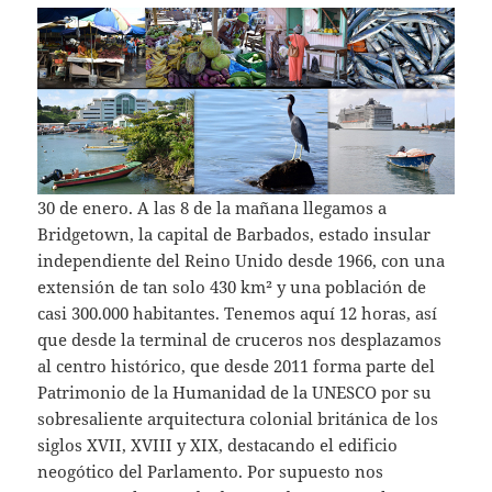
30 de enero. A las 8 de la mañana llegamos a
Bridgetown, la capital de Barbados, estado insular
independiente del Reino Unido desde 1966, con una
extensión de tan solo 430 km² y una población de
casi 300.000 habitantes. Tenemos aquí 12 horas, así
que desde la terminal de cruceros nos desplazamos
al centro histórico, que desde 2011 forma parte del
Patrimonio de la Humanidad de la UNESCO por su
sobresaliente arquitectura colonial británica de los
siglos XVII, XVIII y XIX, destacando el edificio
neogótico del Parlamento. Por supuesto nos