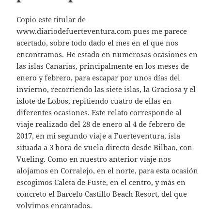
Copio este titular de
www.diariodefuerteventura.com pues me parece
acertado, sobre todo dado el mes en el que nos
encontramos. He estado en numerosas ocasiones en
las islas Canarias, principalmente en los meses de
enero y febrero, para escapar por unos días del
invierno, recorriendo las siete islas, la Graciosa y el
islote de Lobos, repitiendo cuatro de ellas en
diferentes ocasiones. Este relato corresponde al
viaje realizado del 28 de enero al 4 de febrero de
2017, en mi segundo viaje a Fuerteventura, isla
situada a 3 hora de vuelo directo desde Bilbao, con
Vueling. Como en nuestro anterior viaje nos
alojamos en Corralejo, en el norte, para esta ocasión
escogimos Caleta de Fuste, en el centro, y más en
concreto el Barcelo Castillo Beach Resort, del que
volvimos encantados.