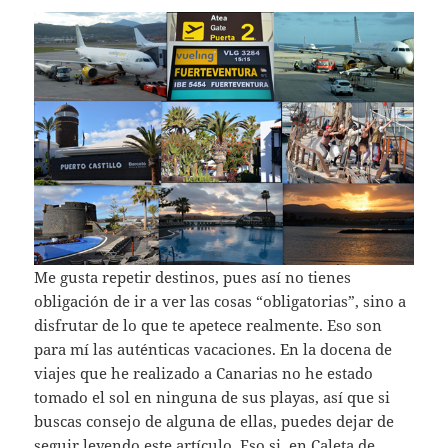
Me gusta repetir destinos, pues así no tienes
obligación de ir a ver las cosas “obligatorias”, sino a
disfrutar de lo que te apetece realmente. Eso son
para mí las auténticas vacaciones. En la docena de
viajes que he realizado a Canarias no he estado
tomado el sol en ninguna de sus playas, así que si
buscas consejo de alguna de ellas, puedes dejar de
seguir leyendo este artículo. Eso si, en Caleta de