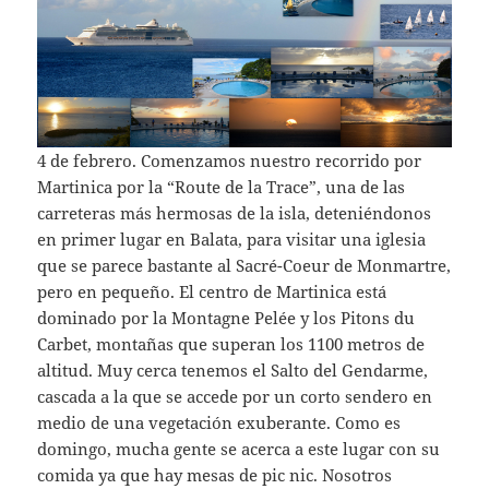
4 de febrero. Comenzamos nuestro recorrido por
Martinica por la “Route de la Trace”, una de las
carreteras más hermosas de la isla, deteniéndonos
en primer lugar en Balata, para visitar una iglesia
que se parece bastante al Sacré-Coeur de Monmartre,
pero en pequeño. El centro de Martinica está
dominado por la Montagne Pelée y los Pitons du
Carbet, montañas que superan los 1100 metros de
altitud. Muy cerca tenemos el Salto del Gendarme,
cascada a la que se accede por un corto sendero en
medio de una vegetación exuberante. Como es
domingo, mucha gente se acerca a este lugar con su
comida ya que hay mesas de pic nic. Nosotros