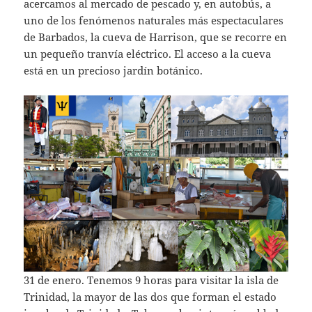
acercamos al mercado de pescado y, en autobús, a
uno de los fenómenos naturales más espectaculares
de Barbados, la cueva de Harrison, que se recorre en
un pequeño tranvía eléctrico. El acceso a la cueva
está en un precioso jardín botánico.
31 de enero. Tenemos 9 horas para visitar la isla de
Trinidad, la mayor de las dos que forman el estado