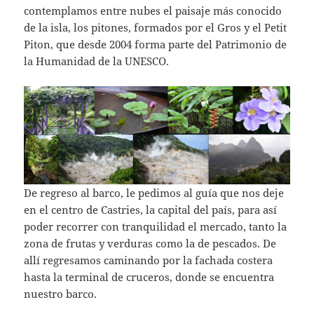
contemplamos entre nubes el paisaje más conocido
de la isla, los pitones, formados por el Gros y el Petit
Piton, que desde 2004 forma parte del Patrimonio de
la Humanidad de la UNESCO.
De regreso al barco, le pedimos al guía que nos deje
en el centro de Castries, la capital del país, para así
poder recorrer con tranquilidad el mercado, tanto la
zona de frutas y verduras como la de pescados. De
allí regresamos caminando por la fachada costera
hasta la terminal de cruceros, donde se encuentra
nuestro barco.