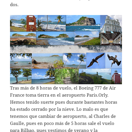
dos.
Tras más de 8 horas de vuelo, el Boeing 777 de Air
France toma tierra en el aeropuerto Paris.Orly.
Hemos tenido suerte pues durante bastantes horas
ha estado cerrado por la nieve. Lo malo es que
tenemos que cambiar de aeropuerto, al Charles de
Gaulle, pues en poco más de 5 horas sale el vuelo
para Bilbao, pues vestimos de verano y la