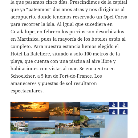
la que pasamos cinco días. Prescindimos de la capital
que ya “pateamos” dos años atrás y nos dirigimos al
aeropuerto, donde tenemos reservado un Opel Corsa
para recorrer la isla. Al igual que sucediera en
Guadalupe, en febrero los precios son desorbitados
en Martinica, pues la mayoría de los hoteles están al
completo. Para nuestra estancia hemos elegido el
Hotel La Bateliere, situado a solo 100 metros de la
playa, que cuenta con una piscina al aire libre y
habitaciones con vistas al mar. Se encuentra en
Schoelcher, a 5 km de Fort-de-France. Los
amaneceres y puestas de sol resultaron
espectaculares.