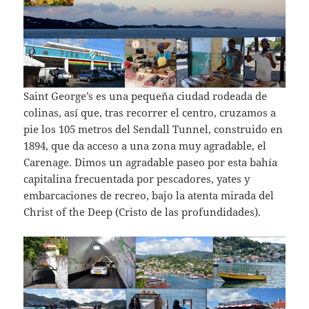
Saint George’s es una pequeña ciudad rodeada de
colinas, así que, tras recorrer el centro, cruzamos a
pie los 105 metros del Sendall Tunnel, construido en
1894, que da acceso a una zona muy agradable, el
Carenage. Dimos un agradable paseo por esta bahía
capitalina frecuentada por pescadores, yates y
embarcaciones de recreo, bajo la atenta mirada del
Christ of the Deep (Cristo de las profundidades).