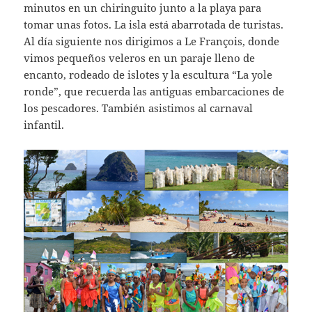
minutos en un chiringuito junto a la playa para
tomar unas fotos. La isla está abarrotada de turistas.
Al día siguiente nos dirigimos a Le François, donde
vimos pequeños veleros en un paraje lleno de
encanto, rodeado de islotes y la escultura “La yole
ronde”, que recuerda las antiguas embarcaciones de
los pescadores. También asistimos al carnaval
infantil.