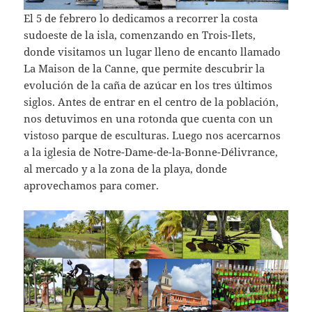
El 5 de febrero lo dedicamos a recorrer la costa
sudoeste de la isla, comenzando en Trois-Ilets,
donde visitamos un lugar lleno de encanto llamado
La Maison de la Canne, que permite descubrir la
evolución de la caña de azúcar en los tres últimos
siglos. Antes de entrar en el centro de la población,
nos detuvimos en una rotonda que cuenta con un
vistoso parque de esculturas. Luego nos acercarnos
a la iglesia de Notre-Dame-de-la-Bonne-Délivrance,
al mercado y a la zona de la playa, donde
aprovechamos para comer.