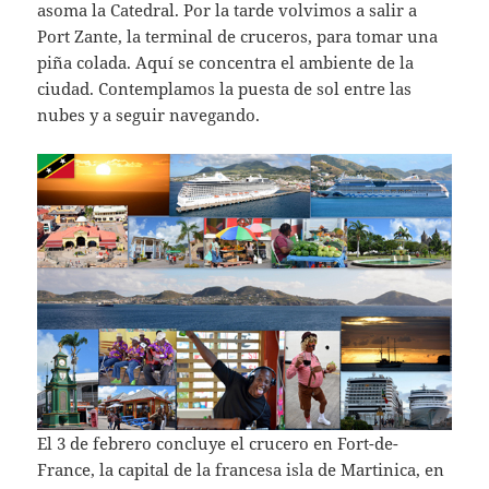
asoma la Catedral. Por la tarde volvimos a salir a
Port Zante, la terminal de cruceros, para tomar una
piña colada. Aquí se concentra el ambiente de la
ciudad. Contemplamos la puesta de sol entre las
nubes y a seguir navegando.
El 3 de febrero concluye el crucero en Fort-de-
France, la capital de la francesa isla de Martinica, en