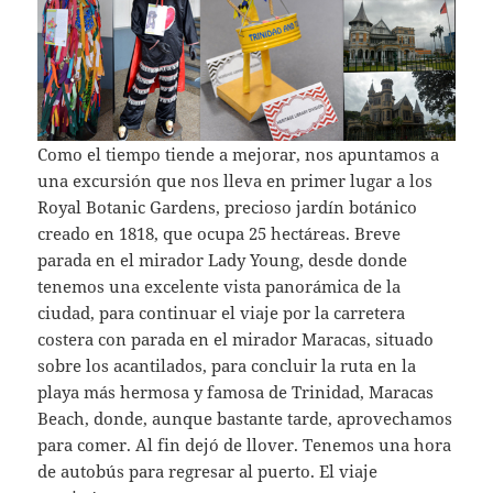
Como el tiempo tiende a mejorar, nos apuntamos a
una excursión que nos lleva en primer lugar a los
Royal Botanic Gardens, precioso jardín botánico
creado en 1818, que ocupa 25 hectáreas. Breve
parada en el mirador Lady Young, desde donde
tenemos una excelente vista panorámica de la
ciudad, para continuar el viaje por la carretera
costera con parada en el mirador Maracas, situado
sobre los acantilados, para concluir la ruta en la
playa más hermosa y famosa de Trinidad, Maracas
Beach, donde, aunque bastante tarde, aprovechamos
para comer. Al fin dejó de llover. Tenemos una hora
de autobús para regresar al puerto. El viaje