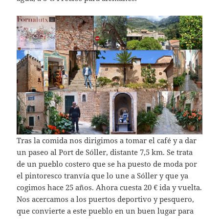
Tras la comida nos dirigimos a tomar el café y a dar
un paseo al Port de Sóller, distante 7,5 km. Se trata
de un pueblo costero que se ha puesto de moda por
el pintoresco tranvía que lo une a Sóller y que ya
cogimos hace 25 años. Ahora cuesta 20 € ida y vuelta.
Nos acercamos a los puertos deportivo y pesquero,
que convierte a este pueblo en un buen lugar para