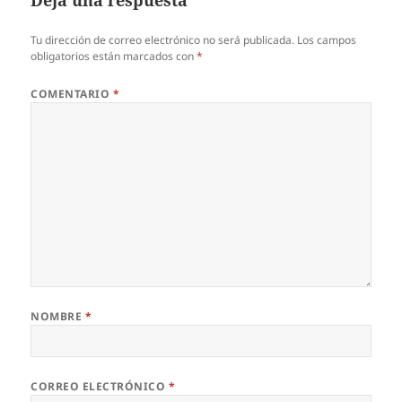
Tu dirección de correo electrónico no será publicada.
Los campos
obligatorios están marcados con
*
COMENTARIO
*
NOMBRE
*
CORREO ELECTRÓNICO
*