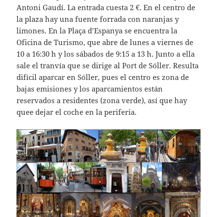
Antoni Gaudí. La entrada cuesta 2 €. En el centro de
la plaza hay una fuente forrada con naranjas y
limones. En la Plaça d’Espanya se encuentra la
Oficina de Turismo, que abre de lunes a viernes de
10 a 16:30 h y los sábados de 9:15 a 13 h. Junto a ella
sale el tranvía que se dirige al Port de Sóller. Resulta
difícil aparcar en Sóller, pues el centro es zona de
bajas emisiones y los aparcamientos están
reservados a residentes (zona verde), así que hay
quee dejar el coche en la periferia.