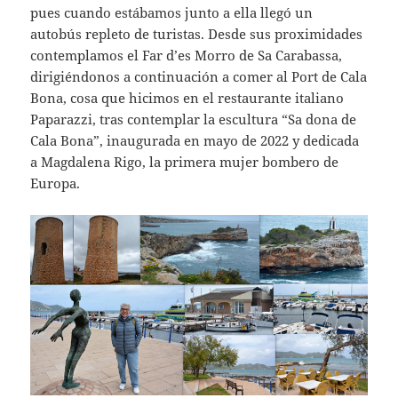
pues cuando estábamos junto a ella llegó un
autobús repleto de turistas. Desde sus proximidades
contemplamos el Far d’es Morro de Sa Carabassa,
dirigiéndonos a continuación a comer al Port de Cala
Bona, cosa que hicimos en el restaurante italiano
Paparazzi, tras contemplar la escultura “Sa dona de
Cala Bona”, inaugurada en mayo de 2022 y dedicada
a Magdalena Rigo, la primera mujer bombero de
Europa.