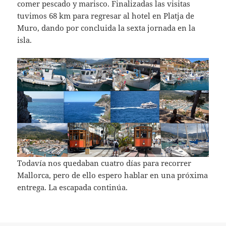
comer pescado y marisco. Finalizadas las visitas
tuvimos 68 km para regresar al hotel en Platja de
Muro, dando por concluida la sexta jornada en la
isla.
Todavía nos quedaban cuatro días para recorrer
Mallorca, pero de ello espero hablar en una próxima
entrega. La escapada continúa.