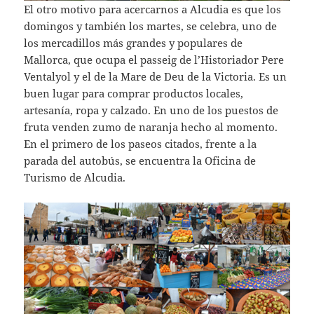
El otro motivo para acercarnos a Alcudia es que los
domingos y también los martes, se celebra, uno de
los mercadillos más grandes y populares de
Mallorca, que ocupa el passeig de l’Historiador Pere
Ventalyol y el de la Mare de Deu de la Victoria. Es un
buen lugar para comprar productos locales,
artesanía, ropa y calzado. En uno de los puestos de
fruta venden zumo de naranja hecho al momento.
En el primero de los paseos citados, frente a la
parada del autobús, se encuentra la Oficina de
Turismo de Alcudia.