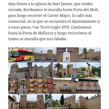
deja frente a la iglesia de Sant Jaume, que estaba
cerrada. Bordeamos la muralla hasta Porta del Moll,
para luego recorrer el Carrer Major, la calle más
comercial, en la que se encuentra el Ayuntamiento y,
a unos pasos, Can Torró (siglo XVI). Caminamos
hasta la Porta de Mallorca y luego recorrimos el
tramo se muralla que nos faltaba.