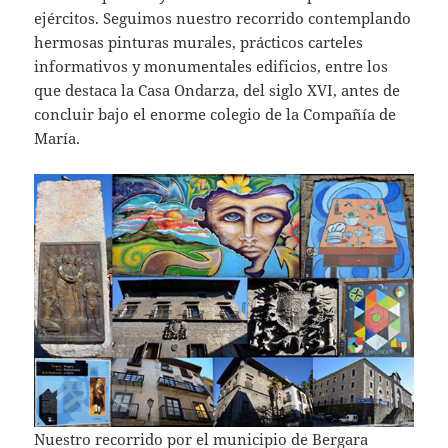
ejércitos. Seguimos nuestro recorrido contemplando
hermosas pinturas murales, prácticos carteles
informativos y monumentales edificios, entre los
que destaca la Casa Ondarza, del siglo XVI, antes de
concluir bajo el enorme colegio de la Compañía de
María.
Nuestro recorrido por el municipio de Bergara