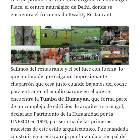
Place, el centro neurálgico de Delhi, donde se
encuentra el frecuentado Kwality Restaurant.
Salimos del restaurante y el sol luce con fuerza, lo
que no impide que caiga un impresionante
chaparrón que cesa justo cuando bajamos del coche
para entrar en el amplio parque en el que se
encuentra la
Tumba de Humayun
, que forma parte
de un complejo de edificios de arquitectura mogol,
declarado Patrimonio de la Humanidad por la
UNESCO en 1993, por ser una de las primeras
muestras de este estilo arquitectónico. Fue mandada
construir en arenisca roja por la viuda principal del