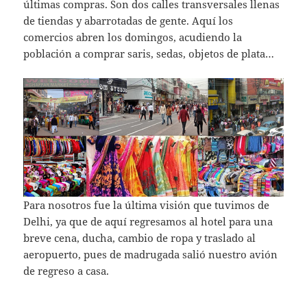
últimas compras. Son dos calles transversales llenas
de tiendas y abarrotadas de gente. Aquí los
comercios abren los domingos, acudiendo la
población a comprar saris, sedas, objetos de plata…
Para nosotros fue la última visión que tuvimos de
Delhi, ya que de aquí regresamos al hotel para una
breve cena, ducha, cambio de ropa y traslado al
aeropuerto, pues de madrugada salió nuestro avión
de regreso a casa.