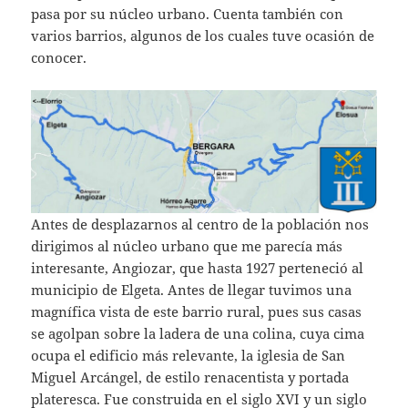
pasa por su núcleo urbano. Cuenta también con
varios barrios, algunos de los cuales tuve ocasión de
conocer.
Antes de desplazarnos al centro de la población nos
dirigimos al núcleo urbano que me parecía más
interesante, Angiozar, que hasta 1927 perteneció al
municipio de Elgeta. Antes de llegar tuvimos una
magnífica vista de este barrio rural, pues sus casas
se agolpan sobre la ladera de una colina, cuya cima
ocupa el edificio más relevante, la iglesia de San
Miguel Arcángel, de estilo renacentista y portada
plateresca. Fue construida en el siglo XVI y un siglo