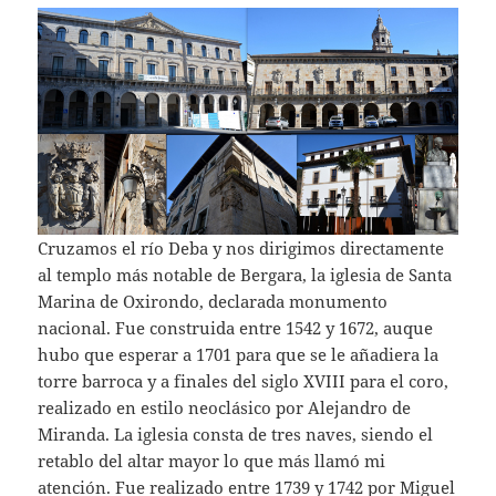
Cruzamos el río Deba y nos dirigimos directamente
al templo más notable de Bergara, la iglesia de Santa
Marina de Oxirondo, declarada monumento
nacional. Fue construida entre 1542 y 1672, auque
hubo que esperar a 1701 para que se le añadiera la
torre barroca y a finales del siglo XVIII para el coro,
realizado en estilo neoclásico por Alejandro de
Miranda. La iglesia consta de tres naves, siendo el
retablo del altar mayor lo que más llamó mi
atención. Fue realizado entre 1739 y 1742 por Miguel