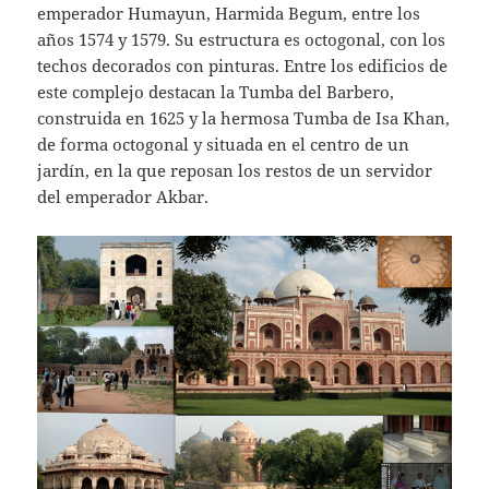
emperador Humayun, Harmida Begum, entre los
años 1574 y 1579. Su estructura es octogonal, con los
techos decorados con pinturas. Entre los edificios de
este complejo destacan la Tumba del Barbero,
construida en 1625 y la hermosa Tumba de Isa Khan,
de forma octogonal y situada en el centro de un
jardín, en la que reposan los restos de un servidor
del emperador Akbar.