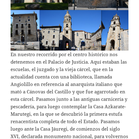
En nuestro recorrido por el centro histórico nos
detenemos en el Palacio de Justicia. Aquí estaban las
escuelas, el juzgado y la vieja cárcel, que en la
actualidad cuenta con una biblioteca, llamada
Angiolillo en referencia al anarquista italiano que
mató a Cánovas del Castillo y que fue agarrotado en
esta cárcel. Pasamos junto a las antiguas carnicería y
pescadería, para luego contemplar la Casa Azkarate-
Marutegi, en la que se descubrió la primera estufa
renacentista completa de todo el Estado. Pasamos
luego ante la Casa Jáuregi, de comienzos del siglo
XVI, declarada monumento nacional, para volvernos