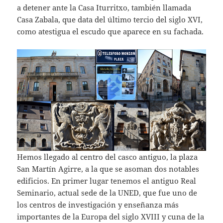
a detener ante la Casa Iturritxo, también llamada
Casa Zabala, que data del último tercio del siglo XVI,
como atestigua el escudo que aparece en su fachada.
Hemos llegado al centro del casco antiguo, la plaza
San Martín Agirre, a la que se asoman dos notables
edificios. En primer lugar tenemos el antiguo Real
Seminario, actual sede de la UNED, que fue uno de
los centros de investigación y enseñanza más
importantes de la Europa del siglo XVIII y cuna de la