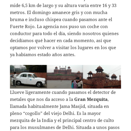
mide 6,5 km de largo y su altura varía entre 16 y 33
metros. El domingo amanece gris y con mucha
bruma e incluso chispea cuando pasamos ante el
Fuerte Rojo. La agencia nos puso un coche con
conductor para todo el día, siendo nosotros quienes
decidíamos qué hacer en cada momento, así que
optamos por volver a visitar los lugares en los que
ya habíamos estado años antes.
Llueve ligeramente cuando pasamos el detector de
metales que nos da acceso a la
Gran Mezquita
,
llamada habitualmente Jama Masjid, situada en
pleno “cogollo” del viejo Delhi. Es la mayor
mezquita de la India y el principal centro de culto
para los musulmanes de Delhi. Situada a unos pasos