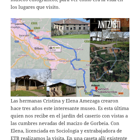
los lugares que visito.
Las hermanas Cristina y Elena Amezaga crearon
hace tres años este interesante museo. Es esta última
quien nos recibe en el jardín del caserío con vistas a
las cumbres nevadas del macizo de Gorbeia. Con
Elena, licenciada en Sociología y extrabajadora de
ETB realizamos la visita. En una caseta allí existente