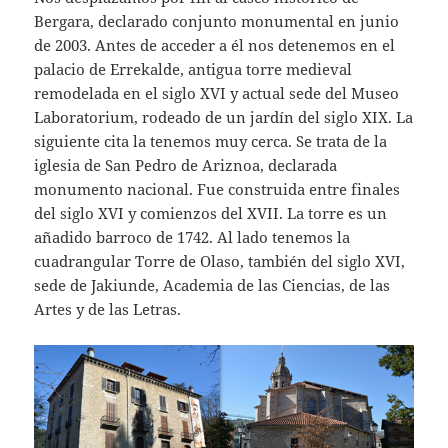
Bergara, declarado conjunto monumental en junio
de 2003. Antes de acceder a él nos detenemos en el
palacio de Errekalde, antigua torre medieval
remodelada en el siglo XVI y actual sede del Museo
Laboratorium, rodeado de un jardín del siglo XIX. La
siguiente cita la tenemos muy cerca. Se trata de la
iglesia de San Pedro de Ariznoa, declarada
monumento nacional. Fue construida entre finales
del siglo XVI y comienzos del XVII. La torre es un
añadido barroco de 1742. Al lado tenemos la
cuadrangular Torre de Olaso, también del siglo XVI,
sede de Jakiunde, Academia de las Ciencias, de las
Artes y de las Letras.