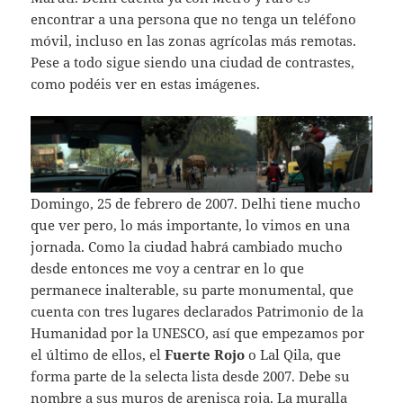
encontrar a una persona que no tenga un teléfono
móvil, incluso en las zonas agrícolas más remotas.
Pese a todo sigue siendo una ciudad de contrastes,
como podéis ver en estas imágenes.
Domingo, 25 de febrero de 2007. Delhi tiene mucho
que ver pero, lo más importante, lo vimos en una
jornada. Como la ciudad habrá cambiado mucho
desde entonces me voy a centrar en lo que
permanece inalterable, su parte monumental, que
cuenta con tres lugares declarados Patrimonio de la
Humanidad por la UNESCO, así que empezamos por
el último de ellos, el
Fuerte Rojo
o Lal Qila, que
forma parte de la selecta lista desde 2007. Debe su
nombre a sus muros de arenisca roja. La muralla