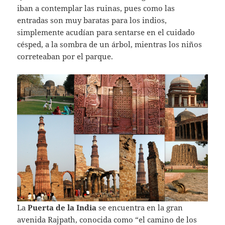
iban a contemplar las ruinas, pues como las
entradas son muy baratas para los indios,
simplemente acudían para sentarse en el cuidado
césped, a la sombra de un árbol, mientras los niños
correteaban por el parque.
La
Puerta de la India
se encuentra en la gran
avenida Rajpath, conocida como “el camino de los