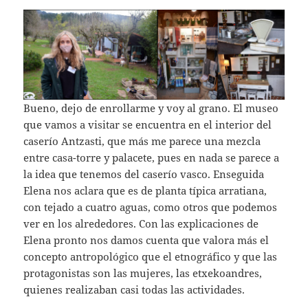
Bueno, dejo de enrollarme y voy al grano. El museo
que vamos a visitar se encuentra en el interior del
caserío Antzasti, que más me parece una mezcla
entre casa-torre y palacete, pues en nada se parece a
la idea que tenemos del caserío vasco. Enseguida
Elena nos aclara que es de planta típica arratiana,
con tejado a cuatro aguas, como otros que podemos
ver en los alrededores. Con las explicaciones de
Elena pronto nos damos cuenta que valora más el
concepto antropológico que el etnográfico y que las
protagonistas son las mujeres, las etxekoandres,
quienes realizaban casi todas las actividades.