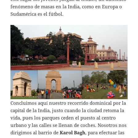
fenómeno de masas en la India, como en Europa o
Sudamérica es el fútbol.
Concluimos aquí nuestro recorrido dominical por la
capital de la India, justo cuando la ciudad retoma la
vida, pues los parques ceden el puesto al centro
urbano y las calles se llenan de coches. Nosotros nos
dirigimos al barrio de
Karol Bagh
, para efectuar las