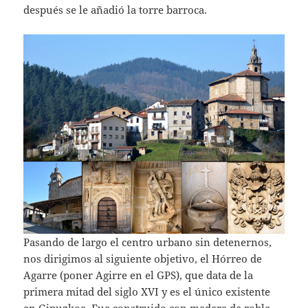
después se le añadió la torre barroca.
Pasando de largo el centro urbano sin detenernos,
nos dirigimos al siguiente objetivo, el Hórreo de
Agarre (poner Agirre en el GPS), que data de la
primera mitad del siglo XVI y es el único existente