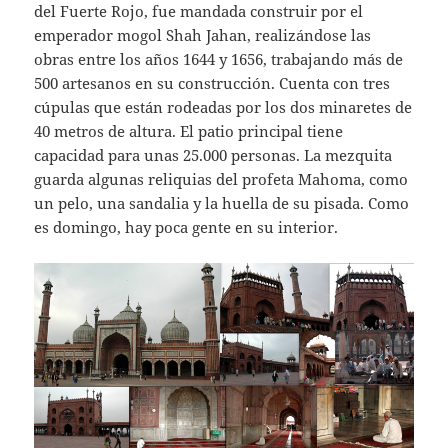
del Fuerte Rojo, fue mandada construir por el
emperador mogol Shah Jahan, realizándose las
obras entre los años 1644 y 1656, trabajando más de
500 artesanos en su construcción. Cuenta con tres
cúpulas que están rodeadas por los dos minaretes de
40 metros de altura. El patio principal tiene
capacidad para unas 25.000 personas. La mezquita
guarda algunas reliquias del profeta Mahoma, como
un pelo, una sandalia y la huella de su pisada. Como
es domingo, hay poca gente en su interior.