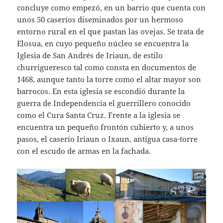
concluye como empezó, en un barrio que cuenta con
unos 50 caseríos diseminados por un hermoso
entorno rural en el que pastan las ovejas. Se trata de
Elosua, en cuyo pequeño núcleo se encuentra la
Iglesia de San Andrés de Iriaun, de estilo
churrigueresco tal como consta en documentos de
1468, aunque tanto la torre como el altar mayor son
barrocos. En esta iglesia se escondió durante la
guerra de Independencia el guerrillero conocido
como el Cura Santa Cruz. Frente a la iglesia se
encuentra un pequeño frontón cubierto y, a unos
pasos, el caserío Iriaun o Ixaun, antigua casa-torre
con el escudo de armas en la fachada.