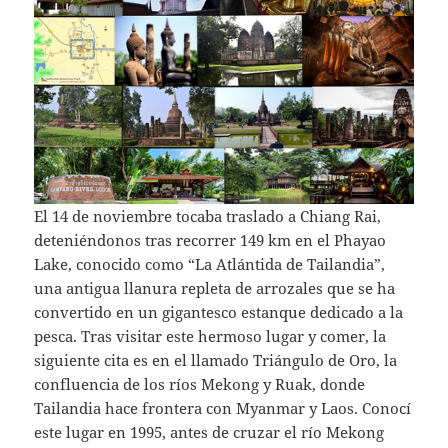
El 14 de noviembre tocaba traslado a Chiang Rai,
deteniéndonos tras recorrer 149 km en el Phayao
Lake, conocido como “La Atlántida de Tailandia”,
una antigua llanura repleta de arrozales que se ha
convertido en un gigantesco estanque dedicado a la
pesca. Tras visitar este hermoso lugar y comer, la
siguiente cita es en el llamado Triángulo de Oro, la
confluencia de los ríos Mekong y Ruak, donde
Tailandia hace frontera con Myanmar y Laos. Conocí
este lugar en 1995, antes de cruzar el río Mekong