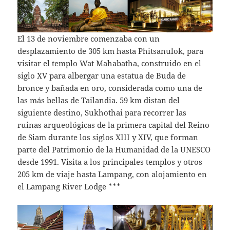
El 13 de noviembre comenzaba con un
desplazamiento de 305 km hasta Phitsanulok, para
visitar el templo Wat Mahabatha, construido en el
siglo XV para albergar una estatua de Buda de
bronce y bañada en oro, considerada como una de
las más bellas de Tailandia. 59 km distan del
siguiente destino, Sukhothai para recorrer las
ruinas arqueológicas de la primera capital del Reino
de Siam durante los siglos XIII y XIV, que forman
parte del Patrimonio de la Humanidad de la UNESCO
desde 1991. Visita a los principales templos y otros
205 km de viaje hasta Lampang, con alojamiento en
el Lampang River Lodge ***