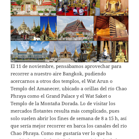
El 11 de noviembre, pensábamos aprovechar para
recorrer a nuestro aire Bangkok, pudiendo
acercarnos a otros dos templos, el Wat Arun o
Templo del Amanecer, ubicado a orillas del río Chao
Phraya como el Grand Palace y el Wat Saket o
Templo de la Montaña Dorada. Lo de visitar los
mercados flotantes resulta más complicado, pues
solo suelen abrir los fines de semana de 8 a 15 h, así
que sería mejor recorrer en barca los canales del río
Chao Phraya. Como me gustaría ver lo que ha