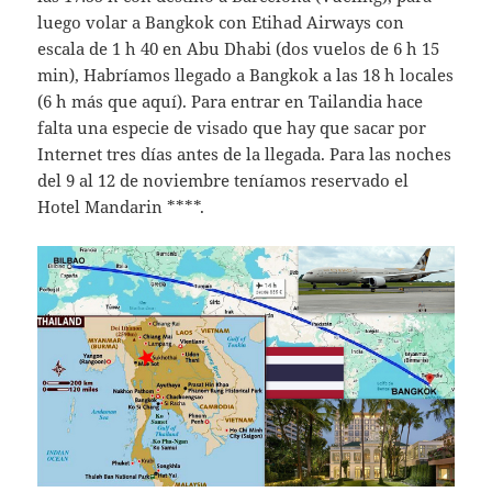
luego volar a Bangkok con Etihad Airways con
escala de 1 h 40 en Abu Dhabi (dos vuelos de 6 h 15
min), Habríamos llegado a Bangkok a las 18 h locales
(6 h más que aquí). Para entrar en Tailandia hace
falta una especie de visado que hay que sacar por
Internet tres días antes de la llegada. Para las noches
del 9 al 12 de noviembre teníamos reservado el
Hotel Mandarin ****.