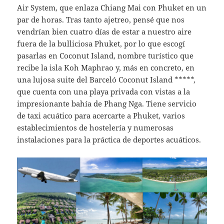
Air System, que enlaza Chiang Mai con Phuket en un
par de horas. Tras tanto ajetreo, pensé que nos
vendrían bien cuatro días de estar a nuestro aire
fuera de la bulliciosa Phuket, por lo que escogí
pasarlas en Coconut Island, nombre turístico que
recibe la isla Koh Maphrao y, más en concreto, en
una lujosa suite del Barceló Coconut Island *****,
que cuenta con una playa privada con vistas a la
impresionante bahía de Phang Nga. Tiene servicio
de taxi acuático para acercarte a Phuket, varios
establecimientos de hostelería y numerosas
instalaciones para la práctica de deportes acuáticos.