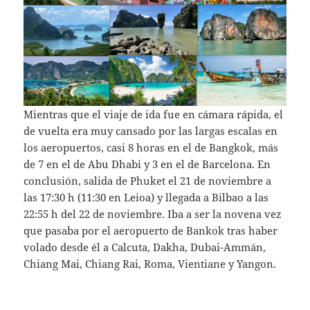
Mientras que el viaje de ida fue en cámara rápida, el
de vuelta era muy cansado por las largas escalas en
los aeropuertos, casi 8 horas en el de Bangkok, más
de 7 en el de Abu Dhabi y 3 en el de Barcelona. En
conclusión, salida de Phuket el 21 de noviembre a
las 17:30 h (11:30 en Leioa) y llegada a Bilbao a las
22:55 h del 22 de noviembre. Iba a ser la novena vez
que pasaba por el aeropuerto de Bankok tras haber
volado desde él a Calcuta, Dakha, Dubai-Ammán,
Chiang Mai, Chiang Rai, Roma, Vientiane y Yangon.