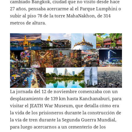
cambiado Bangkok, ciudad que no visito desde hace
27 años, pensaba acercarme al el Parque Lumphini o
subir al piso 78 de la torre MahaNakhon, de 314
metros de altura.
La jornada del 12 de noviembre comenzaba con un
desplazamiento de 139 km hasta Kanchanaburi, para
visitar el JEATH War Museum, que detalla cómo era
la vida de los prisioneros durante la construcción de
la vía de tren durante la Segunda Guerra Mundial,
para luego acercarnos a un cementerio de los