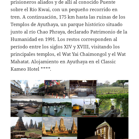
prisioneros aliados y de allí al conocido Puente
sobre el Río Kwai, con un pequeño recorrido en
tren. A continuación, 175 km hasta las ruinas de los
Templos de Ayuthaya, un parque histórico situado
junto al río Chao Phraya, declarado Patrimonio de la
Humanidad en 1991. Los restos corresponden al
período entre los siglos XIV y XVIII, visitando los
principales templos, el Wat Yai Chaimongol y el Wat
Mahatat. Alojamiento en Ayuthaya en el Classic
Kameo Hotel ****.