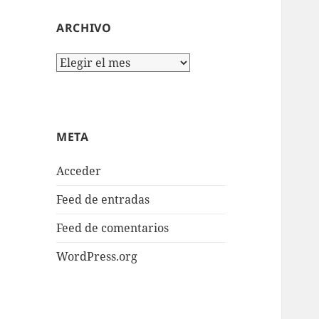
ARCHIVO
Archivo
META
Acceder
Feed de entradas
Feed de comentarios
WordPress.org