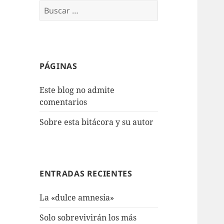
Buscar:
PÁGINAS
Este blog no admite
comentarios
Sobre esta bitácora y su autor
ENTRADAS RECIENTES
La «dulce amnesia»
Solo sobrevivirán los más