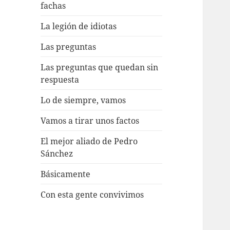
fachas
La legión de idiotas
Las preguntas
Las preguntas que quedan sin
respuesta
Lo de siempre, vamos
Vamos a tirar unos factos
El mejor aliado de Pedro
Sánchez
Básicamente
Con esta gente convivimos