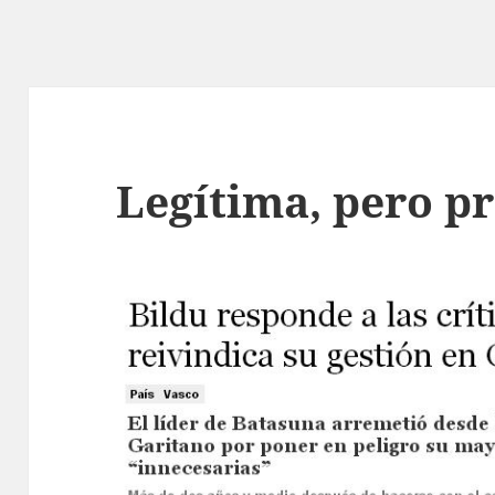
Legítima, pero p