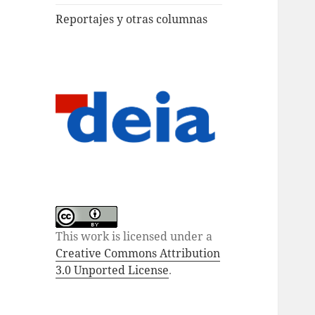
Reportajes y otras columnas
This work is licensed under a
Creative Commons Attribution
3.0 Unported License
.