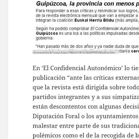
En ‘El Confidencial Autonómico’ lo ti
publicación “ante las críticas externa
que la revista está dirigida sobre todo
partidos integrantes y a sus simpatiz
están descontentos con algunas decis
Diputación Foral o los ayuntamientos
malestar entre parte de sus tradicion
polémicos como el de la recogida de 