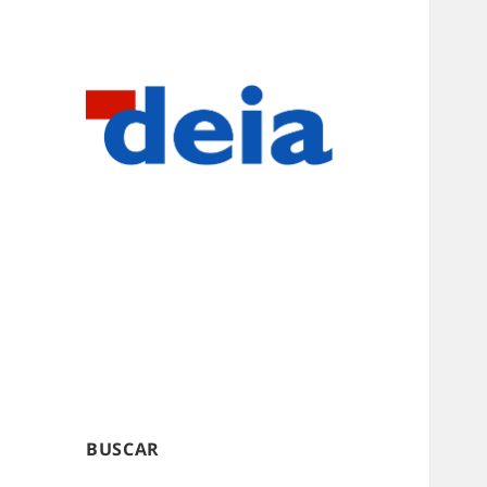
BUSCAR