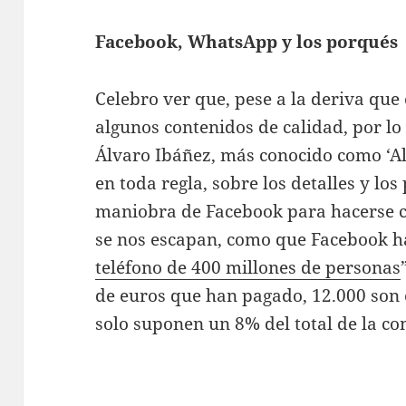
Facebook, WhatsApp y los porqués
Celebro ver que, pese a la deriva qu
algunos contenidos de calidad, por lo
Álvaro Ibáñez, más conocido como ‘Alv
en toda regla, sobre los detalles y lo
maniobra de Facebook para hacerse 
se nos escapan, como que Facebook h
teléfono de 400 millones de personas
de euros que han pagado, 12.000 son 
solo suponen un 8% del total de la c