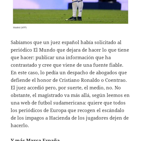
Sabíamos que un juez español había solicitado al
periódico El Mundo que dejara de hacer lo que tiene
que hacer: publicar una información que ha
contrastado y cree que viene de una fuente fiable.
En este caso, lo pedía un despacho de abogados que
defiende el honor de Cristiano Ronaldo o Coentrao.
El juez accedió pero, por suerte, el medio, no. No
obstante, el magistrado va más allá, según leemos en
una web de futbol sudamericana: quiere que todos
los periódicos de Europa que recogen el escándalo
de los impagos a Hacienda de los jugadores dejen de
hacerlo.
Y más Marca España