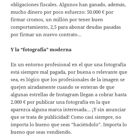
obligaciones fiscales. Algunos han ganado, además,
mucho dinero por poco esfuerzo: 50.000 € por
firmar cromos, un millón por tener buen
comportamiento, 2,5 para abonar deudas pasadas
por firmar un nuevo contrato…
Y la “fotografía” moderna
En un entorno profesional en el que una fotografía
está siempre mal pagada, por buena o relevante que
sea, es lógico que los profesionales de la imagen se
quejen airadamente cuando se enteran de que
algunas estrellas de Instagram llegan a cobrar hasta
2.000 € por publicar una fotografía en la que
aparezca alguna marca interesada… ¡Y sin anunciar
que se trata de publicidad! Como casi siempre, no
importa lo bueno que seas “haciéndolo”. Importa lo
bueno que seas vendiendo.