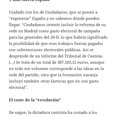
Cuidado con los de Ciudadanos, que se ponen a
“regenerar” España y no sabemos dónde pueden
llegar: “Ciudadanos intentó incluir la reforma de su
sede en Madrid como gasto electoral de campaña
para las generales del 20-D, lo que habría significado
la posibilidad de que esos trabajos fueran pagados
con subvenciones electorales públicas. Así se
desprende de un informe del Tribunal de Cuentas.
(…) Se trata de un total de 387.183,12 euros, aunque
no todo ese volumen corresponde a las obras en la
sede del partido, sino que la formación naranja
incluyó también otras facturas que no son gasto
electoral”.
El coste de la “revolución”
De saque, la dictadura castrista ha costado a los