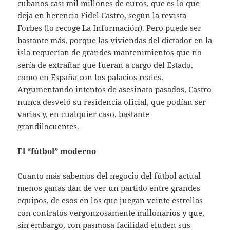
cubanos casi mil millones de euros, que es lo que
deja en herencia Fidel Castro, según la revista
Forbes (lo recoge La Información). Pero puede ser
bastante más, porque las viviendas del dictador en la
isla requerían de grandes mantenimientos que no
sería de extrañar que fueran a cargo del Estado,
como en España con los palacios reales.
Argumentando intentos de asesinato pasados, Castro
nunca desveló su residencia oficial, que podían ser
varias y, en cualquier caso, bastante
grandilocuentes.
El “fútbol” moderno
Cuanto más sabemos del negocio del fútbol actual
menos ganas dan de ver un partido entre grandes
equipos, de esos en los que juegan veinte estrellas
con contratos vergonzosamente millonarios y que,
sin embargo, con pasmosa facilidad eluden sus