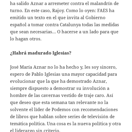
ha salido Aznar a arremeter contra el malandrín de
turno. En este caso, Rajoy. Como lo oyen: FAES ha
emitido un texto en el que invita al Gobierno
español a tomar contra Catalunya todas las medidas
que sean necesarias… O hacerse a un lado para que
lo hagan otros.
¿Habrá madurado Iglesias?
José María Aznar no lo ha hecho y, les soy sincero,
espero de Pablo Iglesias una mayor capacidad para
evolucionar que la que ha demostrado Aznar,
siempre dispuesto a demostrar su involución a
hombre de las cavernas vestido de traje caro. Así
que deseo que esta semana tan relevante no la
solvente el líder de Podemos con recomendaciones
de libros que hablan sobre series de televisión de
temática política. Una cosa es la nueva política y otra
el liderazgo sin criterio.