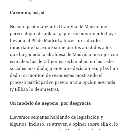
Carmena, así, sí
No solo peatonalizar la Gran Vía de Madrid me
parece digno de aplauso, que ese movimiento haya
llevado al PP de Madrid a hacer un ridículo
importante hace que sume puntos añadidos a los
que ha ganado la alcaldesa de Madrid a mis ojos con
esta idea: los de Cifuentes reclamaban en las redes
sociales más diálogo ante una decisión así, y les han
dado un montón de respuestas mostrando el
proceso participativo previo a una opción acertada
(y Bilbao lo demuestra).
Un modelo de negocio, por desgracia
Llevamos semanas hablando de legislación y
algunos, incluso, se atreven a opinar sobre ella o, lo