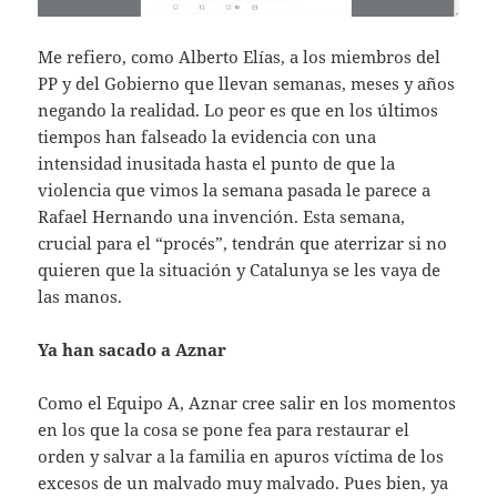
Me refiero, como Alberto Elías, a los miembros del
PP y del Gobierno que llevan semanas, meses y años
negando la realidad. Lo peor es que en los últimos
tiempos han falseado la evidencia con una
intensidad inusitada hasta el punto de que la
violencia que vimos la semana pasada le parece a
Rafael Hernando una invención. Esta semana,
crucial para el “procés”, tendrán que aterrizar si no
quieren que la situación y Catalunya se les vaya de
las manos.
Ya han sacado a Aznar
Como el Equipo A, Aznar cree salir en los momentos
en los que la cosa se pone fea para restaurar el
orden y salvar a la familia en apuros víctima de los
excesos de un malvado muy malvado. Pues bien, ya