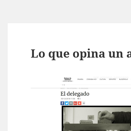
Lo que opina un 