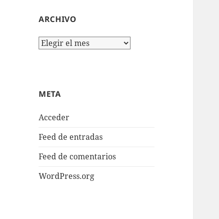
ARCHIVO
Archivo
META
Acceder
Feed de entradas
Feed de comentarios
WordPress.org