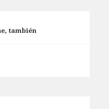
he, también