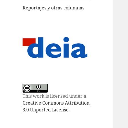
Reportajes y otras columnas
This work is licensed under a
Creative Commons Attribution
3.0 Unported License
.