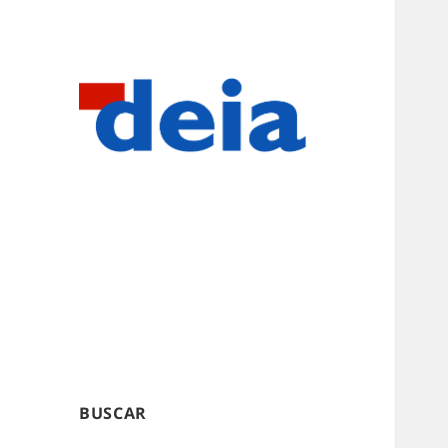
BUSCAR