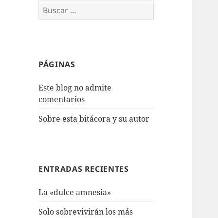
Buscar:
PÁGINAS
Este blog no admite
comentarios
Sobre esta bitácora y su autor
ENTRADAS RECIENTES
La «dulce amnesia»
Solo sobrevivirán los más