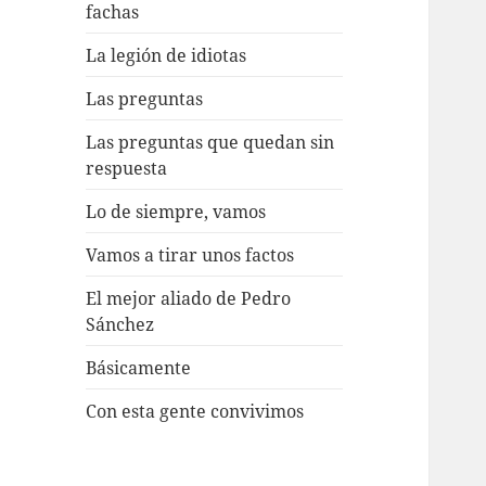
fachas
La legión de idiotas
Las preguntas
Las preguntas que quedan sin
respuesta
Lo de siempre, vamos
Vamos a tirar unos factos
El mejor aliado de Pedro
Sánchez
Básicamente
Con esta gente convivimos