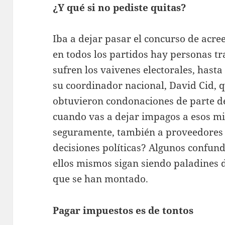
¿Y qué si no pediste quitas?
Iba a dejar pasar el concurso de acree
en todos los partidos hay personas t
sufren los vaivenes electorales, hasta
su coordinador nacional, David Cid, 
obtuvieron condonaciones de parte d
cuando vas a dejar impagos a esos m
seguramente, también a proveedores 
decisiones políticas? Algunos confund
ellos mismos sigan siendo paladines d
que se han montado.
Pagar impuestos es de tontos