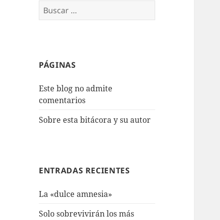
Buscar:
PÁGINAS
Este blog no admite
comentarios
Sobre esta bitácora y su autor
ENTRADAS RECIENTES
La «dulce amnesia»
Solo sobrevivirán los más