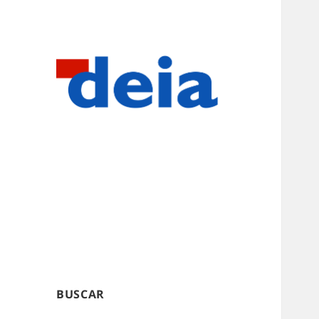
BUSCAR