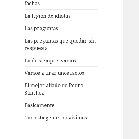
fachas
La legión de idiotas
Las preguntas
Las preguntas que quedan sin
respuesta
Lo de siempre, vamos
Vamos a tirar unos factos
El mejor aliado de Pedro
Sánchez
Básicamente
Con esta gente convivimos