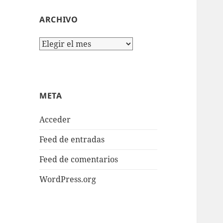
ARCHIVO
Archivo
META
Acceder
Feed de entradas
Feed de comentarios
WordPress.org