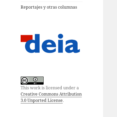
Reportajes y otras columnas
This work is licensed under a
Creative Commons Attribution
3.0 Unported License
.