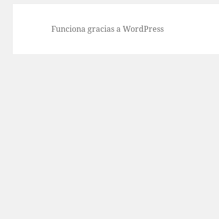
Funciona gracias a WordPress