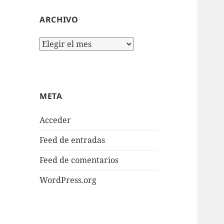
ARCHIVO
Archivo
META
Acceder
Feed de entradas
Feed de comentarios
WordPress.org