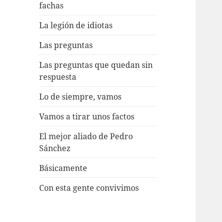
fachas
La legión de idiotas
Las preguntas
Las preguntas que quedan sin
respuesta
Lo de siempre, vamos
Vamos a tirar unos factos
El mejor aliado de Pedro
Sánchez
Básicamente
Con esta gente convivimos