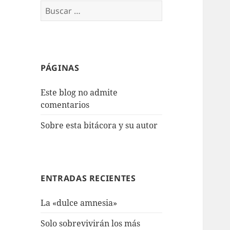
Buscar:
PÁGINAS
Este blog no admite
comentarios
Sobre esta bitácora y su autor
ENTRADAS RECIENTES
La «dulce amnesia»
Solo sobrevivirán los más