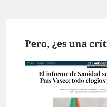
Pero, ¿es una crít