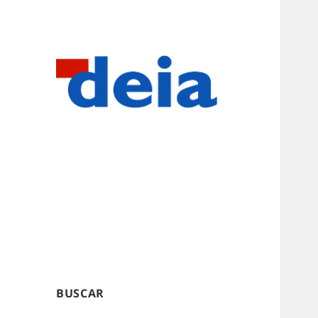
BUSCAR