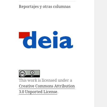
Reportajes y otras columnas
This work is licensed under a
Creative Commons Attribution
3.0 Unported License
.