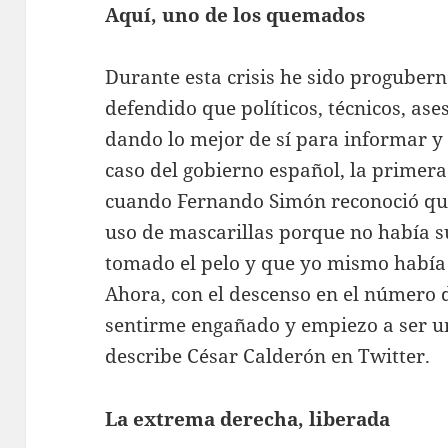
Aquí, uno de los quemados
Durante esta crisis he sido progubern
defendido que políticos, técnicos, as
dando lo mejor de sí para informar y 
caso del gobierno español, la primera
cuando Fernando Simón reconoció qu
uso de mascarillas porque no había s
tomado el pelo y que yo mismo había
Ahora, con el descenso en el número 
sentirme engañado y empiezo a ser 
describe César Calderón en Twitter.
La extrema derecha, liberada