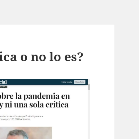
ica o no lo es?