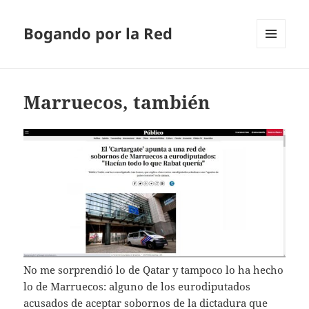
Bogando por la Red
MENÚ
Y
WIDGETS
Marruecos, también
No me sorprendió lo de Qatar y tampoco lo ha hecho
lo de Marruecos: alguno de los eurodiputados
acusados de aceptar sobornos de la dictadura que