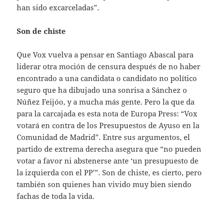
han sido excarceladas”.
Son de chiste
Que Vox vuelva a pensar en Santiago Abascal para
liderar otra moción de censura después de no haber
encontrado a una candidata o candidato no político
seguro que ha dibujado una sonrisa a Sánchez o
Núñez Feijóo, y a mucha más gente. Pero la que da
para la carcajada es esta nota de Europa Press: “Vox
votará en contra de los Presupuestos de Ayuso en la
Comunidad de Madrid”. Entre sus argumentos, el
partido de extrema derecha asegura que “no pueden
votar a favor ni abstenerse ante ‘un presupuesto de
la izquierda con el PP’”. Son de chiste, es cierto, pero
también son quienes han vivido muy bien siendo
fachas de toda la vida.