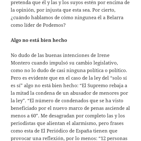
pretenda que él y las y los suyos estén por encima de
la opinión, por injusta que esta sea. Por cierto,
¿cuándo hablamos de cómo ningunea él a Belarra
como líder de Podemos?
Algo no está bien hecho
No dudo de las buenas intenciones de Irene
Montero cuando impulsó su cambio legislativo,
como no lo dudo de casi ninguna política o político.
Pero es evidente que en el caso de la ley del “solo sí
es sí” algo no está bien hecho: “El Supremo rebaja a
la mitad la condena de un abusador de menores por
la ley”. “El número de condenados que se ha visto
beneficiado por el nuevo marco de penas asciende al
menos a 60”. Me desagradan por completo las y los
periodistas que alientan el alarmismo, pero frases
como esta de El Periódico de España tienen que
provocar una reflexión, por lo menos: “12 personas