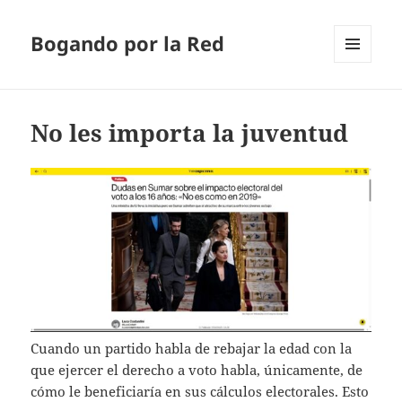
Bogando por la Red
MENÚ
Y
WIDGETS
No les importa la juventud
Cuando un partido habla de rebajar la edad con la
que ejercer el derecho a voto habla, únicamente, de
cómo le beneficiaría en sus cálculos electorales. Esto