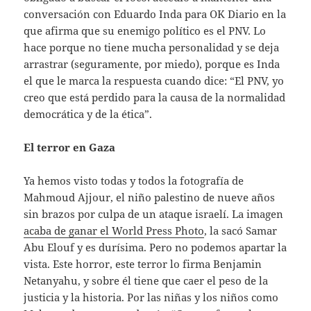
conversación con Eduardo Inda para OK Diario en la
que afirma que su enemigo político es el PNV. Lo
hace porque no tiene mucha personalidad y se deja
arrastrar (seguramente, por miedo), porque es Inda
el que le marca la respuesta cuando dice: “El PNV, yo
creo que está perdido para la causa de la normalidad
democrática y de la ética”.
El terror en Gaza
Ya hemos visto todas y todos la fotografía de
Mahmoud Ajjour, el niño palestino de nueve años
sin brazos por culpa de un ataque israelí. La imagen
acaba de ganar el World Press Photo
, la sacó Samar
Abu Elouf y es durísima. Pero no podemos apartar la
vista. Este horror, este terror lo firma Benjamin
Netanyahu, y sobre él tiene que caer el peso de la
justicia y la historia. Por las niñas y los niños como