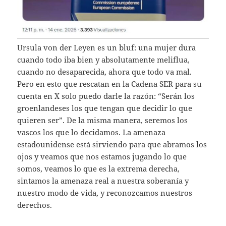
Ursula von der Leyen es un bluf: una mujer dura
cuando todo iba bien y absolutamente meliflua,
cuando no desaparecida, ahora que todo va mal.
Pero en esto que rescatan en la Cadena SER para su
cuenta en X solo puedo darle la razón: “Serán los
groenlandeses los que tengan que decidir lo que
quieren ser”. De la misma manera, seremos los
vascos los que lo decidamos. La amenaza
estadounidense está sirviendo para que abramos los
ojos y veamos que nos estamos jugando lo que
somos, veamos lo que es la extrema derecha,
sintamos la amenaza real a nuestra soberanía y
nuestro modo de vida, y reconozcamos nuestros
derechos.