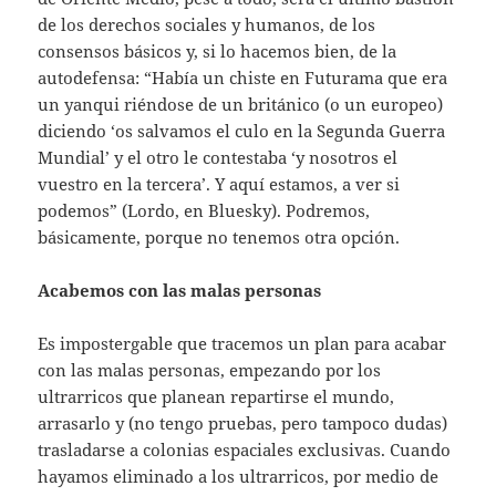
de los derechos sociales y humanos, de los
consensos básicos y, si lo hacemos bien, de la
autodefensa: “Había un chiste en Futurama que era
un yanqui riéndose de un británico (o un europeo)
diciendo ‘os salvamos el culo en la Segunda Guerra
Mundial’ y el otro le contestaba ‘y nosotros el
vuestro en la tercera’. Y aquí estamos, a ver si
podemos” (Lordo, en Bluesky). Podremos,
básicamente, porque no tenemos otra opción.
Acabemos con las malas personas
Es impostergable que tracemos un plan para acabar
con las malas personas, empezando por los
ultrarricos que planean repartirse el mundo,
arrasarlo y (no tengo pruebas, pero tampoco dudas)
trasladarse a colonias espaciales exclusivas. Cuando
hayamos eliminado a los ultrarricos, por medio de