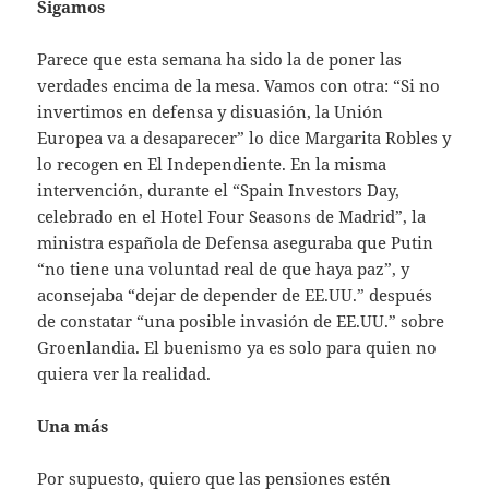
Sigamos
Parece que esta semana ha sido la de poner las
verdades encima de la mesa. Vamos con otra: “Si no
invertimos en defensa y disuasión, la Unión
Europea va a desaparecer” lo dice Margarita Robles y
lo recogen en El Independiente. En la misma
intervención, durante el “Spain Investors Day,
celebrado en el Hotel Four Seasons de Madrid”, la
ministra española de Defensa aseguraba que Putin
“no tiene una voluntad real de que haya paz”, y
aconsejaba “dejar de depender de EE.UU.” después
de constatar “una posible invasión de EE.UU.” sobre
Groenlandia. El buenismo ya es solo para quien no
quiera ver la realidad.
Una más
Por supuesto, quiero que las pensiones estén