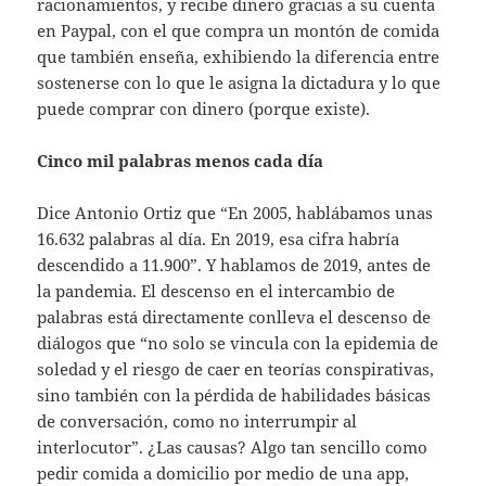
racionamientos, y recibe dinero gracias a su cuenta
en Paypal, con el que compra un montón de comida
que también enseña, exhibiendo la diferencia entre
sostenerse con lo que le asigna la dictadura y lo que
puede comprar con dinero (porque existe).
Cinco mil palabras menos cada día
Dice Antonio Ortiz que “En 2005, hablábamos unas
16.632 palabras al día. En 2019, esa cifra habría
descendido a 11.900”. Y hablamos de 2019, antes de
la pandemia. El descenso en el intercambio de
palabras está directamente conlleva el descenso de
diálogos que “no solo se vincula con la epidemia de
soledad y el riesgo de caer en teorías conspirativas,
sino también con la pérdida de habilidades básicas
de conversación, como no interrumpir al
interlocutor”. ¿Las causas? Algo tan sencillo como
pedir comida a domicilio por medio de una app,