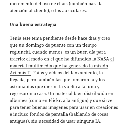
incremento del uso de chats (también para la
atención al cliente), o los auriculares.
Una buena estrategia
Tenía este tema pendiente desde hace días y creo
que un domingo de puente con un tiempo
reglunchi, cuando menos, es un buen día para
traerlo: el modo en el que ha difundido la NASA
el
material multimedia que ha generado la misión
Artemis II
. Fotos y vídeos del lanzamiento, la
llegada, pero también las que tomaron la y los
astronautas que dieron la vuelta a la luna y
regresaron a casa. Un material bien distribuido en
álbumes (como en Flickr, a la antigua) y que sirve
para tener buenas imágenes para usar en creaciones
e incluso fondos de pantalla (hablando de cosas
antiguas), sin necesidad de usar ninguna IA.