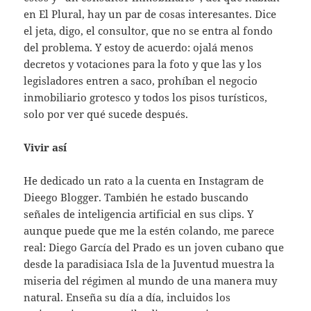
en El Plural, hay un par de cosas interesantes. Dice
el jeta, digo, el consultor, que no se entra al fondo
del problema. Y estoy de acuerdo: ojalá menos
decretos y votaciones para la foto y que las y los
legisladores entren a saco, prohíban el negocio
inmobiliario grotesco y todos los pisos turísticos,
solo por ver qué sucede después.
Vivir así
He dedicado un rato a la cuenta en Instagram de
Dieego Blogger. También he estado buscando
señales de inteligencia artificial en sus clips. Y
aunque puede que me la estén colando, me parece
real: Diego García del Prado es un joven cubano que
desde la paradisiaca Isla de la Juventud muestra la
miseria del régimen al mundo de una manera muy
natural. Enseña su día a día, incluidos los