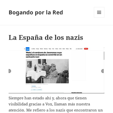
Bogando por la Red
MENÚ
Y
WIDGETS
La España de los nazis
Siempre han estado ahí y, ahora que tienen
visibilidad gracias a Vox, llaman más nuestra
atención. Me refiero a los nazis que encontraron un