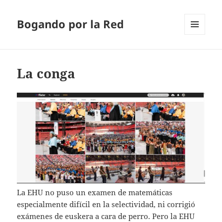
Bogando por la Red
MENÚ
Y
WIDGETS
La conga
La EHU no puso un examen de matemáticas
especialmente difícil en la selectividad, ni corrigió
exámenes de euskera a cara de perro. Pero la EHU