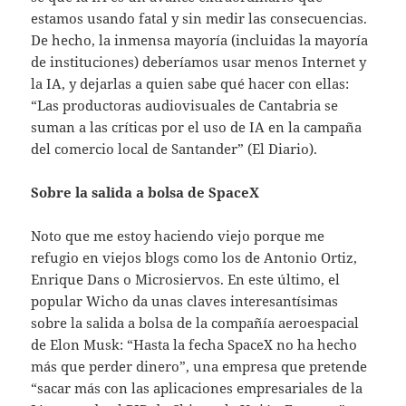
estamos usando fatal y sin medir las consecuencias.
De hecho, la inmensa mayoría (incluidas la mayoría
de instituciones) deberíamos usar menos Internet y
la IA, y dejarlas a quien sabe qué hacer con ellas:
“Las productoras audiovisuales de Cantabria se
suman a las críticas por el uso de IA en la campaña
del comercio local de Santander” (El Diario).
Sobre la salida a bolsa de SpaceX
Noto que me estoy haciendo viejo porque me
refugio en viejos blogs como los de Antonio Ortiz,
Enrique Dans o Microsiervos. En este último, el
popular Wicho da unas claves interesantísimas
sobre la salida a bolsa de la compañía aeroespacial
de Elon Musk: “Hasta la fecha SpaceX no ha hecho
más que perder dinero”, una empresa que pretende
“sacar más con las aplicaciones empresariales de la