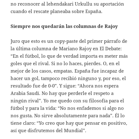
no reconocer al lehendakari Urkullu su aportación
cuando el rescate planeaba sobre España.
Siempre nos quedarán las columnas de Rajoy
Juro que esto es un copy-paste del primer párrafo de
la última columna de Mariano Rajoy en El Debate:
“En el fútbol, lo que de verdad importa es meter más
goles que el rival. Si no lo haces, pierdes. O, en el
mejor de los casos, empatas. España fue incapaz de
hacer un gol, tampoco recibió ninguno y, por eso, el
resultado fue de 0-0”. Y sigue: “Ahora nos espera
Arabia Saudí. No hay que perderle el respeto a
ningún rival”. Yo me quedo con su filosofía para el
fútbol y para la vida: “No nos enfademos si algo no
nos gusta. No sirve absolutamente para nada”. Él lo
tiene claro: “Yo creo que hay que pensar en positivo,
así que disfrutemos del Mundial”.