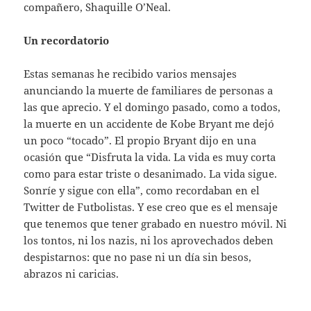
compañero, Shaquille O’Neal.
Un recordatorio
Estas semanas he recibido varios mensajes
anunciando la muerte de familiares de personas a
las que aprecio. Y el domingo pasado, como a todos,
la muerte en un accidente de Kobe Bryant me dejó
un poco “tocado”. El propio Bryant dijo en una
ocasión que “Disfruta la vida. La vida es muy corta
como para estar triste o desanimado. La vida sigue.
Sonríe y sigue con ella”, como recordaban en el
Twitter de Futbolistas. Y ese creo que es el mensaje
que tenemos que tener grabado en nuestro móvil. Ni
los tontos, ni los nazis, ni los aprovechados deben
despistarnos: que no pase ni un día sin besos,
abrazos ni caricias.