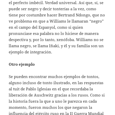
el perfecto imbécil. Verdad universal. Así que, sí, se
puede ser negro y decir tonterías a la vez, como
tiene por costumbre hacer Bertrand Ndongo, que no
ve problema en que a Williams le llamaran “negro”
en el campo del Espanyol, como si quien
pronunciase esa palabra no lo hiciese de manera
despectiva y, por lo tanto, xenófoba. Williams no se
llama negro, se llama Iñaki, y él y su familia son un
ejemplo de integración.
Otro ejemplo
Se pueden encontrar muchos ejemplos de tontos,
alguno incluso de tonto ilustrado, en las respuestas
al tuit de Pablo Iglesias en el que recordaba la
liberación de Auschwitz gracias a los rusos. Como si
la historia fuera la que a uno le parezca en cada
momento, fueron muchos los que negaron la
influencia del ejército ruso en la II Guerra Mundial