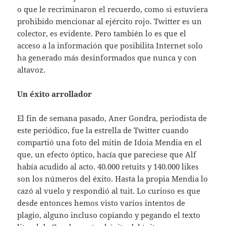
o que le recriminaron el recuerdo, como si estuviera
prohibido mencionar al ejército rojo. Twitter es un
colector, es evidente. Pero también lo es que el
acceso a la información que posibilita Internet solo
ha generado más desinformados que nunca y con
altavoz.
Un éxito arrollador
El fin de semana pasado, Aner Gondra, periodista de
este periódico, fue la estrella de Twitter cuando
compartió una foto del mitin de Idoia Mendia en el
que, un efecto óptico, hacía que pareciese que Alf
había acudido al acto. 40.000 retuits y 140.000 likes
son los números del éxito. Hasta la propia Mendia lo
cazó al vuelo y respondió al tuit. Lo curioso es que
desde entonces hemos visto varios intentos de
plagio, alguno incluso copiando y pegando el texto