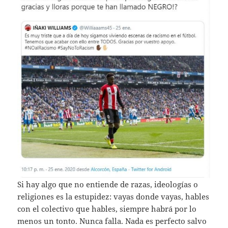
Si hay algo que no entiende de razas, ideologías o
religiones es la estupidez: vayas donde vayas, hables
con el colectivo que hables, siempre habrá por lo
menos un tonto. Nunca falla. Nada es perfecto salvo