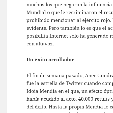
muchos los que negaron la influencia d
Mundial o que le recriminaron el rec
prohibido mencionar al ejército rojo. 
evidente. Pero también lo es que el a
posibilita Internet solo ha generado
con altavoz.
Un éxito arrollador
El fin de semana pasado, Aner Gondra,
fue la estrella de Twitter cuando com
Idoia Mendia en el que, un efecto ópti
había acudido al acto. 40.000 retuits
del éxito. Hasta la propia Mendia lo c