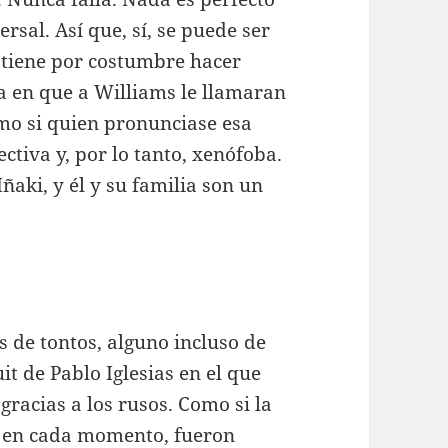
rsal. Así que, sí, se puede ser
o tiene por costumbre hacer
 en que a Williams le llamaran
mo si quien pronunciase esa
ctiva y, por lo tanto, xenófoba.
ñaki, y él y su familia son un
de tontos, alguno incluso de
uit de Pablo Iglesias en el que
gracias a los rusos. Como si la
ca en cada momento, fueron