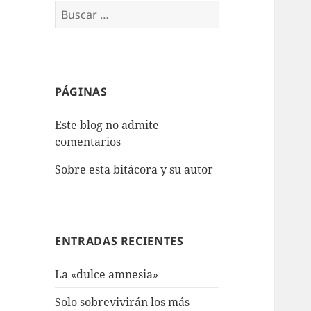
Buscar:
PÁGINAS
Este blog no admite
comentarios
Sobre esta bitácora y su autor
ENTRADAS RECIENTES
La «dulce amnesia»
Solo sobrevivirán los más