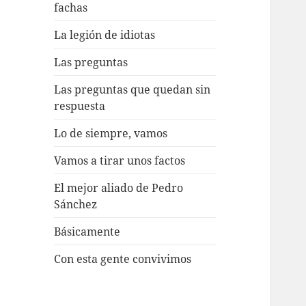
fachas
La legión de idiotas
Las preguntas
Las preguntas que quedan sin
respuesta
Lo de siempre, vamos
Vamos a tirar unos factos
El mejor aliado de Pedro
Sánchez
Básicamente
Con esta gente convivimos