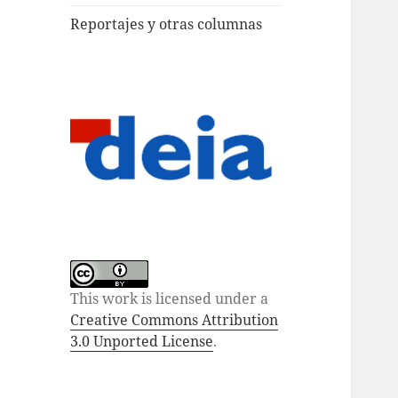
Reportajes y otras columnas
This work is licensed under a
Creative Commons Attribution
3.0 Unported License
.