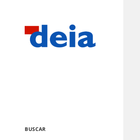
BUSCAR