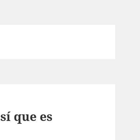
sí que es