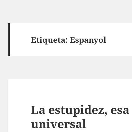
Etiqueta:
Espanyol
La estupidez, esa 
universal