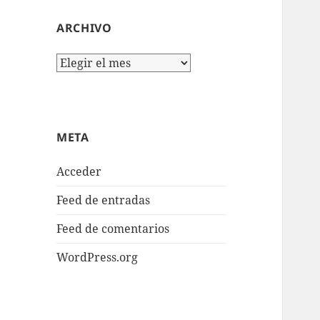
ARCHIVO
Archivo
META
Acceder
Feed de entradas
Feed de comentarios
WordPress.org