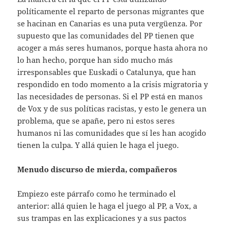
políticamente el reparto de personas migrantes que
se hacinan en Canarias es una puta vergüenza. Por
supuesto que las comunidades del PP tienen que
acoger a más seres humanos, porque hasta ahora no
lo han hecho, porque han sido mucho más
irresponsables que Euskadi o Catalunya, que han
respondido en todo momento a la crisis migratoria y
las necesidades de personas. Si el PP está en manos
de Vox y de sus políticas racistas, y esto le genera un
problema, que se apañe, pero ni estos seres
humanos ni las comunidades que sí les han acogido
tienen la culpa. Y allá quien le haga el juego.
Menudo discurso de mierda, compañeros
Empiezo este párrafo como he terminado el
anterior: allá quien le haga el juego al PP, a Vox, a
sus trampas en las explicaciones y a sus pactos