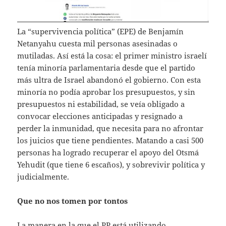
La “supervivencia política” (EPE) de Benjamín
Netanyahu cuesta mil personas asesinadas o
mutiladas. Así está la cosa: el primer ministro israelí
tenía minoría parlamentaria desde que el partido
más ultra de Israel abandonó el gobierno. Con esta
minoría no podía aprobar los presupuestos, y sin
presupuestos ni estabilidad, se veía obligado a
convocar elecciones anticipadas y resignado a
perder la inmunidad, que necesita para no afrontar
los juicios que tiene pendientes. Matando a casi 500
personas ha logrado recuperar el apoyo del Otsmá
Yehudit (que tiene 6 escaños), y sobrevivir política y
judicialmente.
Que no nos tomen por tontos
La manera en la que el PP está utilizando