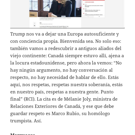
Trump nos va a dejar una Europa autosuficiente y
con conciencia propia. Bienvenida sea. No solo eso:
también vamos a redescubrir a antiguos aliados del
viejo continente: Canadá siempre estuvo allí, ajena a
la locura estadounidense, pero ahora la vemos: “No
hay ningún argumento, no hay conversación al
respecto, no hay necesidad de hablar de ello. Estás
aquí, nos respetas, respetas nuestra soberanía, estás
en nuestro país, respetas a nuestra gente. Punto
final” (RCI). La cita es de Mélanie Joly, ministra de
Relaciones Exteriores de Canadá, y ese que debe
guardar respeto es Marco Rubio, su homólogo
trumpista. Así.
Marruecos