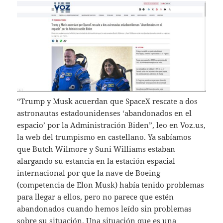
“Trump y Musk acuerdan que SpaceX rescate a dos
astronautas estadounidenses ‘abandonados en el
espacio’ por la Administración Biden”, leo en Voz.us,
la web del trumpismo en castellano. Ya sabíamos
que Butch Wilmore y Suni Williams estaban
alargando su estancia en la estación espacial
internacional por que la nave de Boeing
(competencia de Elon Musk) había tenido problemas
para llegar a ellos, pero no parece que estén
abandonados cuando hemos leído sin problemas
sobre su situación. Una situación que es una