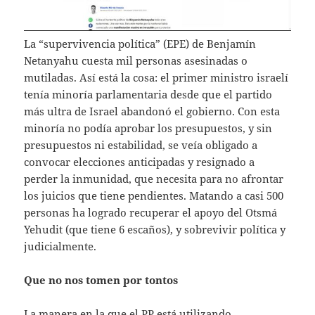
La “supervivencia política” (EPE) de Benjamín
Netanyahu cuesta mil personas asesinadas o
mutiladas. Así está la cosa: el primer ministro israelí
tenía minoría parlamentaria desde que el partido
más ultra de Israel abandonó el gobierno. Con esta
minoría no podía aprobar los presupuestos, y sin
presupuestos ni estabilidad, se veía obligado a
convocar elecciones anticipadas y resignado a
perder la inmunidad, que necesita para no afrontar
los juicios que tiene pendientes. Matando a casi 500
personas ha logrado recuperar el apoyo del Otsmá
Yehudit (que tiene 6 escaños), y sobrevivir política y
judicialmente.
Que no nos tomen por tontos
La manera en la que el PP está utilizando