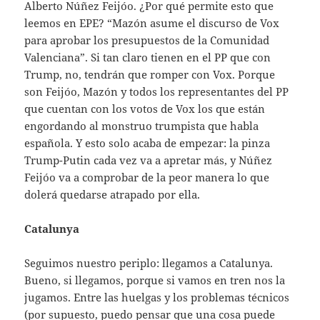
Alberto Núñez Feijóo. ¿Por qué permite esto que
leemos en EPE? “Mazón asume el discurso de Vox
para aprobar los presupuestos de la Comunidad
Valenciana”. Si tan claro tienen en el PP que con
Trump, no, tendrán que romper con Vox. Porque
son Feijóo, Mazón y todos los representantes del PP
que cuentan con los votos de Vox los que están
engordando al monstruo trumpista que habla
española. Y esto solo acaba de empezar: la pinza
Trump-Putin cada vez va a apretar más, y Núñez
Feijóo va a comprobar de la peor manera lo que
dolerá quedarse atrapado por ella.
Catalunya
Seguimos nuestro periplo: llegamos a Catalunya.
Bueno, si llegamos, porque si vamos en tren nos la
jugamos. Entre las huelgas y los problemas técnicos
(por supuesto, puedo pensar que una cosa puede