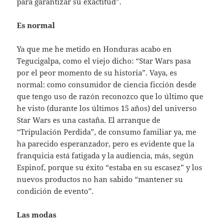
para garantizar su exactitud”.
Es normal
Ya que me he metido en Honduras acabo en
Tegucigalpa, como el viejo dicho: “Star Wars pasa
por el peor momento de su historia”. Vaya, es
normal: como consumidor de ciencia ficción desde
que tengo uso de razón reconozco que lo último que
he visto (durante los últimos 15 años) del universo
Star Wars es una castaña. El arranque de
“Tripulación Perdida”, de consumo familiar ya, me
ha parecido esperanzador, pero es evidente que la
franquicia está fatigada y la audiencia, más, según
Espinof, porque su éxito “estaba en su escasez” y los
nuevos productos no han sabido “mantener su
condición de evento”.
Las modas