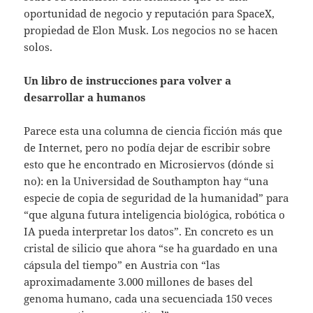
oportunidad de negocio y reputación para SpaceX,
propiedad de Elon Musk. Los negocios no se hacen
solos.
Un libro de instrucciones para volver a
desarrollar a humanos
Parece esta una columna de ciencia ficción más que
de Internet, pero no podía dejar de escribir sobre
esto que he encontrado en Microsiervos (dónde si
no): en la Universidad de Southampton hay “una
especie de copia de seguridad de la humanidad” para
“que alguna futura inteligencia biológica, robótica o
IA pueda interpretar los datos”. En concreto es un
cristal de silicio que ahora “se ha guardado en una
cápsula del tiempo” en Austria con “las
aproximadamente 3.000 millones de bases del
genoma humano, cada una secuenciada 150 veces