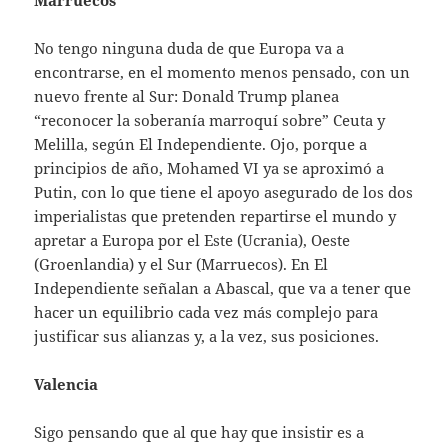
No tengo ninguna duda de que Europa va a
encontrarse, en el momento menos pensado, con un
nuevo frente al Sur: Donald Trump planea
“reconocer la soberanía marroquí sobre” Ceuta y
Melilla, según El Independiente. Ojo, porque a
principios de año, Mohamed VI ya se aproximó a
Putin, con lo que tiene el apoyo asegurado de los dos
imperialistas que pretenden repartirse el mundo y
apretar a Europa por el Este (Ucrania), Oeste
(Groenlandia) y el Sur (Marruecos). En El
Independiente señalan a Abascal, que va a tener que
hacer un equilibrio cada vez más complejo para
justificar sus alianzas y, a la vez, sus posiciones.
Valencia
Sigo pensando que al que hay que insistir es a